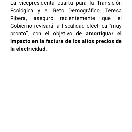
La vicepresidenta cuarta para la Transición
Ecológica y el Reto Demográfico, Teresa
Ribera, aseguró recientemente que el
Gobierno revisará la fiscalidad eléctrica “muy
pronto”, con el objetivo de
amortiguar el
impacto en la factura de los altos precios de
la electricidad.