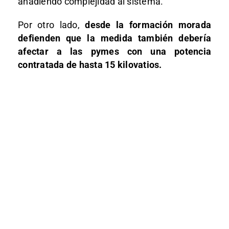
añadiendo complejidad al sistema.
Por otro lado,
desde la formación morada
defienden que la medida también debería
afectar a las pymes con una potencia
contratada de hasta 15 kilovatios.