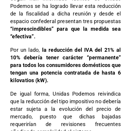
Podemos se ha logrado llevar esta reducción
de la fiscalidad a dicha reunión y desde el
espacio confederal presentan tres propuestas
“imprescindibles” para que la medida sea
“efectiva”.
Por un lado,
la reducción del IVA del 21% al
10% debería tener carácter “permanente”
para todos los consumidores domésticos que
tengan una potencia contratada de hasta 6
kilovatios (kW).
De igual forma, Unidas Podemos reivindica
que la reducción del tipo impositivo no debería
estar sujeta a la evolución del precio de
mercado, puesto que dichas bajadas
requerirían de revisiones frecuentes