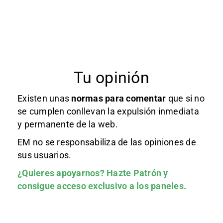
Tu opinión
Existen unas
normas
para comentar
que si no
se cumplen conllevan la expulsión inmediata
y permanente de la web.
EM no se responsabiliza de las opiniones de
sus usuarios.
¿Quieres apoyarnos?
Hazte Patrón
y
consigue acceso exclusivo a los paneles.