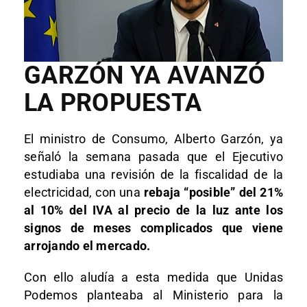
GARZÓN YA AVANZÓ
LA PROPUESTA
El ministro de Consumo, Alberto Garzón, ya
señaló la semana pasada que el Ejecutivo
estudiaba una revisión de la fiscalidad de la
electricidad, con una
rebaja “posible” del 21%
al 10% del IVA al precio de la luz ante los
signos de meses complicados que viene
arrojando el mercado.
Con ello aludía a esta medida que Unidas
Podemos planteaba al Ministerio para la