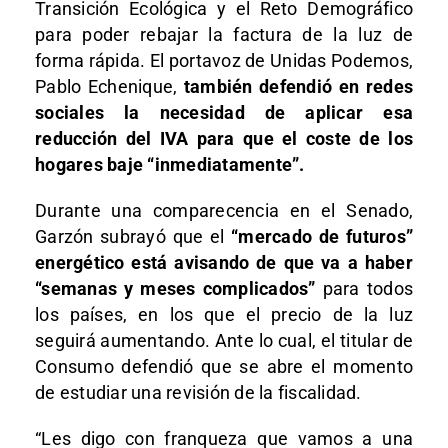
Transición Ecológica y el Reto Demográfico
para poder rebajar la factura de la luz de
forma rápida. El portavoz de Unidas Podemos,
Pablo Echenique,
también defendió en redes
sociales la necesidad de aplicar esa
reducción del IVA para que el coste de los
hogares baje “inmediatamente”.
Durante una comparecencia en el Senado,
Garzón subrayó que el
“mercado de futuros”
energético está avisando de que va a haber
“semanas y meses complicados”
para todos
los países, en los que el precio de la luz
seguirá aumentando. Ante lo cual, el titular de
Consumo defendió que se abre el momento
de estudiar una revisión de la fiscalidad.
“Les digo con franqueza que vamos a una