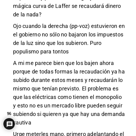
mágica curva de Laffer se recaudará dinero
de la nada?
Ojo cuando la derecha (pp-voz) estuvieron en
el gobierno no sólo no bajaron los impuestos
de la luz sino que los subieron. Puro
populismo para tontos
A mi me parece bien que los bajen ahora
porque de todas formas la recaudación ya ha
subido durante estos meses y recaudarán lo
mismo que tenían previsto. El problema es
que las eléctricas como tienen el monopolio
y esto no es un mercado libre pueden seguir
subiendo si quieren ya que hay una demanda
96
cautiva
Urge meterles mano, primero adelantando el