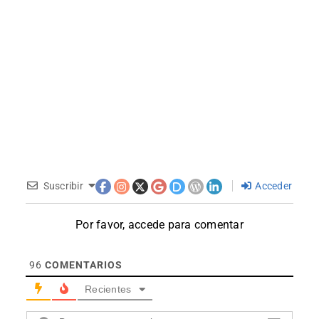
Suscribir
Acceder
Por favor, accede para comentar
96
COMENTARIOS
Recientes