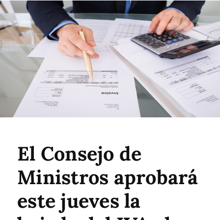
El Consejo de
Ministros aprobará
este jueves la