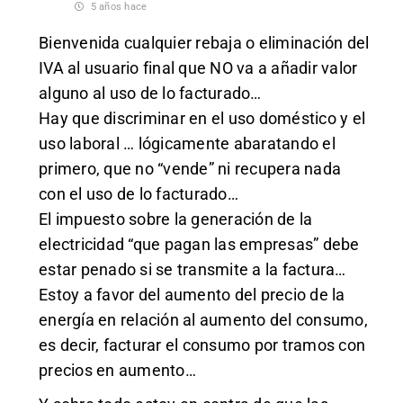
5 años hace
Bienvenida cualquier rebaja o eliminación del
IVA al usuario final que NO va a añadir valor
alguno al uso de lo facturado…
Hay que discriminar en el uso doméstico y el
uso laboral … lógicamente abaratando el
primero, que no “vende” ni recupera nada
con el uso de lo facturado…
El impuesto sobre la generación de la
electricidad “que pagan las empresas” debe
estar penado si se transmite a la factura…
Estoy a favor del aumento del precio de la
energía en relación al aumento del consumo,
es decir, facturar el consumo por tramos con
precios en aumento…