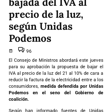
bajada del IVA al
precio de la luz,
según Unidas
Podemos
96
El Consejo de Ministros abordará este jueves
para su aprobación la propuesta de bajar el
IVA al precio de la luz del 21 al 10% de cara a
reducir la factura de la electricidad entre a los
consumidores,
medida defendida por Unidas
Podemos en el seno del Gobierno de
coalición.
Según han informado fuentes de Unidas