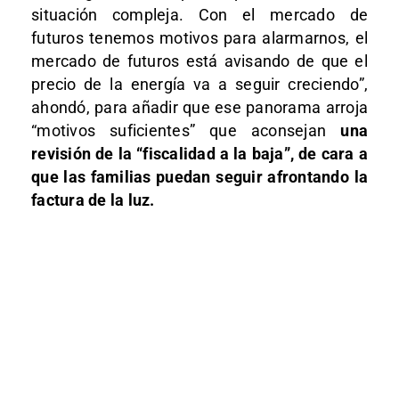
situación compleja. Con el mercado de
futuros tenemos motivos para alarmarnos, el
mercado de futuros está avisando de que el
precio de la energía va a seguir creciendo”,
ahondó, para añadir que ese panorama arroja
“motivos suficientes” que aconsejan
una
revisión de la “fiscalidad a la baja”, de cara a
que las familias puedan seguir afrontando la
factura de la luz.