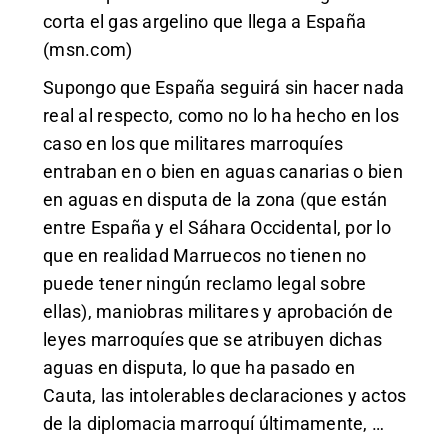
corta el gas argelino que llega a España
(msn.com)
Supongo que España seguirá sin hacer nada
real al respecto, como no lo ha hecho en los
caso en los que militares marroquíes
entraban en o bien en aguas canarias o bien
en aguas en disputa de la zona (que están
entre España y el Sáhara Occidental, por lo
que en realidad Marruecos no tienen no
puede tener ningún reclamo legal sobre
ellas), maniobras militares y aprobación de
leyes marroquíes que se atribuyen dichas
aguas en disputa, lo que ha pasado en
Cauta, las intolerables declaraciones y actos
de la diplomacia marroquí últimamente, …