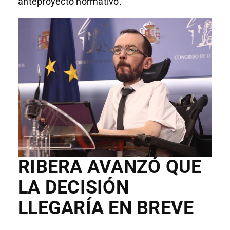
anteproyecto normativo.
RIBERA AVANZÓ QUE
LA DECISIÓN
LLEGARÍA EN BREVE