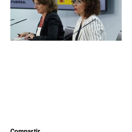
Compartir