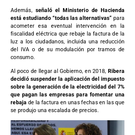
Además,
señaló el Ministerio de Hacienda
está estudiando “todas las alternativas”
para
acometer esa eventual intervención en la
fiscalidad eléctrica que rebaje la factura de la
luz a los ciudadanos, incluida una reducción
del IVA o de su modulación por tramos de
consumo.
Al poco de llegar al Gobierno, en 2018,
Ribera
decidió suspender la aplicación del impuesto
sobre la generación de la electricidad del 7%
que pagan las empresas para fomentar una
rebaja
de la factura en unas fechas en las que
se produjo una escalada de precios.