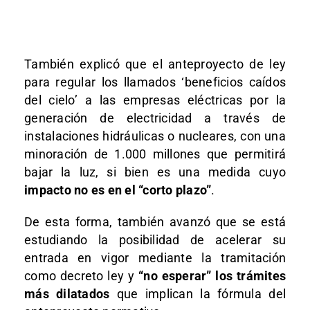
También explicó que el anteproyecto de ley
para regular los llamados ‘beneficios caídos
del cielo’ a las empresas eléctricas por la
generación de electricidad a través de
instalaciones hidráulicas o nucleares, con una
minoración de 1.000 millones que permitirá
bajar la luz, si bien es una medida cuyo
impacto no es en el “corto plazo”
.
De esta forma, también avanzó que se está
estudiando la posibilidad de acelerar su
entrada en vigor mediante la tramitación
como decreto ley y
“no esperar” los trámites
más dilatados
que implican la fórmula del