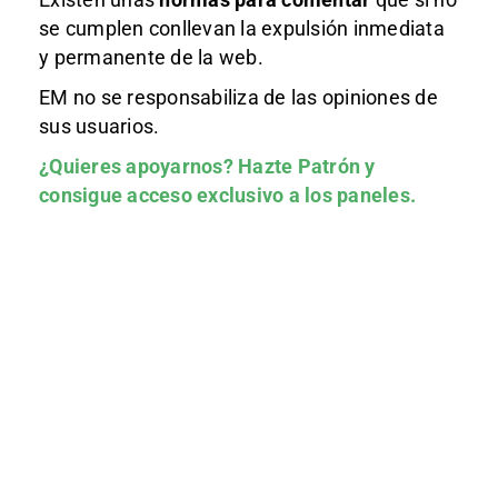
se cumplen conllevan la expulsión inmediata
y permanente de la web.
EM no se responsabiliza de las opiniones de
sus usuarios.
¿Quieres apoyarnos?
Hazte Patrón
y
consigue acceso exclusivo a los paneles.