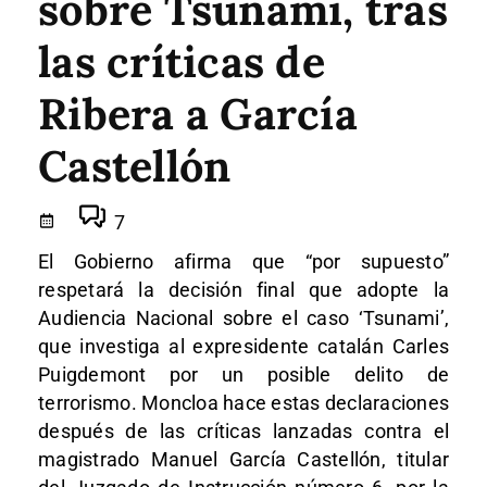
sobre Tsunami, tras
las críticas de
Ribera a García
Castellón
7
El Gobierno afirma que “por supuesto”
respetará la decisión final que adopte la
Audiencia Nacional sobre el caso ‘Tsunami’,
que investiga al expresidente catalán Carles
Puigdemont por un posible delito de
terrorismo. Moncloa hace estas declaraciones
después de las críticas lanzadas contra el
magistrado Manuel García Castellón, titular