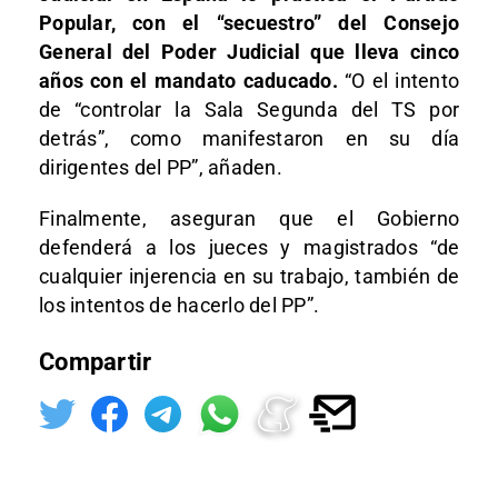
Popular, con el “secuestro” del Consejo
General del Poder Judicial que lleva cinco
años con el mandato caducado.
“O el intento
de “controlar la Sala Segunda del TS por
detrás”, como manifestaron en su día
dirigentes del PP”, añaden.
Finalmente, aseguran que el Gobierno
defenderá a los jueces y magistrados “de
cualquier injerencia en su trabajo, también de
los intentos de hacerlo del PP”.
Compartir