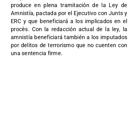
produce en plena tramitación de la Ley de
Amnistía, pactada por el Ejecutivo con Junts y
ERC y que beneficiará a los implicados en el
procès. Con la redacción actual de la ley, la
amnistía beneficiará también a los imputados
por delitos de terrorismo que no cuenten con
una sentencia firme.