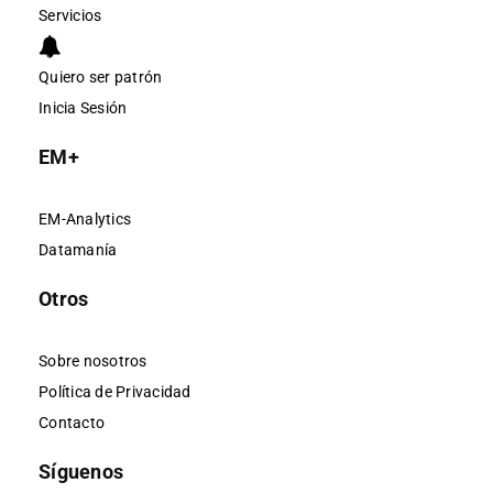
Servicios
Quiero ser patrón
Inicia Sesión
EM+
EM-Analytics
Datamanía
Otros
Sobre nosotros
Política de Privacidad
Contacto
Síguenos