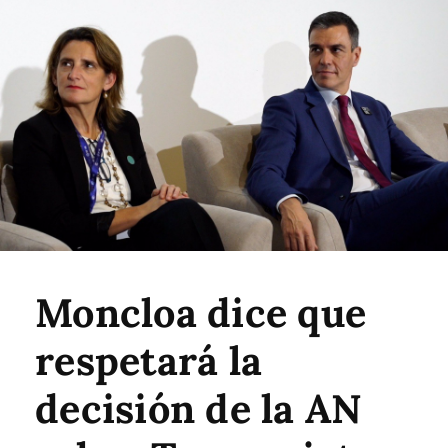
Moncloa dice que
respetará la
decisión de la AN