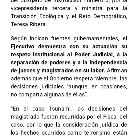
del Juzgado de Instrucción número 6, por la
vicepresidenta tercera y ministra para la
Transición Ecológica y el Reto Demográfico,
Teresa Ribera.
Según indican fuentes gubernamentales,
el
Ejecutivo demuestra con su actuación su
respeto institucional al Poder Judicial, a la
separación de poderes y a la independencia
de jueces y magistrados en su labor.
Afirman
además que el Gobierno respeta “siempre” las
decisiones judiciales “aunque, en ocasiones,
no comparta algunas de ellas”.
“En el caso Tsunami, las decisiones del
magistrado fueron recurridas por el Fiscal del
caso, por lo que la consideración jurídica de
los hechos ocurridos como terrorismo están