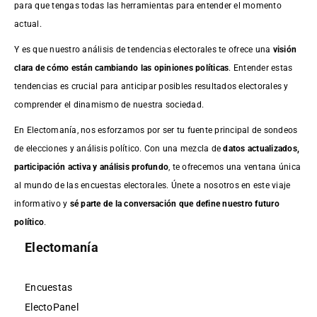
para que tengas todas las herramientas para entender el momento
actual.
Y es que nuestro análisis de tendencias electorales te ofrece una
visión
clara de cómo están cambiando las opiniones políticas
. Entender estas
tendencias es crucial para anticipar posibles resultados electorales y
comprender el dinamismo de nuestra sociedad.
En Electomanía, nos esforzamos por ser tu fuente principal de sondeos
de elecciones y análisis político. Con una mezcla de
datos actualizados,
participación activa y análisis profundo
, te ofrecemos una ventana única
al mundo de las encuestas electorales. Únete a nosotros en este viaje
informativo y
sé parte de la conversación que define nuestro futuro
político
.
Electomanía
Encuestas
ElectoPanel