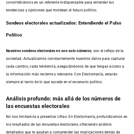
convirtiéndonos en un referente indispensable para entender las
tendencias y opiniones que moldean el futuro político.
Sondeos electorales actualizados: Entendiendo el Pulso
Político
Nuestros sondeos electorales no son solo números
; son el reflejo de la
sociedad. Actualizamos constantemente nuestros datos para capturar
cada cambio, cada tendencia, asegurándonos de que tengas acceso a
la información más reciente y relevante. Con Electomanía, estarás
siempre al tanto de lo que sucede en el escenario político.
Análisis profundo: más allá de los números de
las encuestas electorales
No nos limitamos a presentar cifras. En Electomanía, profundizamos en
los resultados de las encuestas electorales, ofreciendo análisis
detallados que te ayudan a comprender las implicaciones detrás de