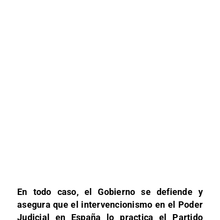
En todo caso, el Gobierno se defiende y
asegura que el intervencionismo en el Poder
Judicial en España lo practica el Partido