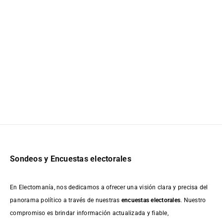
Sondeos y Encuestas electorales
En Electomanía, nos dedicamos a ofrecer una visión clara y precisa del
panorama político a través de nuestras
encuestas electorales
. Nuestro
compromiso es brindar información actualizada y fiable,