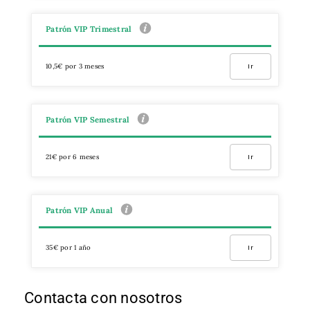
Patrón VIP Trimestral
10,5€ por 3 meses
Ir
Patrón VIP Semestral
21€ por 6 meses
Ir
Patrón VIP Anual
35€ por 1 año
Ir
Contacta con nosotros