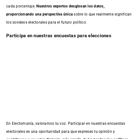
cada porcentaje.
Nuestros expertos desglosan los datos,
proporcionando una perspectiva única
sobre lo que realmente significan
los sondeos electorales para el futuro político.
Participa en nuestras encuestas para elecciones
En Electomanía, valoramos tu voz. Participar en nuestras encuestas
electorales es una oportunidad para que expreses tu opinión y