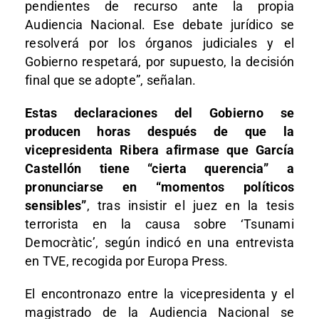
pendientes de recurso ante la propia
Audiencia Nacional. Ese debate jurídico se
resolverá por los órganos judiciales y el
Gobierno respetará, por supuesto, la decisión
final que se adopte”, señalan.
Estas declaraciones del Gobierno se
producen horas después de que la
vicepresidenta Ribera afirmase que García
Castellón tiene “cierta querencia” a
pronunciarse en “momentos políticos
sensibles”
, tras insistir el juez en la tesis
terrorista en la causa sobre ‘Tsunami
Democràtic’, según indicó en una entrevista
en TVE, recogida por Europa Press.
El encontronazo entre la vicepresidenta y el
magistrado de la Audiencia Nacional se