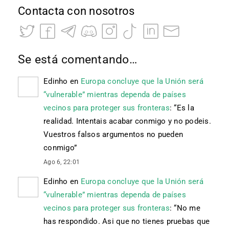
Contacta con nosotros
Se está comentando…
Edinho
en
Europa concluye que la Unión será
“vulnerable” mientras dependa de países
vecinos para proteger sus fronteras
: “
Es la
realidad. Intentais acabar conmigo y no podeis.
Vuestros falsos argumentos no pueden
conmigo
”
Ago 6, 22:01
Edinho
en
Europa concluye que la Unión será
“vulnerable” mientras dependa de países
vecinos para proteger sus fronteras
: “
No me
has respondido. Asi que no tienes pruebas que