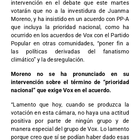
intervención en el debate que este martes
votarán que no a la investidura de Juanma
Moreno, y ha insistido en un acuerdo con PP-A
que incluya la prioridad nacional, como ha
ocurrido en los acuerdos de Vox con el Partido
Popular en otras comunidades, “poner fin a
las políticas derivadas del fanatismo
climático” y la desregulación.
Moreno no se ha pronunciado en su
intervención sobre el término de “prioridad
nacional” que exige Vox en el acuerdo.
“Lamento que hoy, cuando se produzca la
votación en esta cámara, no haya una actitud
positiva por parte de ningún grupo y de
manera especial del grupo de Vox. Lo lamento
porque creo que sí se podían haber dado esas