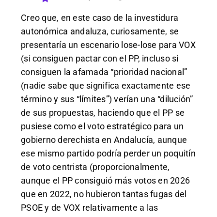
Creo que, en este caso de la investidura
autonómica andaluza, curiosamente, se
presentaría un escenario lose-lose para VOX
(si consiguen pactar con el PP, incluso si
consiguen la afamada “prioridad nacional”
(nadie sabe que significa exactamente ese
término y sus “límites”) verían una “dilución”
de sus propuestas, haciendo que el PP se
pusiese como el voto estratégico para un
gobierno derechista en Andalucía, aunque
ese mismo partido podría perder un poquitín
de voto centrista (proporcionalmente,
aunque el PP consiguió más votos en 2026
que en 2022, no hubieron tantas fugas del
PSOE y de VOX relativamente a las