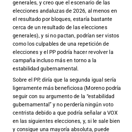
generales, y creo que el escenario de las
elecciones andaluzas de 2026, al menos en
el resultado por bloques, estaría bastante
cerca de un resultado de las elecciones
generales), y si no pactan, podrían ser vistos
como los culpables de una repetición de
elecciones y el PP podría hacer revolver la
campaña incluso más en torno a la
estabilidad gubernamental.
Sobre el PP, diría que la segunda igual sería
ligeramente más beneficiosa (Moreno podría
seguir con su argumento de la “estabilidad
gubernamental” y no perdería ningún voto
centrista debido a que podría señalar a VOX
en las siguientes elecciones, y, si le sale bien
y consigue una mayoría absoluta, puede