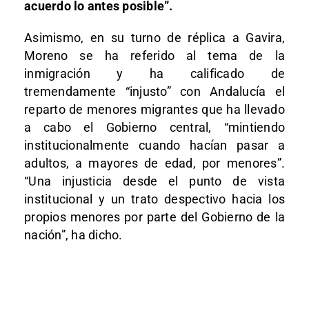
acuerdo lo antes posible”.
Asimismo, en su turno de réplica a Gavira,
Moreno se ha referido al tema de la
inmigración y ha calificado de
tremendamente “injusto” con Andalucía el
reparto de menores migrantes que ha llevado
a cabo el Gobierno central, “mintiendo
institucionalmente cuando hacían pasar a
adultos, a mayores de edad, por menores”.
“Una injusticia desde el punto de vista
institucional y un trato despectivo hacia los
propios menores por parte del Gobierno de la
nación”, ha dicho.