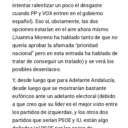
intentar ralentizar un poco el desgaste
cuando PP y VOX entren en el gobierno
español). Eso sí, obviamente, las dos
opciones estarían en el aire ahora mismo
(Juanma Moreno ha hablado tanto de que no
quería aprobar la afamada “prioridad
nacional” pero en esta entrada ha hablado de
tratar de conseguir un tratado) y se verá los
posibles desenlaces.
Y, desde luego que para Adelante Andalucía,
desde luego que se mostrarían bastante
eufóricos ante un adelanto electoral (debido
a que creo que su líder es el mejor visto entre
los partidos de izquierdas, y los otros dos
partidos que serían PSOE y IU, están algo