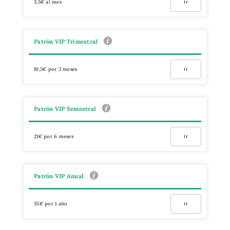
3,5€ al mes
Ir
Patrón VIP Trimestral
10,5€ por 3 meses
Ir
Patrón VIP Semestral
21€ por 6 meses
Ir
Patrón VIP Anual
35€ por 1 año
Ir