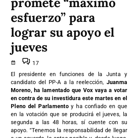
promete “máximo
esfuerzo” para
lograr su apoyo el
jueves
17
El presidente en funciones de la Junta y
candidato del PP-A a la reelección,
Juanma
Moreno, ha lamentado que Vox vaya a votar
en contra de su investidura este martes en el
Pleno del Parlamento
y ha confiado en que
en la votación que se producirá el jueves, la
segunda a las 48 horas, sí cuente con su
apoyo. “Tenemos la responsabilidad de llegar