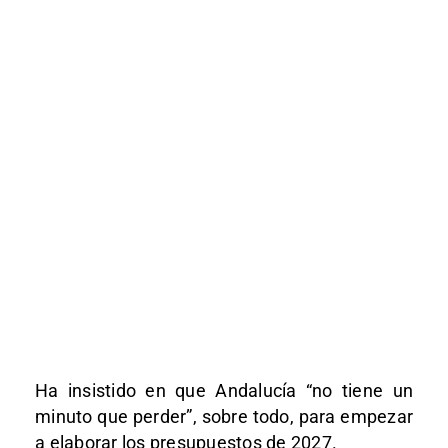
Ha insistido en que Andalucía “no tiene un
minuto que perder”, sobre todo, para empezar
a elaborar los presupuestos de 2027.