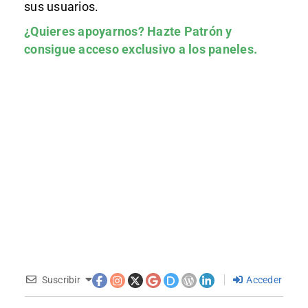
sus usuarios.
¿Quieres apoyarnos?
Hazte Patrón
y
consigue acceso exclusivo a los paneles.
Suscribir
Acceder