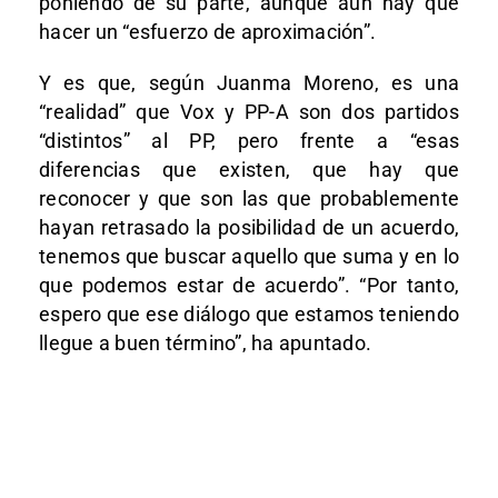
poniendo de su parte, aunque aún hay que
hacer un “esfuerzo de aproximación”.
Y es que, según Juanma Moreno, es una
“realidad” que Vox y PP-A son dos partidos
“distintos” al PP, pero frente a “esas
diferencias que existen, que hay que
reconocer y que son las que probablemente
hayan retrasado la posibilidad de un acuerdo,
tenemos que buscar aquello que suma y en lo
que podemos estar de acuerdo”. “Por tanto,
espero que ese diálogo que estamos teniendo
llegue a buen término”, ha apuntado.