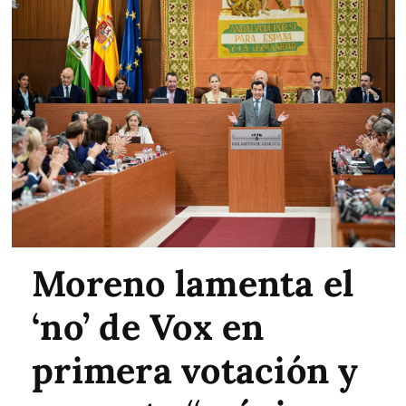
Moreno lamenta el
‘no’ de Vox en
primera votación y