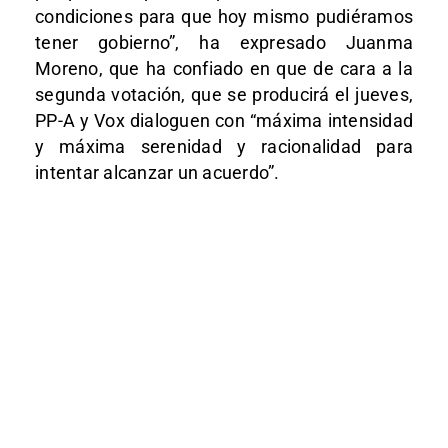
condiciones para que hoy mismo pudiéramos
tener gobierno”, ha expresado Juanma
Moreno, que ha confiado en que de cara a la
segunda votación, que se producirá el jueves,
PP-A y Vox dialoguen con “máxima intensidad
y máxima serenidad y racionalidad para
intentar alcanzar un acuerdo”.