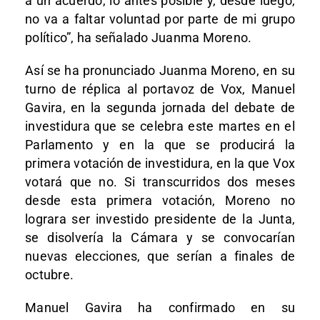
a un acuerdo, lo antes posible y, desde luego,
no va a faltar voluntad por parte de mi grupo
político”, ha señalado Juanma Moreno.
Así se ha pronunciado Juanma Moreno, en su
turno de réplica al portavoz de Vox, Manuel
Gavira, en la segunda jornada del debate de
investidura que se celebra este martes en el
Parlamento y en la que se producirá la
primera votación de investidura, en la que Vox
votará que no. Si transcurridos dos meses
desde esta primera votación, Moreno no
lograra ser investido presidente de la Junta,
se disolvería la Cámara y se convocarían
nuevas elecciones, que serían a finales de
octubre.
Manuel Gavira ha confirmado en su