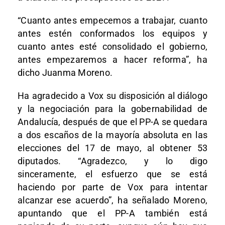
“Cuanto antes empecemos a trabajar, cuanto
antes estén conformados los equipos y
cuanto antes esté consolidado el gobierno,
antes empezaremos a hacer reforma”, ha
dicho Juanma Moreno.
Ha agradecido a Vox su disposición al diálogo
y la negociación para la gobernabilidad de
Andalucía, después de que el PP-A se quedara
a dos escaños de la mayoría absoluta en las
elecciones del 17 de mayo, al obtener 53
diputados. “Agradezco, y lo digo
sinceramente, el esfuerzo que se está
haciendo por parte de Vox para intentar
alcanzar ese acuerdo”, ha señalado Moreno,
apuntando que el PP-A también está