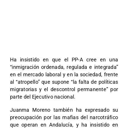
Ha insistido en que el PP-A cree en una
“inmigración ordenada, regulada e integrada”
en el mercado laboral y en la sociedad, frente
al “atropello” que supone “la falta de políticas
migratorias y el descontrol permanente” por
parte del Ejecutivo nacional.
Juanma Moreno también ha expresado su
preocupación por las mafias del narcotráfico
que operan en Andalucía, y ha insistido en