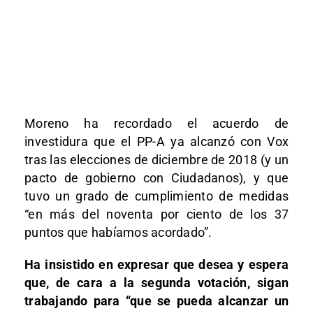
Moreno ha recordado el acuerdo de
investidura que el PP-A ya alcanzó con Vox
tras las elecciones de diciembre de 2018 (y un
pacto de gobierno con Ciudadanos), y que
tuvo un grado de cumplimiento de medidas
“en más del noventa por ciento de los 37
puntos que habíamos acordado”.
Ha insistido en expresar que desea y espera
que, de cara a la segunda votación, sigan
trabajando para “que se pueda alcanzar un