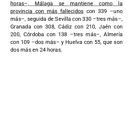
horas–, Málaga se mantiene como la
provincia con más fallecidos
con 339 –uno
más–, seguida de Sevilla con 330 –tres más–,
Granada con 308, Cádiz con 210, Jaén con
200, Córdoba con 138 –tres más–, Almería
con 109 –dos más– y Huelva con 55, que son
dos más en 24 horas.