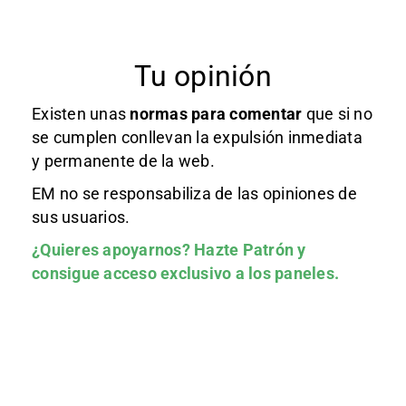
Tu opinión
Existen unas
normas
para comentar
que si no
se cumplen conllevan la expulsión inmediata
y permanente de la web.
EM no se responsabiliza de las opiniones de
sus usuarios.
¿Quieres apoyarnos?
Hazte Patrón
y
consigue acceso exclusivo a los paneles.