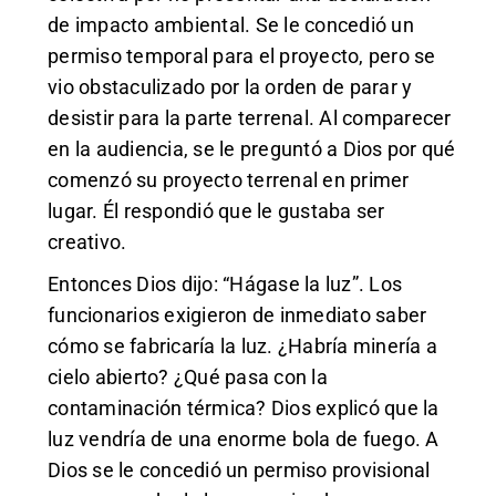
de impacto ambiental. Se le concedió un
permiso temporal para el proyecto, pero se
vio obstaculizado por la orden de parar y
desistir para la parte terrenal. Al comparecer
en la audiencia, se le preguntó a Dios por qué
comenzó su proyecto terrenal en primer
lugar. Él respondió que le gustaba ser
creativo.
Entonces Dios dijo: “Hágase la luz”. Los
funcionarios exigieron de inmediato saber
cómo se fabricaría la luz. ¿Habría minería a
cielo abierto? ¿Qué pasa con la
contaminación térmica? Dios explicó que la
luz vendría de una enorme bola de fuego. A
Dios se le concedió un permiso provisional