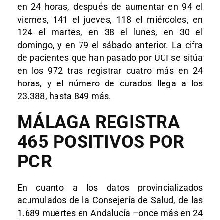
en 24 horas, después de aumentar en 94 el
viernes, 141 el jueves, 118 el miércoles, en
124 el martes, en 38 el lunes, en 30 el
domingo, y en 79 el sábado anterior. La cifra
de pacientes que han pasado por UCI se sitúa
en los 972 tras registrar cuatro más en 24
horas, y el número de curados llega a los
23.388, hasta 849 más.
MÁLAGA REGISTRA
465 POSITIVOS POR
PCR
En cuanto a los datos provincializados
acumulados de la Consejería de Salud,
de las
1.689 muertes en Andalucía –once más en 24