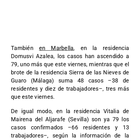
También
en Marbella
, en la residencia
Domusvi Azalea, los casos han ascendido a
79, uno más que este viernes, mientras que el
brote de la residencia Sierra de las Nieves de
Guaro (Málaga) suma 48 casos –38 de
residentes y diez de trabajadores–, tres más
que este viernes.
De igual modo, en la residencia Vitalia de
Mairena del Aljarafe (Sevilla) son ya 79 los
casos confirmados –66 residentes y 13
trabajadores–, según la información de la