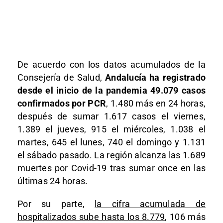
De acuerdo con los datos acumulados de la
Consejería de Salud,
Andalucía ha registrado
desde el inicio de la pandemia 49.079 casos
confirmados por PCR
, 1.480 más en 24 horas,
después de sumar 1.617 casos el viernes,
1.389 el jueves, 915 el miércoles, 1.038 el
martes, 645 el lunes, 740 el domingo y 1.131
el sábado pasado. La región alcanza las 1.689
muertes por Covid-19 tras sumar once en las
últimas 24 horas.
Por su parte,
la cifra acumulada de
hospitalizados sube hasta los 8.779
, 106 más