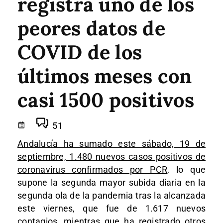
registra uno de los
peores datos de
COVID de los
últimos meses con
casi 1500 positivos
51
Andalucía ha sumado este sábado, 19 de
septiembre, 1.480 nuevos casos positivos de
coronavirus confirmados por PCR
, lo que
supone la segunda mayor subida diaria en la
segunda ola de la pandemia tras la alcanzada
este viernes, que fue de 1.617 nuevos
contagios, mientras que ha registrado otros