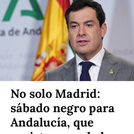
No solo Madrid:
sábado negro para
Andalucía, que