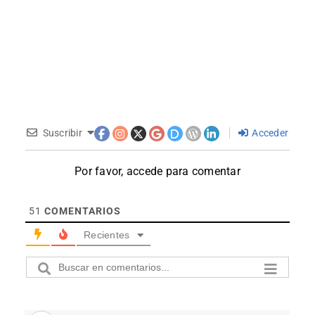
Suscribir
Acceder
Por favor, accede para comentar
51
COMENTARIOS
Recientes