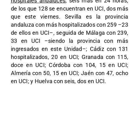
hospitales andaluces
, seis más en 24 horas,
de los que 128 se encuentran en UCI, dos más
que este viernes. Sevilla es la provincia
andaluza con más hospitalizados con 259 –23
de ellos en UCI–, seguida de Málaga con 239,
33 en UCI –siendo la provincia con más
ingresados en este Unidad–; Cádiz con 131
hospitalizados, 20 en UCI; Granada con 115,
doce en UCI; Córdoba con 104, 15 en UCI;
Almería con 50, 15 en UCI; Jaén con 47, ocho
en UCI; y Huelva con seis, dos en UCI.