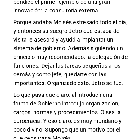
bendice el primer ejemplo de una gran
innovación: la consultoría externa.
Porque andaba Moisés estresado todo el día,
y entonces su suegro Jetro que estaba de
visita le asesoró y ayudó a implantar un
sistema de gobierno. Además siguiendo un
principio muy recomendado: la delegación de
funciones. Dejar las tareas pequeñas a los
demás y como jefe, quedarte con las
importantes. Organizado esto, Jetro se fue.
Lo que pasa que claro, al introducir una
forma de Gobierno introdujo organizacion,
cargos, normas y procedimientos. O sea la
burocracia. Y eso claro, es muy mundano y
poco divino. Supongo que un motivo por el
que censurar a Moisés.