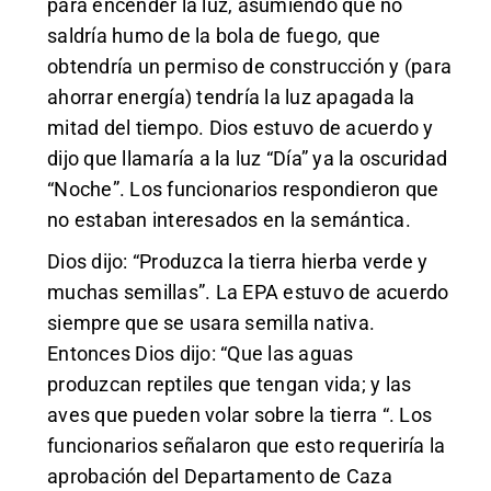
para encender la luz, asumiendo que no
saldría humo de la bola de fuego, que
obtendría un permiso de construcción y (para
ahorrar energía) tendría la luz apagada la
mitad del tiempo. Dios estuvo de acuerdo y
dijo que llamaría a la luz “Día” ya la oscuridad
“Noche”. Los funcionarios respondieron que
no estaban interesados ​​en la semántica.
Dios dijo: “Produzca la tierra hierba verde y
muchas semillas”. La EPA estuvo de acuerdo
siempre que se usara semilla nativa.
Entonces Dios dijo: “Que las aguas
produzcan reptiles que tengan vida; y las
aves que pueden volar sobre la tierra “. Los
funcionarios señalaron que esto requeriría la
aprobación del Departamento de Caza