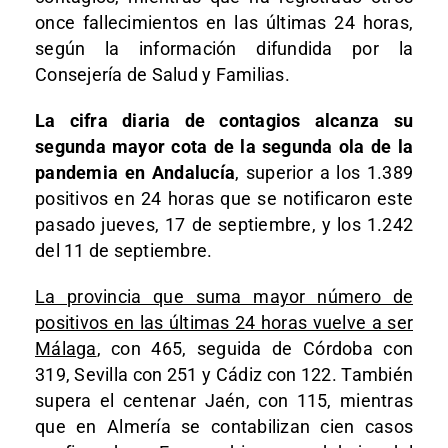
once fallecimientos en las últimas 24 horas,
según la información difundida por la
Consejería de Salud y Familias.
La cifra diaria de contagios alcanza su
segunda mayor cota de la segunda ola de la
pandemia en Andalucía
, superior a los 1.389
positivos en 24 horas que se notificaron este
pasado jueves, 17 de septiembre, y los 1.242
del 11 de septiembre.
La provincia que suma mayor número de
positivos en las últimas 24 horas vuelve a ser
Málaga
, con 465, seguida de Córdoba con
319, Sevilla con 251 y Cádiz con 122. También
supera el centenar Jaén, con 115, mientras
que en Almería se contabilizan cien casos