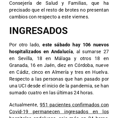
Consejería de Salud y Familias, que ha
precisado que el resto de brotes no presentan
cambios con respecto a este viernes.
INGRESADOS
Por otro lado,
este sábado hay 106 nuevos
hospitalizados en Andalucía
, al sumarse 27
en Sevilla, 18 en Málaga y otros 18 en
Granada, 16 en Jaén, diez en Córdoba, nueve
en Cádiz, cinco en Almería y tres en Huelva.
Respecto a las personas que han pasado por
una UCI desde el inicio de la pandemia, se han
sumado cuatro en las últimas 24 horas.
Actualmente,
951 pacientes confirmados con
Covid-19 permanecen ingresados en los