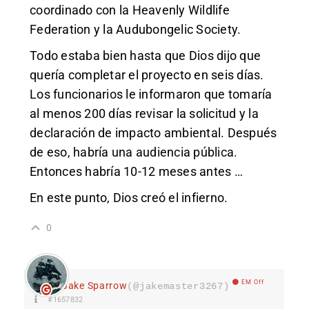
coordinado con la Heavenly Wildlife
Federation y la Audubongelic Society.
Todo estaba bien hasta que Dios dijo que
quería completar el proyecto en seis días.
Los funcionarios le informaron que tomaría
al menos 200 días revisar la solicitud y la
declaración de impacto ambiental. Después
de eso, habría una audiencia pública.
Entonces habría 10-12 meses antes …
En este punto, Dios creó el infierno.
0
EM Off
Jake Sparrow
(@jakemaster3267)
#1657832