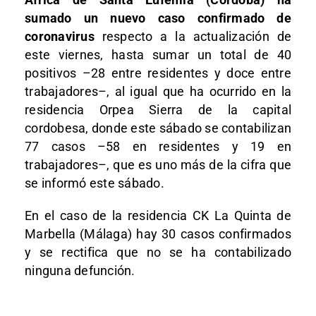
sumado un nuevo caso confirmado de
coronavirus
respecto a la actualización de
este viernes, hasta sumar un total de 40
positivos –28 entre residentes y doce entre
trabajadores–, al igual que ha ocurrido en la
residencia Orpea Sierra de la capital
cordobesa, donde este sábado se contabilizan
77 casos –58 en residentes y 19 en
trabajadores–, que es uno más de la cifra que
se informó este sábado.
En el caso de la residencia CK La Quinta de
Marbella (Málaga) hay 30 casos confirmados
y se rectifica que no se ha contabilizado
ninguna defunción.