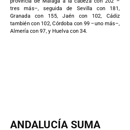
provincia de Málaga a la cabeza con 202 –
tres más–, seguida de Sevilla con 181,
Granada con 155, Jaén con 102, Cádiz
también con 102, Córdoba con 99 –uno más–,
Almería con 97, y Huelva con 34.
ANDALUCÍA SUMA