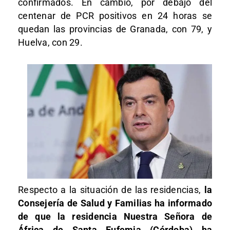
confirmados. En cambio, por debajo del
centenar de PCR positivos en 24 horas se
quedan las provincias de Granada, con 79, y
Huelva, con 29.
Respecto a la situación de las residencias,
la
Consejería de Salud y Familias ha informado
de que la residencia Nuestra Señora de
África de Santa Eufemia (Córdoba) ha