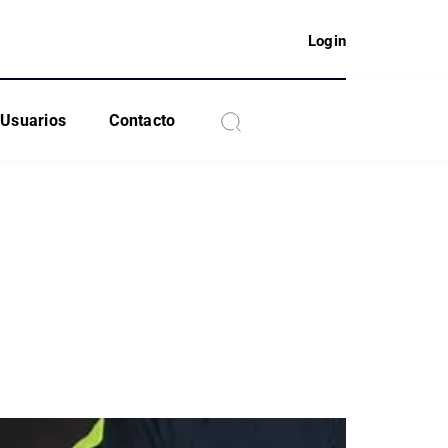
Login
Usuarios
Contacto