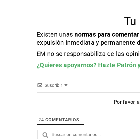
Tu 
Existen unas
normas
para comentar
expulsión inmediata y permanente d
EM no se responsabiliza de las opin
¿Quieres apoyarnos?
Hazte Patrón
y
Suscribir
Por favor, 
24
COMENTARIOS