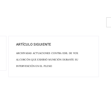
ARTÍCULO SIGUIENTE
ARCHIVADAS ACTUACIONES CONTRA EDIL DE VOX
ALCORCÓN QUE EXHIBIÓ MUNICIÓN DURANTE SU
INTERVENCIÓN EN EL PLENO