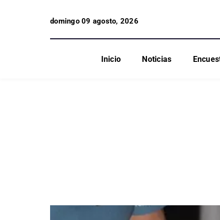
domingo 09 agosto, 2026
Inicio
Noticias
Encues