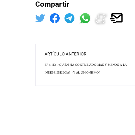
Compartir
ARTÍCULO ANTERIOR
EP (11S): ¿QUIÉN HA CONTRIBUIDO MÁS Y MENOS A LA
INDEPENDENCIA? ¿Y AL UNIONISMO?