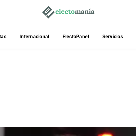
tas
Internacional
ElectoPanel
Servicios