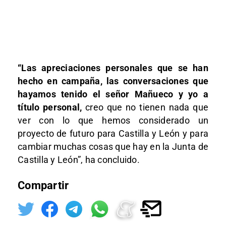
“Las apreciaciones personales que se han
hecho en campaña, las conversaciones que
hayamos tenido el señor Mañueco y yo a
título personal,
creo que no tienen nada que
ver con lo que hemos considerado un
proyecto de futuro para Castilla y León y para
cambiar muchas cosas que hay en la Junta de
Castilla y León”, ha concluido.
Compartir