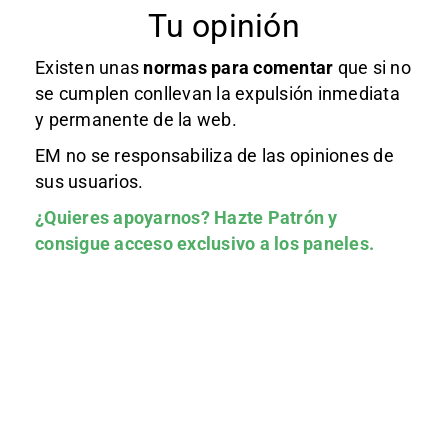
Tu opinión
Existen unas
normas
para comentar
que si no
se cumplen conllevan la expulsión inmediata
y permanente de la web.
EM no se responsabiliza de las opiniones de
sus usuarios.
¿Quieres apoyarnos?
Hazte Patrón
y
consigue acceso exclusivo a los paneles.