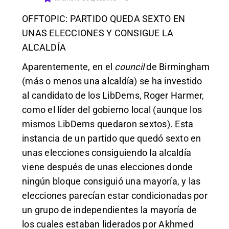
OFFTOPIC: PARTIDO QUEDA SEXTO EN
UNAS ELECCIONES Y CONSIGUE LA
ALCALDÍA
Aparentemente, en el
council
de Birmingham
(más o menos una alcaldía) se ha investido
al candidato de los LibDems, Roger Harmer,
como el líder del gobierno local (aunque los
mismos LibDems quedaron sextos). Esta
instancia de un partido que quedó sexto en
unas elecciones consiguiendo la alcaldía
viene después de unas elecciones donde
ningún bloque consiguió una mayoría, y las
elecciones parecían estar condicionadas por
un grupo de independientes la mayoría de
los cuales estaban liderados por Akhmed