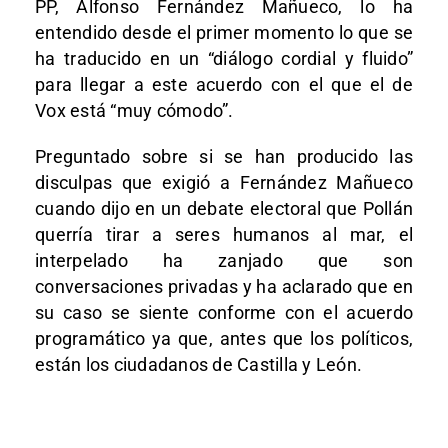
PP, Alfonso Fernández Mañueco, lo ha
entendido desde el primer momento lo que se
ha traducido en un “diálogo cordial y fluido”
para llegar a este acuerdo con el que el de
Vox está “muy cómodo”.
Preguntado sobre si se han producido las
disculpas que exigió a Fernández Mañueco
cuando dijo en un debate electoral que Pollán
querría tirar a seres humanos al mar, el
interpelado ha zanjado que son
conversaciones privadas y ha aclarado que en
su caso se siente conforme con el acuerdo
programático ya que, antes que los políticos,
están los ciudadanos de Castilla y León.