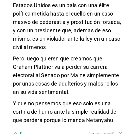
Estados Unidos es un país con una élite
política metida hasta el cuello en un caso
masivo de pederastia y prostitución forzada,
y con un presidente que, ademas de eso
mismo, es un violador ante la ley en un caso
civil al menos
Pero luego quieren que creamos que
Graham Plattner va a perder su carrera
electoral al Senado por Maine simplemente
por unas cosas de adulterios y malos rollos
en su vida sentimental.
Y que no pensemos que eso solo es una
cortina de humo ante la simple realidad de
que perderá porque lo manda Netanyahu
8
Ver respuestas
(4)