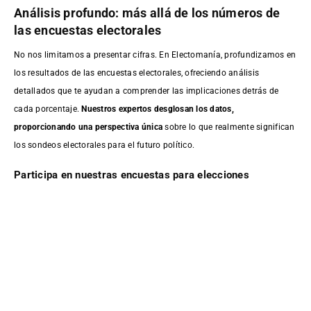
Análisis profundo: más allá de los números de
las encuestas electorales
No nos limitamos a presentar cifras. En Electomanía, profundizamos en
los resultados de las encuestas electorales, ofreciendo análisis
detallados que te ayudan a comprender las implicaciones detrás de
cada porcentaje.
Nuestros expertos desglosan los datos,
proporcionando una perspectiva única
sobre lo que realmente significan
los sondeos electorales para el futuro político.
Participa en nuestras encuestas para elecciones