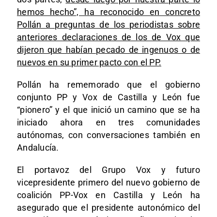
hemos hecho”, ha reconocido en concreto
Pollán a preguntas de los periodistas sobre
anteriores declaraciones de los de Vox que
dijeron que habían pecado de ingenuos o de
nuevos en su primer pacto con el PP.
Pollán ha rememorado que el gobierno
conjunto PP y Vox de Castilla y León fue
“pionero” y el que inició un camino que se ha
iniciado ahora en tres comunidades
autónomas, con conversaciones también en
Andalucía.
El portavoz del Grupo Vox y futuro
vicepresidente primero del nuevo gobierno de
coalición PP-Vox en Castilla y León ha
asegurado que el presidente autonómico del