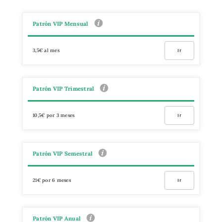
Patrón VIP Mensual
3,5€ al mes
Ir
Patrón VIP Trimestral
10,5€ por 3 meses
Ir
Patrón VIP Semestral
21€ por 6 meses
Ir
Patrón VIP Anual