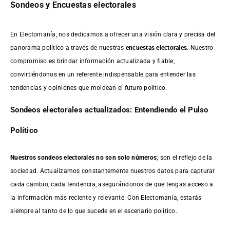
Sondeos y Encuestas electorales
En Electomanía, nos dedicamos a ofrecer una visión clara y precisa del
panorama político a través de nuestras
encuestas electorales
. Nuestro
compromiso es brindar información actualizada y fiable,
convirtiéndonos en un referente indispensable para entender las
tendencias y opiniones que moldean el futuro político.
Sondeos electorales actualizados: Entendiendo el Pulso
Político
Nuestros sondeos electorales no son solo números
; son el reflejo de la
sociedad. Actualizamos constantemente nuestros datos para capturar
cada cambio, cada tendencia, asegurándonos de que tengas acceso a
la información más reciente y relevante. Con Electomanía, estarás
siempre al tanto de lo que sucede en el escenario político.