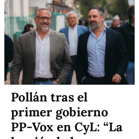
Pollán tras el
primer gobierno
PP-Vox en CyL: “La