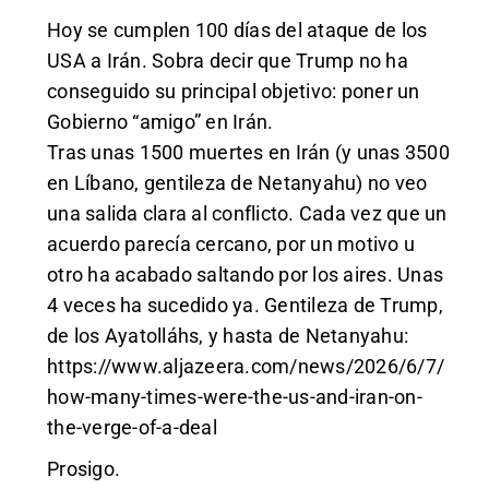
Hoy se cumplen 100 días del ataque de los
USA a Irán. Sobra decir que Trump no ha
conseguido su principal objetivo: poner un
Gobierno “amigo” en Irán.
Tras unas 1500 muertes en Irán (y unas 3500
en Líbano, gentileza de Netanyahu) no veo
una salida clara al conflicto. Cada vez que un
acuerdo parecía cercano, por un motivo u
otro ha acabado saltando por los aires. Unas
4 veces ha sucedido ya. Gentileza de Trump,
de los Ayatolláhs, y hasta de Netanyahu:
https://www.aljazeera.com/news/2026/6/7/
how-many-times-were-the-us-and-iran-on-
the-verge-of-a-deal
Prosigo.