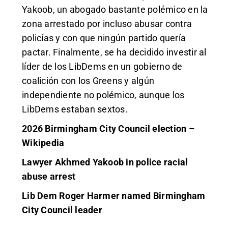
Yakoob, un abogado bastante polémico en la
zona arrestado por incluso abusar contra
policías y con que ningún partido quería
pactar. Finalmente, se ha decidido investir al
líder de los LibDems en un gobierno de
coalición con los Greens y algún
independiente no polémico, aunque los
LibDems estaban sextos.
2026 Birmingham City Council election –
Wikipedia
Lawyer Akhmed Yakoob in police racial
abuse arrest
Lib Dem Roger Harmer named Birmingham
City Council leader