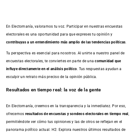
En Electomanía, valoramos tu voz. Participar en nuestras encuestas
electorales es una oportunidad para que expreses tu opinión y
contribuyas a un entendimiento más amplio de las tendencias políticas
.
Tu perspectiva es esencial para nosotros. Al unirte a nuestro panel de
encuestas electorales, te conviertes en parte de una
comunidad que
influye directamente en el análisis político
. Tus respuestas ayudan a
esculpir un retrato más preciso de la opinión pública.
Resultados en tiempo real: la voz de la gente
En Electomanía, creemos en la transparencia y la inmediatez. Por eso,
ofrecemos
resultados de
encuestas
y sondeos electorales en tiempo real
,
permitiéndote ver cómo tus opiniones y las de otros se reflejan en el
panorama político actual. H2: Explora nuestros últimos resultados de