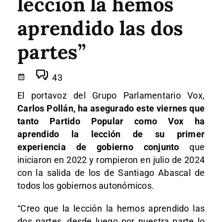
lección la hemos
aprendido las dos
partes”
43
El portavoz del Grupo Parlamentario Vox,
Carlos Pollán, ha asegurado este viernes que
tanto Partido Popular como Vox ha
aprendido la lección de su primer
experiencia de gobierno conjunto
que
iniciaron en 2022 y rompieron en julio de 2024
con la salida de los de Santiago Abascal de
todos los gobiernos autonómicos.
“Creo que la lección la hemos aprendido las
dos partes,
desde luego por nuestra parte lo