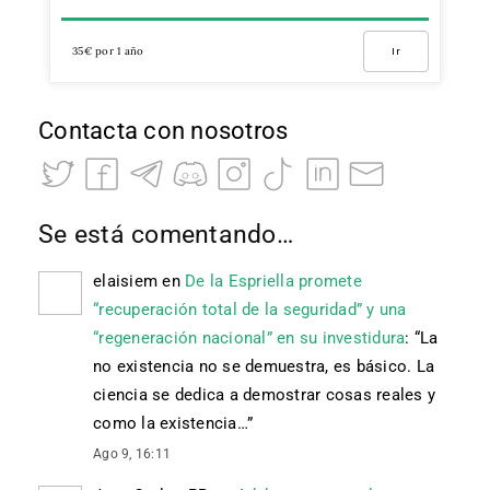
35€ por 1 año
Ir
Contacta con nosotros
Se está comentando…
elaisiem
en
De la Espriella promete
“recuperación total de la seguridad” y una
“regeneración nacional” en su investidura
: “
La
no existencia no se demuestra, es básico. La
ciencia se dedica a demostrar cosas reales y
como la existencia…
”
Ago 9, 16:11