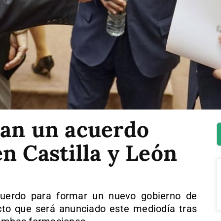
zan un acuerdo
n Castilla y León
uerdo para formar un nuevo gobierno de
acto que será anunciado este mediodía tras