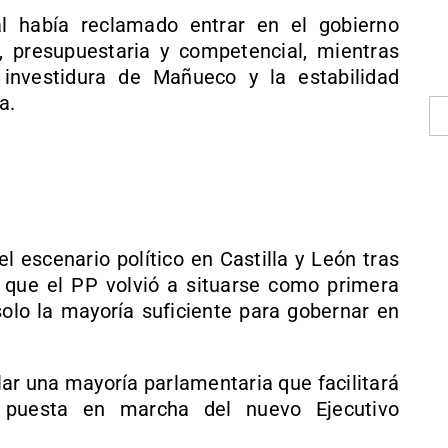
l había reclamado entrar en el gobierno
, presupuestaria y competencial, mientras
investidura de Mañueco y la estabilidad
a.
l escenario político en Castilla y León tras
 que el PP volvió a situarse como primera
solo la mayoría suficiente para gobernar en
ar una mayoría parlamentaria que facilitará
 puesta en marcha del nuevo Ejecutivo