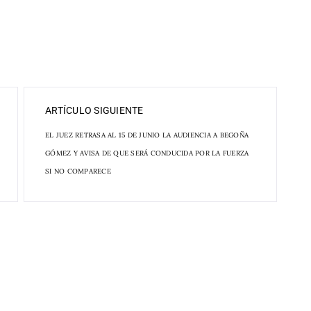
ARTÍCULO SIGUIENTE
EL JUEZ RETRASA AL 15 DE JUNIO LA AUDIENCIA A BEGOÑA
GÓMEZ Y AVISA DE QUE SERÁ CONDUCIDA POR LA FUERZA
SI NO COMPARECE