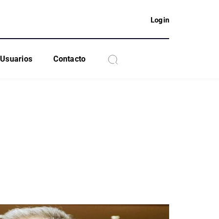
Login
Usuarios
Contacto