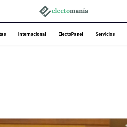
tas
Internacional
ElectoPanel
Servicios