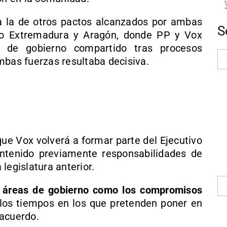
 a la de otros pactos alcanzados por ambas
S
o Extremadura y Aragón, donde PP y Vox
 de gobierno compartido tras procesos
mbas fuerzas resultaba decisiva.
que Vox volverá a formar parte del Ejecutivo
tenido previamente responsabilidades de
legislatura anterior.
s áreas de gobierno como los compromisos
 los tiempos en los que pretenden poner en
 acuerdo.