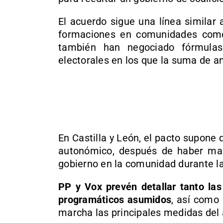
El acuerdo sigue una línea similar
formaciones en comunidades com
también han negociado fórmulas
electorales en los que la suma de a
En Castilla y León, el pacto supone 
autonómico, después de haber man
gobierno en la comunidad durante la 
PP y Vox prevén detallar tanto la
programáticos asumidos
, así como
marcha las principales medidas del