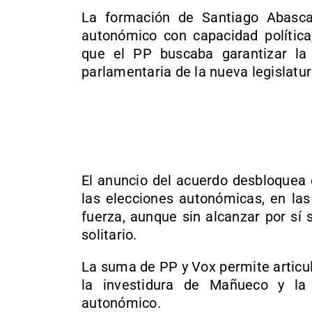
La formación de Santiago Abasca
autonómico con capacidad política
que el PP buscaba garantizar la 
parlamentaria de la nueva legislatur
El anuncio del acuerdo desbloquea e
las elecciones autonómicas, en las
fuerza, aunque sin alcanzar por sí 
solitario.
La suma de PP y Vox permite articul
la investidura de Mañueco y la
autonómico.