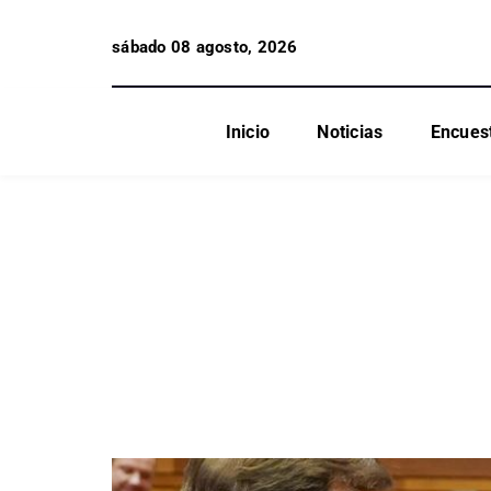
sábado 08 agosto, 2026
Inicio
Noticias
Encues