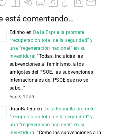
e está comentando…
Edinho
en
De la Espriella promete
“recuperación total de la seguridad” y
una “regeneración nacional” en su
investidura
: “
Todas, incluidas las
subvenciones al feminismo, a los
amigotes del PSOE, las subvenciones
internacionales del PSOE que no se
sabe…
”
Ago 8, 12:50
JuanBatera
en
De la Espriella promete
“recuperación total de la seguridad” y
una “regeneración nacional” en su
investidura
: “
Como las subvenciones a la