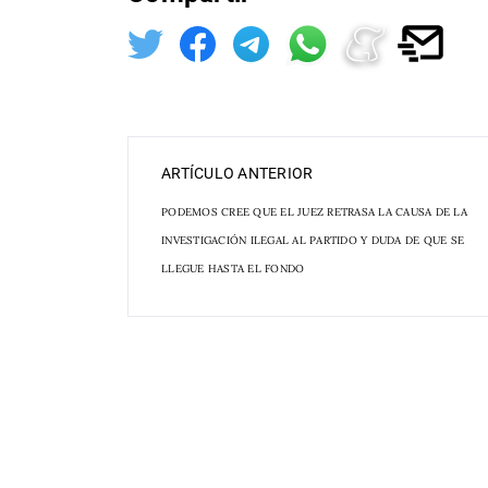
ARTÍCULO ANTERIOR
PODEMOS CREE QUE EL JUEZ RETRASA LA CAUSA DE LA
INVESTIGACIÓN ILEGAL AL PARTIDO Y DUDA DE QUE SE
LLEGUE HASTA EL FONDO