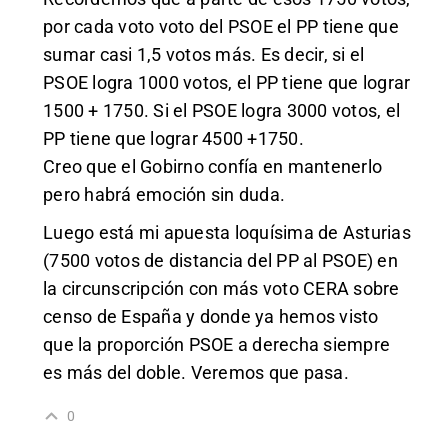
por cada voto voto del PSOE el PP tiene que
sumar casi 1,5 votos más. Es decir, si el
PSOE logra 1000 votos, el PP tiene que lograr
1500 + 1750. Si el PSOE logra 3000 votos, el
PP tiene que lograr 4500 +1750.
Creo que el Gobirno confía en mantenerlo
pero habrá emoción sin duda.
Luego está mi apuesta loquísima de Asturias
(7500 votos de distancia del PP al PSOE) en
la circunscripción con más voto CERA sobre
censo de España y donde ya hemos visto
que la proporción PSOE a derecha siempre
es más del doble. Veremos que pasa.
0