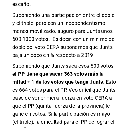
escaño.
Suponiendo una participación entre el doble
y el triple, pero con un independentismo
menos movilizado, auguro para Junts unos
600-1000 votos. -Es decir, con un mínimo del
doble del voto CERA suponemos que Junts
baja un poco en % respecto a 2019-
Suponiendo que Junts saca esos 600 votos,
el PP tiene que sacar 363 votos más la
mitad + 1 de los votos que tenga Junts
. Esto
es 664 votos para el PP. Veo difícil que Junts
pase de ser primera fuerza en voto CERA a
que el PP (quinta fuerza de la provincia) le
gane en votos. Si la participación es mayor
(el triple), la dificultad para el PP de lograr el