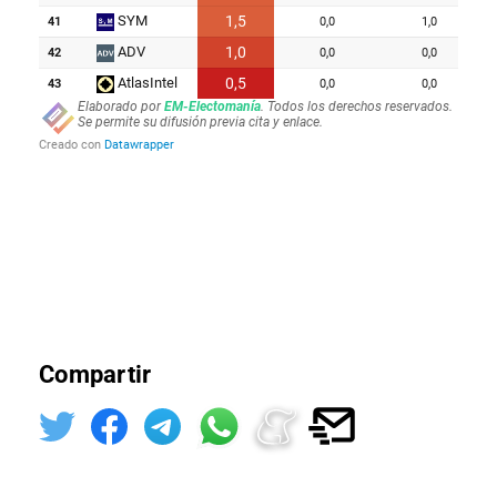
Compartir