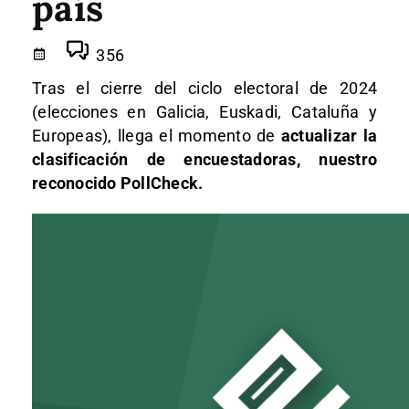
país
356
Tras el cierre del ciclo electoral de 2024
(elecciones en Galicia, Euskadi, Cataluña y
Europeas), llega el momento de
actualizar la
clasificación de encuestadoras, nuestro
reconocido PollCheck.