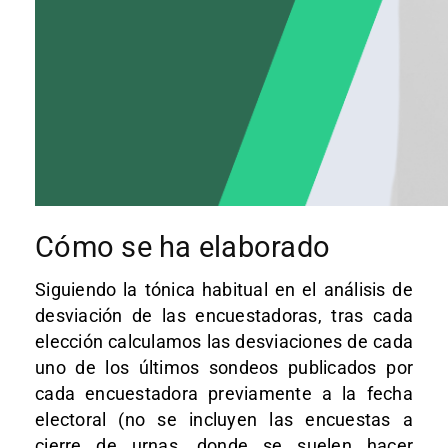
Cómo se ha elaborado
Siguiendo la tónica habitual en el análisis de
desviación de las encuestadoras, tras cada
elección calculamos las desviaciones de cada
uno de los últimos sondeos publicados por
cada encuestadora previamente a la fecha
electoral (no se incluyen las encuestas a
cierre de urnas, donde se suelen hacer