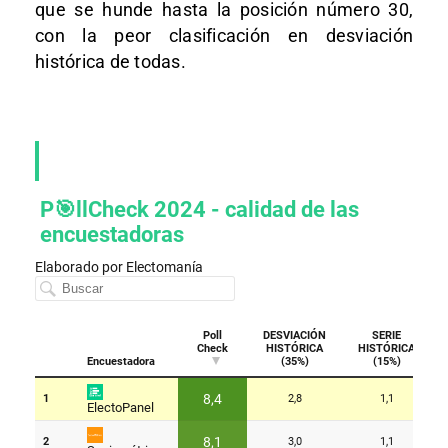
que se hunde hasta la posición número 30,
con la peor clasificación en desviación
histórica de todas.