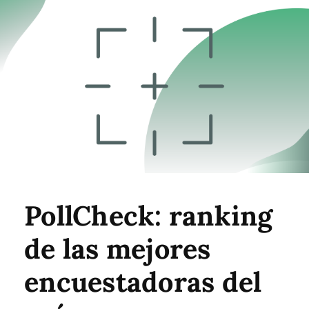
PollCheck: ranking
de las mejores
encuestadoras del