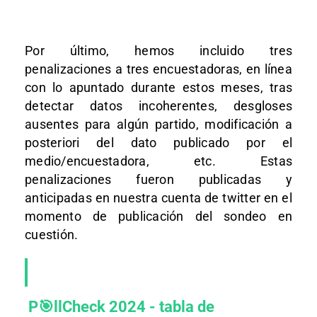
Por último, hemos incluido tres
penalizaciones a tres encuestadoras, en línea
con lo apuntado durante estos meses, tras
detectar datos incoherentes, desgloses
ausentes para algún partido, modificación a
posteriori del dato publicado por el
medio/encuestadora, etc. Estas
penalizaciones fueron publicadas y
anticipadas en nuestra cuenta de twitter en el
momento de publicación del sondeo en
cuestión.