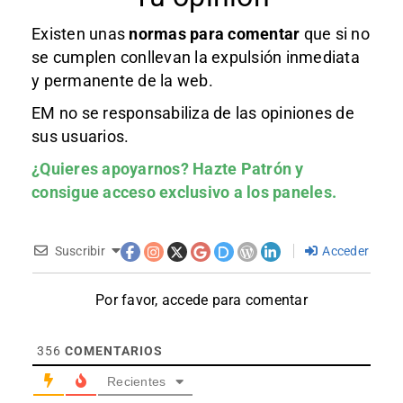
Existen unas
normas
para comentar
que si no
se cumplen conllevan la expulsión inmediata
y permanente de la web.
EM no se responsabiliza de las opiniones de
sus usuarios.
¿Quieres apoyarnos?
Hazte Patrón
y
consigue acceso exclusivo a los paneles.
Suscribir
Acceder
Por favor, accede para comentar
356
COMENTARIOS
Recientes