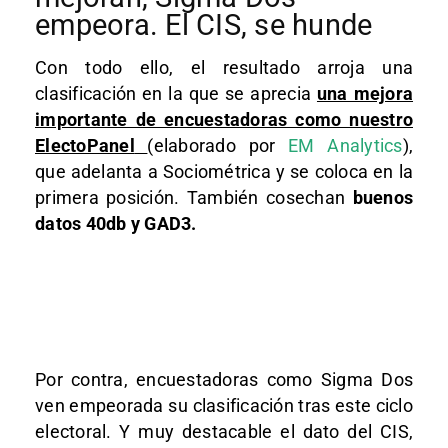
empeora. El CIS, se hunde
Con todo ello, el resultado arroja una
clasificación en la que se aprecia
una mejora
importante de encuestadoras como nuestro
ElectoPanel
(elaborado por
EM Analytics
),
que adelanta a Sociométrica y se coloca en la
primera posición. También cosechan
buenos
datos 40db y GAD3.
Por contra, encuestadoras como Sigma Dos
ven empeorada su clasificación tras este ciclo
electoral. Y muy destacable el dato del CIS,