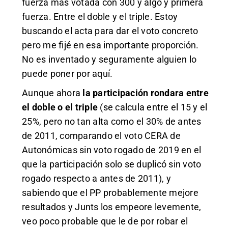
fuerza más votada con 300 y algo y primera
fuerza. Entre el doble y el triple. Estoy
buscando el acta para dar el voto concreto
pero me fijé en esa importante proporción.
No es inventado y seguramente alguien lo
puede poner por aquí.
Aunque ahora
la participación rondara entre
el doble o el triple
(se calcula entre el 15 y el
25%, pero no tan alta como el 30% de antes
de 2011, comparando el voto CERA de
Autonómicas sin voto rogado de 2019 en el
que la participación solo se duplicó sin voto
rogado respecto a antes de 2011), y
sabiendo que el PP probablemente mejore
resultados y Junts los empeore levemente,
veo poco probable que le de por robar el