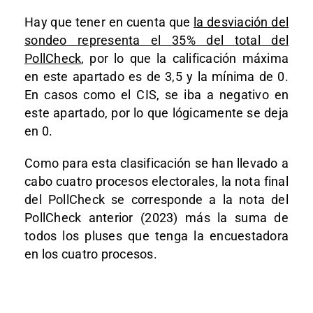
Hay que tener en cuenta que
la desviación del
sondeo representa el 35% del total del
PollCheck
, por lo que la calificación máxima
en este apartado es de 3,5 y la mínima de 0.
En casos como el CIS, se iba a negativo en
este apartado, por lo que lógicamente se deja
en 0.
Como para esta clasificación se han llevado a
cabo cuatro procesos electorales, la nota final
del PollCheck se corresponde a la nota del
PollCheck anterior (2023) más la suma de
todos los pluses que tenga la encuestadora
en los cuatro procesos.