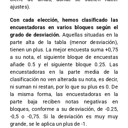
ajustes).
Con cada elección, hemos clasificado las
encuestadoras en varios bloques según el
grado de desviación.
Aquellas situadas en la
parte alta de la tabla (menor desviación),
tienen un plus. La mejor encuesta suma +0,75
a su nota, el siguiente bloque de encuestas
añade 0.5 y el siguiente bloque 0.25. Las
encuestadoras en la parte media de la
clasificación no ven alterada su nota, es decir,
ni suman ni restan, por lo que su plus es 0. De
la misma forma, las encuestadoras en la
parte baja reciben notas negativas en
bloques, conforme a su desviación, de -0.25,
-0,5 o -0,75. Si la desviación es muy muy
grande, se le aplica un plus de -1.