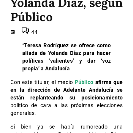
Yolanda Díaz, según
Público
44
“
Teresa Rodríguez se ofrece como
aliada de Yolanda Díaz para hacer
políticas ‘valientes’ y dar ‘voz
propia’ a Andalucía
Con este titular, el medio
Público
afirma que
en la dirección de Adelante Andalucía se
están replanteando su posicionamiento
político de cara a las próximas elecciones
generales.
Si bien
ya se había rumoreado una