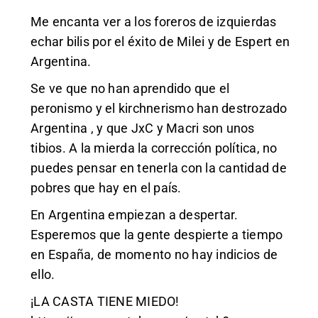
Me encanta ver a los foreros de izquierdas
echar bilis por el éxito de Milei y de Espert en
Argentina.
Se ve que no han aprendido que el
peronismo y el kirchnerismo han destrozado
Argentina , y que JxC y Macri son unos
tibios. A la mierda la corrección política, no
puedes pensar en tenerla con la cantidad de
pobres que hay en el país.
En Argentina empiezan a despertar.
Esperemos que la gente despierte a tiempo
en España, de momento no hay indicios de
ello.
¡LA CASTA TIENE MIEDO!