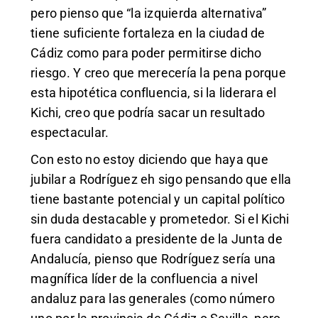
pero pienso que “la izquierda alternativa”
tiene suficiente fortaleza en la ciudad de
Cádiz como para poder permitirse dicho
riesgo. Y creo que merecería la pena porque
esta hipotética confluencia, si la liderara el
Kichi, creo que podría sacar un resultado
espectacular.
Con esto no estoy diciendo que haya que
jubilar a Rodríguez eh sigo pensando que ella
tiene bastante potencial y un capital político
sin duda destacable y prometedor. Si el Kichi
fuera candidato a presidente de la Junta de
Andalucía, pienso que Rodríguez sería una
magnífica líder de la confluencia a nivel
andaluz para las generales (como número