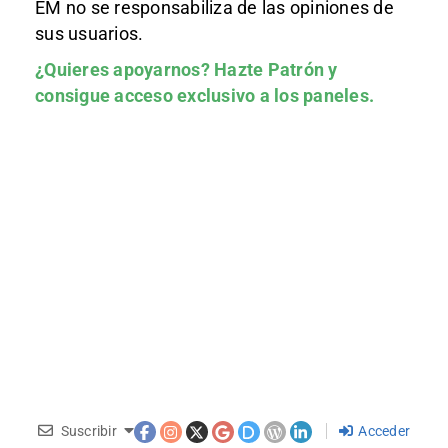
EM no se responsabiliza de las opiniones de
sus usuarios.
¿Quieres apoyarnos?
Hazte Patrón
y
consigue acceso exclusivo a los paneles.
Suscribir
Acceder