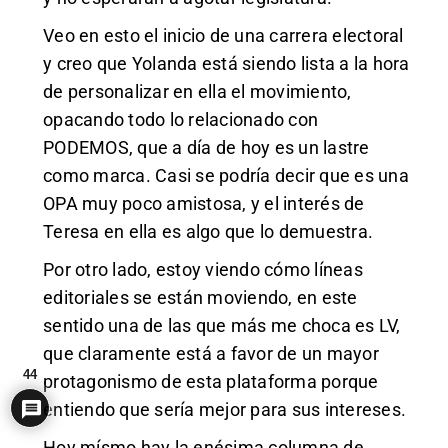
Veo en esto el inicio de una carrera electoral
y creo que Yolanda está siendo lista a la hora
de personalizar en ella el movimiento,
opacando todo lo relacionado con
PODEMOS, que a día de hoy es un lastre
como marca. Casi se podría decir que es una
OPA muy poco amistosa, y el interés de
Teresa en ella es algo que lo demuestra.
Por otro lado, estoy viendo cómo líneas
editoriales se están moviendo, en este
sentido una de las que más me choca es LV,
que claramente está a favor de un mayor
44
protagonismo de esta plataforma porque
entiendo que sería mejor para sus intereses.
Hoy mísmo hay la enésima columna de