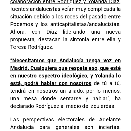
colaboración entre Rodríguez y Yolanda Díaz
,
fuentes andalucistas veían muy complicada la
situación debido a los roces del pasado entre
Podemos y los anticapitalistas/andalucistas.
Ahora, con Díaz liderando una nueva
propuesta, destacan la sintonía entre ella y
Teresa Rodríguez.
“Necesitamos que Andalucía tenga voz en
Madrid. Cualquiera que respete eso, que esté
en nuestro espectro ideológico, y Yolanda lo
está, podrá hablar con nosotros
de tú a tú,
tendrá en nosotros un aliado, por lo menos,
una mesa donde sentarse y hablar”, ha
declarado Rodríguez al medio de izquierdas.
Las perspectivas electorales de Adelante
Andalucía para generales son inciertas.