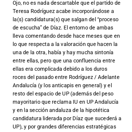
Ojo, no es nada descartable que el partido de
Teresa Rodríguez acabe incorporándose a
la(s) candidatura(s) que salgan del “proceso
de escucha” de Díaz. El entorno de ambas
lleva comentando desde hace meses que en
lo que respecta a la valoración que hacen la
una de la otra, había y hay mucha sintonía
entre ellas, pero que una confluencia entre
ellas era complicada debido a los duros
roces del pasado entre Rodríguez / Adelante
Andalucía (y los anticapis en general) y el
resto del espacio de UP (además del peso
mayoritario que reclama IU en UP Andalucía
y en la sección andaluza de la hipotética
candidatura liderada por Díaz que sucederá a
UP), y por grandes diferencias estratégicas