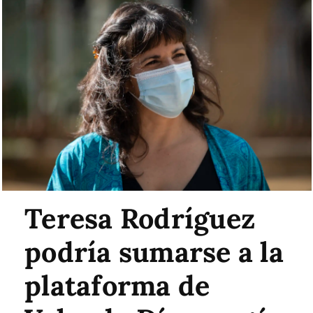
Teresa Rodríguez
podría sumarse a la
plataforma de