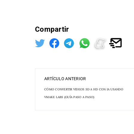
Compartir
ARTÍCULO ANTERIOR
CÓMO CONVERTIR VIDEOS SD A HD CON IA USANDO
VMAKE LABS (GUÍA PASO A PASO)