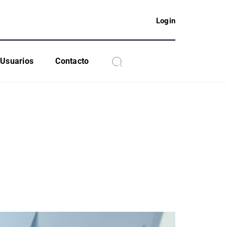
Login
Usuarios
Contacto