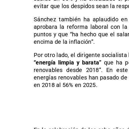
evitar que los despidos sean la respu
Sánchez también ha aplaudido en 
aprobara la reforma laboral con la
puntos y que “ha hecho que el sala
encima de la inflación”.
Por otro lado, el dirigente socialista
“energía limpia y barata”
que ha pe
renovables desde 2018”. En este
energías renovables han pasado de 
en 2018 al 56% en 2025.