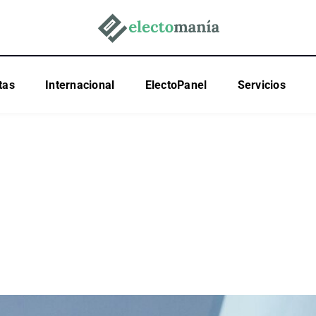
tas
Internacional
ElectoPanel
Servicios