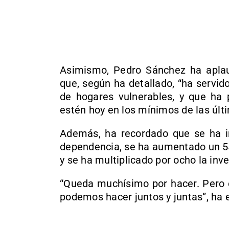
Asimismo, Pedro Sánchez ha aplaud
que, según ha detallado, “ha servid
de hogares vulnerables, y que ha 
estén hoy en los mínimos de las últ
Además, ha recordado que se ha i
dependencia, se ha aumentado un 54
y se ha multiplicado por ocho la inve
“Queda muchísimo por hacer. Pero
podemos hacer juntos y juntas”, ha 