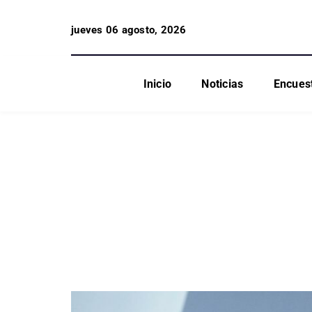
jueves 06 agosto, 2026
Inicio
Noticias
Encues