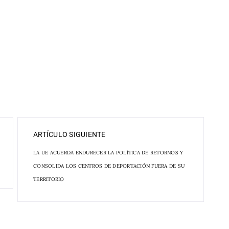
ARTÍCULO SIGUIENTE
LA UE ACUERDA ENDURECER LA POLÍTICA DE RETORNOS Y
CONSOLIDA LOS CENTROS DE DEPORTACIÓN FUERA DE SU
TERRITORIO