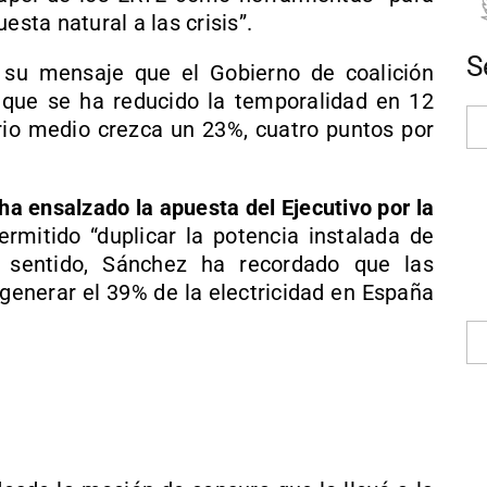
esta natural a las crisis”.
S
su mensaje que el Gobierno de coalición
 que se ha reducido la temporalidad en 12
rio medio crezca un 23%, cuatro puntos por
ha ensalzado la apuesta del Ejecutivo por la
rmitido “duplicar la potencia instalada de
 sentido, Sánchez ha recordado que las
generar el 39% de la electricidad en España