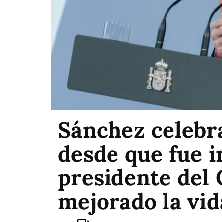
Sánchez celebr
desde que fue i
presidente del
mejorado la vid