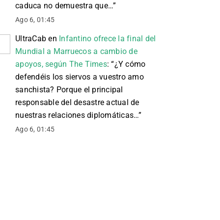
caduca no demuestra que…
”
Ago 6, 01:45
UltraCab
en
Infantino ofrece la final del
Mundial a Marruecos a cambio de
apoyos, según The Times
: “
¿Y cómo
defendéis los siervos a vuestro amo
sanchista? Porque el principal
responsable del desastre actual de
nuestras relaciones diplomáticas…
”
Ago 6, 01:45