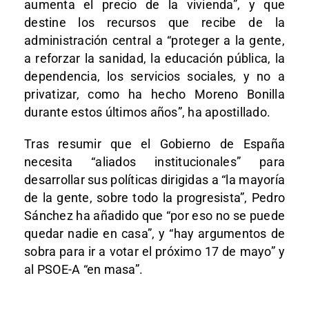
aumenta el precio de la vivienda”, y que
destine los recursos que recibe de la
administración central a “proteger a la gente,
a reforzar la sanidad, la educación pública, la
dependencia, los servicios sociales, y no a
privatizar, como ha hecho Moreno Bonilla
durante estos últimos años”, ha apostillado.
Tras resumir que el Gobierno de España
necesita “aliados institucionales” para
desarrollar sus políticas dirigidas a “la mayoría
de la gente, sobre todo la progresista”, Pedro
Sánchez ha añadido que “por eso no se puede
quedar nadie en casa”, y “hay argumentos de
sobra para ir a votar el próximo 17 de mayo” y
al PSOE-A “en masa”.