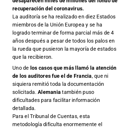
desaparecen miles de millones del fondo de
recuperación del coronavirus.
La auditoría se ha realizado en diez Estados
miembros de la Unión Europea y se ha
logrado terminar de forma parcial más de 4
años después a pesar de todos los palos en
la rueda que pusieron la mayoría de estados
que la recibieron.
Uno de
los casos que más llamó la atención
de los auditores fue el de
Francia
, que ni
siquiera remitió toda la documentación
solicitada.
Alemania
también puso
dificultades para facilitar información
detallada.
Para el Tribunal de Cuentas, esta
metodología dificulta enormemente el