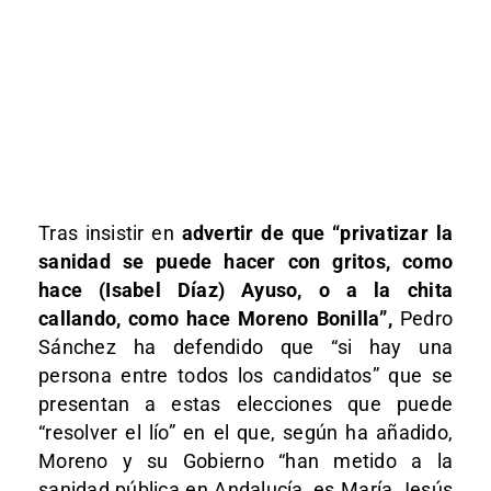
Tras insistir en
advertir de que “privatizar la
sanidad se puede hacer con gritos, como
hace (Isabel Díaz) Ayuso, o a la chita
callando, como hace Moreno Bonilla”,
Pedro
Sánchez ha defendido que “si hay una
persona entre todos los candidatos” que se
presentan a estas elecciones que puede
“resolver el lío” en el que, según ha añadido,
Moreno y su Gobierno “han metido a la
sanidad pública en Andalucía, es María Jesús