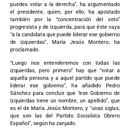
puedes votar a la derecha”, ha argumentado
el presidente, quien, por ello, ha apostado
también por la “concentración del voto”
progresista y de izquierda, para que éste vaya
“a la candidata que puede liderar ese gobierno
de izquierdas”, María Jesús Montero, ha
proclamado.
“Luego nos entenderemos con todas las
izquierdas, pero primero” hay que “votar a
aquella persona y a aquel partido que puede
liderar ese gobierno”, ha añadido Pedro
Sánchez para concluir que “ese Gobierno de
izquierdas tiene un nombre, un apellido”, que
es el de María Jesús Montero, y “unas siglas,
que son las del Partido Socialista Obrero
Español”, según ha zanjado.