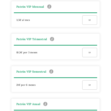
Patrón VIP Mensual
3,5€ al mes
Ir
Patrón VIP Trimestral
10,5€ por 3 meses
Ir
Patrón VIP Semestral
21€ por 6 meses
Ir
Patrón VIP Anual