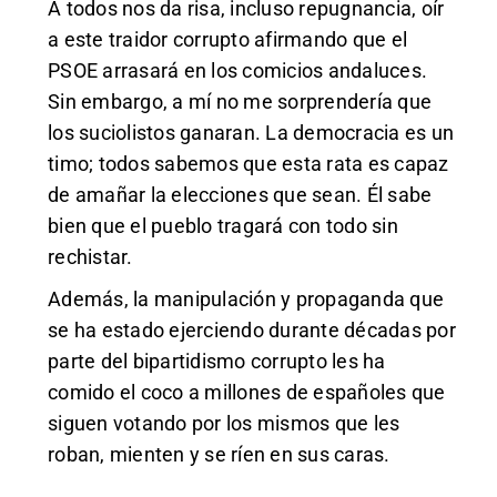
A todos nos da risa, incluso repugnancia, oír
a este traidor corrupto afirmando que el
PSOE arrasará en los comicios andaluces.
Sin embargo, a mí no me sorprendería que
los suciolistos ganaran. La democracia es un
timo; todos sabemos que esta rata es capaz
de amañar la elecciones que sean. Él sabe
bien que el pueblo tragará con todo sin
rechistar.
Además, la manipulación y propaganda que
se ha estado ejerciendo durante décadas por
parte del bipartidismo corrupto les ha
comido el coco a millones de españoles que
siguen votando por los mismos que les
roban, mienten y se ríen en sus caras.