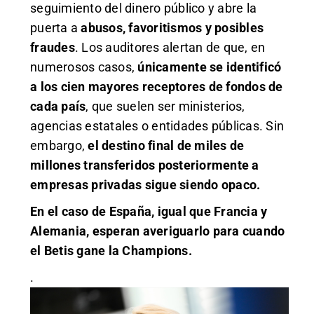
seguimiento del dinero público y abre la
puerta a
abusos, favoritismos y posibles
fraudes
. Los auditores alertan de que, en
numerosos casos,
únicamente se identificó
a los cien mayores receptores de fondos de
cada país
, que suelen ser ministerios,
agencias estatales o entidades públicas. Sin
embargo,
el destino final de miles de
millones transferidos posteriormente a
empresas privadas sigue siendo opaco.
En el caso de España, igual que Francia y
Alemania, esperan averiguarlo para cuando
el Betis gane la Champions.
.