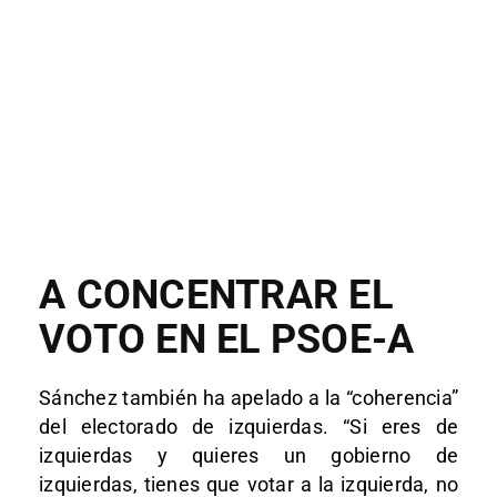
A CONCENTRAR EL
VOTO EN EL PSOE-A
Sánchez también ha apelado a la “coherencia”
del electorado de izquierdas. “Si eres de
izquierdas y quieres un gobierno de
izquierdas, tienes que votar a la izquierda, no