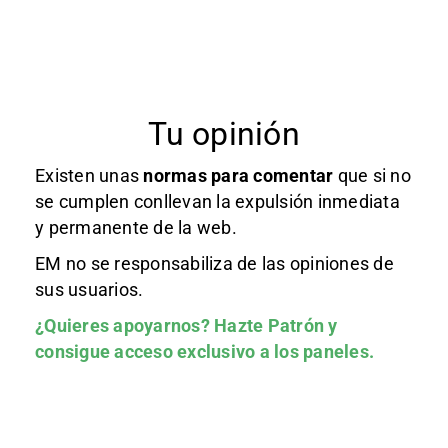
Tu opinión
Existen unas
normas
para comentar
que si no
se cumplen conllevan la expulsión inmediata
y permanente de la web.
EM no se responsabiliza de las opiniones de
sus usuarios.
¿Quieres apoyarnos?
Hazte Patrón
y
consigue acceso exclusivo a los paneles.