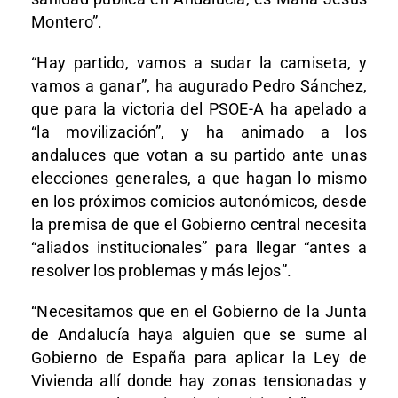
Montero”.
“Hay partido, vamos a sudar la camiseta, y
vamos a ganar”, ha augurado Pedro Sánchez,
que para la victoria del PSOE-A ha apelado a
“la movilización”, y ha animado a los
andaluces que votan a su partido ante unas
elecciones generales, a que hagan lo mismo
en los próximos comicios autonómicos, desde
la premisa de que el Gobierno central necesita
“aliados institucionales” para llegar “antes a
resolver los problemas y más lejos”.
“Necesitamos que en el Gobierno de la Junta
de Andalucía haya alguien que se sume al
Gobierno de España para aplicar la Ley de
Vivienda allí donde hay zonas tensionadas y