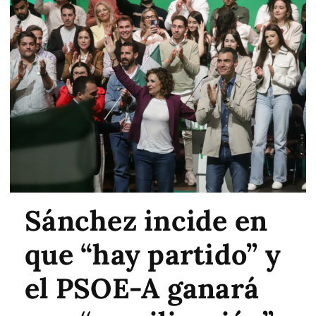
Sánchez incide en
que “hay partido” y
el PSOE-A ganará