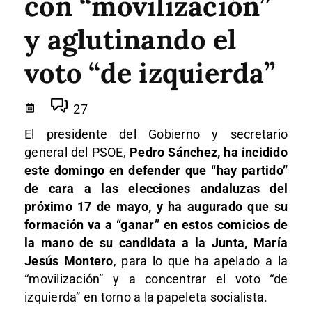
con “movilización”
y aglutinando el
voto “de izquierda”
27
El presidente del Gobierno y secretario
general del PSOE,
Pedro Sánchez, ha incidido
este domingo en defender que “hay partido”
de cara a las elecciones andaluzas del
próximo 17 de mayo, y ha augurado que su
formación va a “ganar” en estos comicios de
la mano de su candidata a la Junta, María
Jesús Montero
, para lo que ha apelado a la
“movilización” y a concentrar el voto “de
izquierda” en torno a la papeleta socialista.