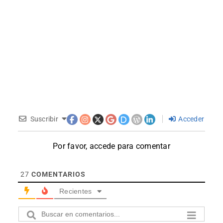
Suscribir
Acceder
Por favor, accede para comentar
27
COMENTARIOS
Recientes