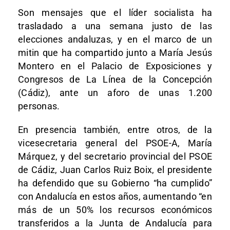
Son mensajes que el líder socialista ha
trasladado a una semana justo de las
elecciones andaluzas, y en el marco de un
mitin que ha compartido junto a María Jesús
Montero en el Palacio de Exposiciones y
Congresos de La Línea de la Concepción
(Cádiz), ante un aforo de unas 1.200
personas.
En presencia también, entre otros, de la
vicesecretaria general del PSOE-A, María
Márquez, y del secretario provincial del PSOE
de Cádiz, Juan Carlos Ruiz Boix, el presidente
ha defendido que su Gobierno “ha cumplido”
con Andalucía en estos años, aumentando “en
más de un 50% los recursos económicos
transferidos a la Junta de Andalucía para