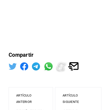
Compartir
ARTÍCULO
ARTÍCULO
ANTERIOR
SIGUIENTE