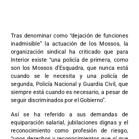
Tras denominar como “dejación de funciones
inadmisible” la actuación de los Mossos, la
organización sindical ha criticado que para
Interior existe “una policía de primera, como
son los Mossos d’Esquadra, que nunca está
cuando se le necesita y una policía de
segunda, Policía Nacional y Guardia Civil, que
siempre está cuando es necesario, a pesar de
seguir discriminados por el Gobierno”.
Así se ha referido a sus demandas de
equiparación salarial, jubilaciones dignas y el
reconocimiento como profesión de riesgo,
“unos derechos y reconocimientos que sí que