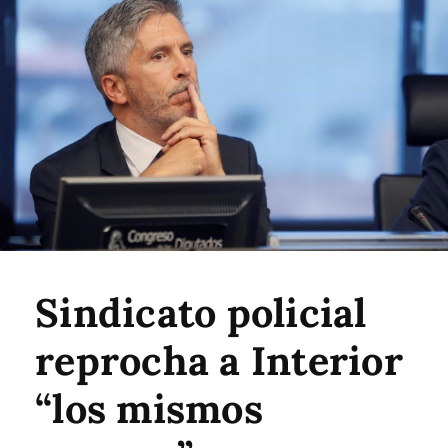
Sindicato policial
reprocha a Interior
“los mismos