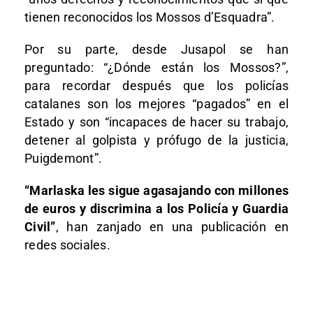
tienen reconocidos los Mossos d’Esquadra”.
Por su parte, desde Jusapol se han
preguntado: “¿Dónde están los Mossos?”,
para recordar después que los policías
catalanes son los mejores “pagados” en el
Estado y son “incapaces de hacer su trabajo,
detener al golpista y prófugo de la justicia,
Puigdemont”.
“Marlaska les sigue agasajando con millones
de euros y discrimina a los Policía y Guardia
Civil”
, han zanjado en una publicación en
redes sociales.