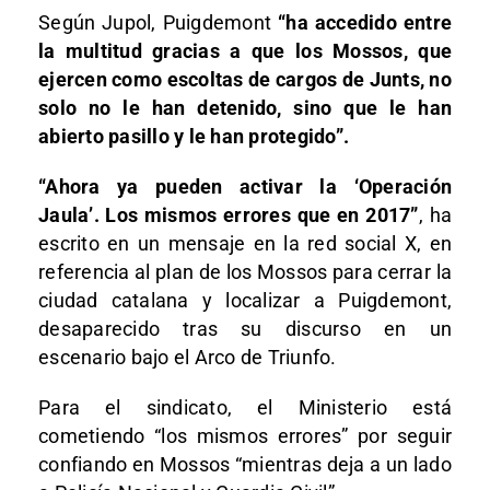
Según Jupol, Puigdemont
“ha accedido entre
la multitud gracias a que los Mossos, que
ejercen como escoltas de cargos de Junts, no
solo no le han detenido, sino que le han
abierto pasillo y le han protegido”.
“Ahora ya pueden activar la ‘Operación
Jaula’. Los mismos errores que en 2017”
, ha
escrito en un mensaje en la red social X, en
referencia al plan de los Mossos para cerrar la
ciudad catalana y localizar a Puigdemont,
desaparecido tras su discurso en un
escenario bajo el Arco de Triunfo.
Para el sindicato, el Ministerio está
cometiendo “los mismos errores” por seguir
confiando en Mossos “mientras deja a un lado