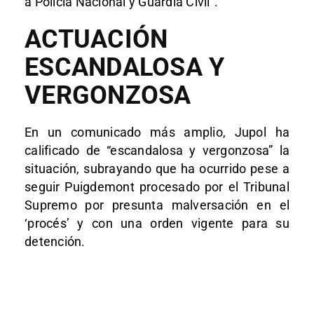
a Policía Nacional y Guardia Civil”.
ACTUACIÓN
ESCANDALOSA Y
VERGONZOSA
En un comunicado más amplio, Jupol ha
calificado de “escandalosa y vergonzosa” la
situación, subrayando que ha ocurrido pese a
seguir Puigdemont procesado por el Tribunal
Supremo por presunta malversación en el
‘procés’ y con una orden vigente para su
detención.