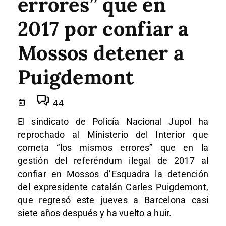
errores” que en
2017 por confiar a
Mossos detener a
Puigdemont
44
El sindicato de Policía Nacional Jupol ha
reprochado al Ministerio del Interior que
cometa “los mismos errores” que en la
gestión del referéndum ilegal de 2017 al
confiar en Mossos d’Esquadra la detención
del expresidente catalán Carles Puigdemont,
que regresó este jueves a Barcelona casi
siete años después y ha vuelto a huir.