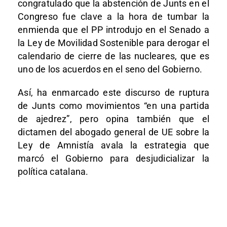
congratulado que la abstención de Junts en el
Congreso fue clave a la hora de tumbar la
enmienda que el PP introdujo en el Senado a
la Ley de Movilidad Sostenible para derogar el
calendario de cierre de las nucleares, que es
uno de los acuerdos en el seno del Gobierno.
Así, ha enmarcado este discurso de ruptura
de Junts como movimientos “en una partida
de ajedrez”, pero opina también que el
dictamen del abogado general de UE sobre la
Ley de Amnistía avala la estrategia que
marcó el Gobierno para desjudicializar la
política catalana.