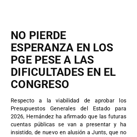
NO PIERDE
ESPERANZA EN LOS
PGE PESE A LAS
DIFICULTADES EN EL
CONGRESO
Respecto a la viabilidad de aprobar los
Presupuestos Generales del Estado para
2026, Hernández ha afirmado que las futuras
cuentas públicas se van a presentar y ha
insistido, de nuevo en alusión a Junts, que no