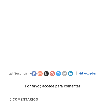
Suscribir
Acceder
Por favor, accede para comentar
6
COMENTARIOS