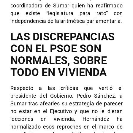
coordinadora de Sumar quien ha reafirmado
que existe “legislatura para rato” con
independencia de la aritmética parlamentaria.
LAS DISCREPANCIAS
CON EL PSOE SON
NORMALES, SOBRE
TODO EN VIVIENDA
Respecto a las críticas que vertió el
presidente del Gobierno, Pedro Sánchez, a
Sumar tras afearles su estrategia de parecer
no estar en el Ejecutivo y que no le dieran
lecciones en vivienda, Hernández ha
normalizado esos reproches en el marco de