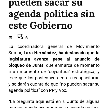
pueden sacar su
agenda política sin
este Gobierno
6
La coordinadora general de Movimiento
Sumar,
Lara Hernández, ha destacado que la
legislatura avanza pese al anuncio de
bloqueo de Junts
, que enmarca de momento
a un momento de “coyuntura” estratégica, y
cree que los postconvergentes recapacitarán
y se darán cuenta de que
“no pueden sacar su
agenda política” con PP y Vox.
“La pregunta aquí está en si Junts de alguna
manera puede esperar que su agenda política