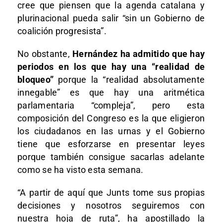
cree que piensen que la agenda catalana y
plurinacional pueda salir “sin un Gobierno de
coalición progresista”.
No obstante,
Hernández ha admitido que hay
periodos en los que hay una “realidad de
bloqueo”
porque la “realidad absolutamente
innegable” es que hay una aritmética
parlamentaria “compleja”, pero esta
composición del Congreso es la que eligieron
los ciudadanos en las urnas y el Gobierno
tiene que esforzarse en presentar leyes
porque también consigue sacarlas adelante
como se ha visto esta semana.
“A partir de aquí que Junts tome sus propias
decisiones y nosotros seguiremos con
nuestra hoja de ruta”, ha apostillado la