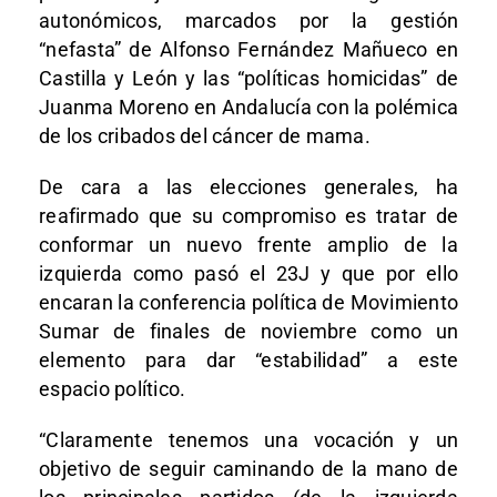
autonómicos, marcados por la gestión
“nefasta” de Alfonso Fernández Mañueco en
Castilla y León y las “políticas homicidas” de
Juanma Moreno en Andalucía con la polémica
de los cribados del cáncer de mama.
De cara a las elecciones generales, ha
reafirmado que su compromiso es tratar de
conformar un nuevo frente amplio de la
izquierda como pasó el 23J y que por ello
encaran la conferencia política de Movimiento
Sumar de finales de noviembre como un
elemento para dar “estabilidad” a este
espacio político.
“Claramente tenemos una vocación y un
objetivo de seguir caminando de la mano de