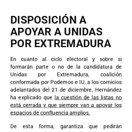
DISPOSICIÓN A
APOYAR A UNIDAS
POR EXTREMADURA
En cuanto al ciclo electoral y sobre si
formarán parte o no de la candidatura de
Unidas por Extremadura, coalición
conformada por Podemos e IU, a los comicios
adelantados del 21 de diciembre, Hernández
ha explicado que
la cuestión de las listas no
está cerrada y que siempre van a apoyar los
espacios de confluencia amplios.
De esta forma, garantiza que pedirán