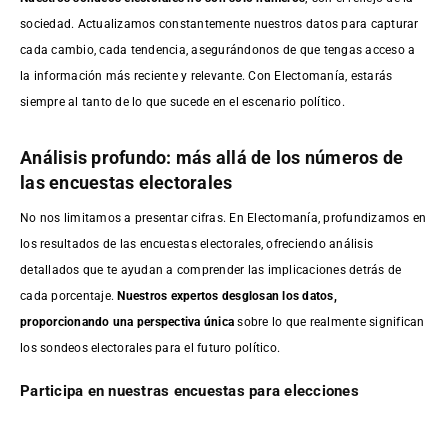
sociedad. Actualizamos constantemente nuestros datos para capturar
cada cambio, cada tendencia, asegurándonos de que tengas acceso a
la información más reciente y relevante. Con Electomanía, estarás
siempre al tanto de lo que sucede en el escenario político.
Análisis profundo: más allá de los números de
las encuestas electorales
No nos limitamos a presentar cifras. En Electomanía, profundizamos en
los resultados de las encuestas electorales, ofreciendo análisis
detallados que te ayudan a comprender las implicaciones detrás de
cada porcentaje.
Nuestros expertos desglosan los datos,
proporcionando una perspectiva única
sobre lo que realmente significan
los sondeos electorales para el futuro político.
Participa en nuestras encuestas para elecciones