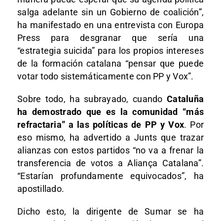
salga adelante sin un Gobierno de coalición”,
ha manifestado en una entrevista con Europa
Press para desgranar que sería una
“estrategia suicida” para los propios intereses
de la formación catalana “pensar que puede
votar todo sistemáticamente con PP y Vox”.
Sobre todo, ha subrayado, cuando
Cataluña
ha demostrado que es la comunidad “más
refractaria” a las políticas de PP y Vox
. Por
eso mismo, ha advertido a Junts que trazar
alianzas con estos partidos “no va a frenar la
transferencia de votos a Aliança Catalana”.
“Estarían profundamente equivocados”, ha
apostillado.
Dicho esto, la dirigente de Sumar se ha