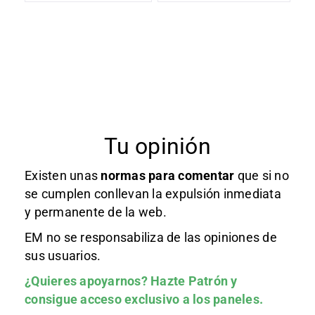
Tu opinión
Existen unas
normas
para comentar
que si no
se cumplen conllevan la expulsión inmediata
y permanente de la web.
EM no se responsabiliza de las opiniones de
sus usuarios.
¿Quieres apoyarnos?
Hazte Patrón
y
consigue acceso exclusivo a los paneles.