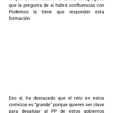
que la pregunta de si habrá confluencias con
Podemos la tiene que responder esta
formación.
Eso sí, ha destacado que el reto en estos
comicios es “grande” porque quieren ser clave
para desalojar al PP de estos gobiernos