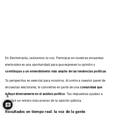
En Electomanía, valoramos tu voz. Participar en nuestras encuestas
electorales es una oportunidad para que expreses tu opinión y
contribuyas a un entendimiento más amplio de las tendencias políticas
.
Tu perspectiva es esencial para nosotros. Al unirte a nuestro panel de
encuestas electorales, te conviertes en parte de una
comunidad que
influye directamente en el análisis político
. Tus respuestas ayudan a
6
esculpir un retrato más preciso de la opinión pública.
Resultados en tiempo real: la voz de la gente