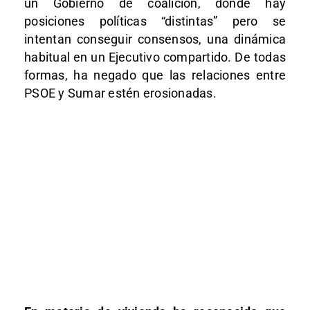
un Gobierno de coalición, donde hay
posiciones políticas “distintas” pero se
intentan conseguir consensos, una dinámica
habitual en un Ejecutivo compartido. De todas
formas, ha negado que las relaciones entre
PSOE y Sumar estén erosionadas.