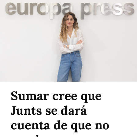
Sumar cree que
Junts se dará
cuenta de que no