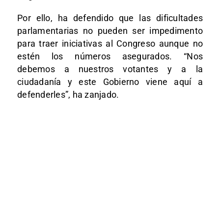
Por ello, ha defendido que las dificultades
parlamentarias no pueden ser impedimento
para traer iniciativas al Congreso aunque no
estén los números asegurados. “Nos
debemos a nuestros votantes y a la
ciudadanía y este Gobierno viene aquí a
defenderles”, ha zanjado.