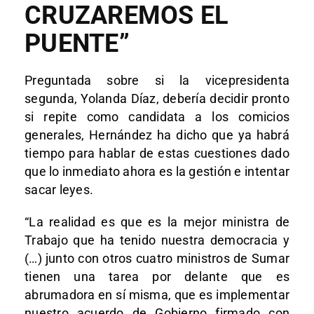
CRUZAREMOS EL
PUENTE”
Preguntada sobre si la vicepresidenta
segunda, Yolanda Díaz, debería decidir pronto
si repite como candidata a los comicios
generales, Hernández ha dicho que ya habrá
tiempo para hablar de estas cuestiones dado
que lo inmediato ahora es la gestión e intentar
sacar leyes.
“La realidad es que es la mejor ministra de
Trabajo que ha tenido nuestra democracia y
(…) junto con otros cuatro ministros de Sumar
tienen una tarea por delante que es
abrumadora en sí misma, que es implementar
nuestro acuerdo de Gobierno firmado con