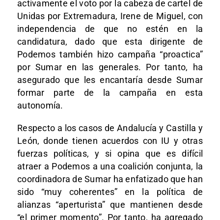
activamente el voto por la cabeza de cartel de
Unidas por Extremadura, Irene de Miguel, con
independencia de que no estén en la
candidatura, dado que esta dirigente de
Podemos también hizo campaña “proactica”
por Sumar en las generales. Por tanto, ha
asegurado que les encantaría desde Sumar
formar parte de la campaña en esta
autonomía.
Respecto a los casos de Andalucía y Castilla y
León, donde tienen acuerdos con IU y otras
fuerzas políticas, y si opina que es difícil
atraer a Podemos a una coalición conjunta, la
coordinadora de Sumar ha enfatizado que han
sido “muy coherentes” en la política de
alianzas “aperturista” que mantienen desde
“el primer momento”. Por tanto, ha agregado