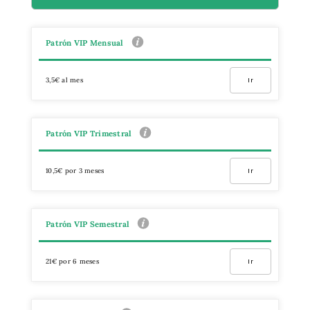
Patrón VIP Mensual
3,5€ al mes
Ir
Patrón VIP Trimestral
10,5€ por 3 meses
Ir
Patrón VIP Semestral
21€ por 6 meses
Ir