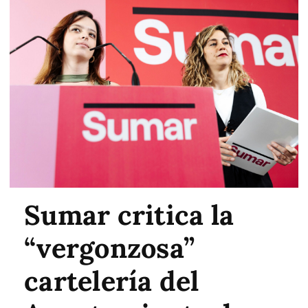
Sumar critica la
“vergonzosa”
cartelería del