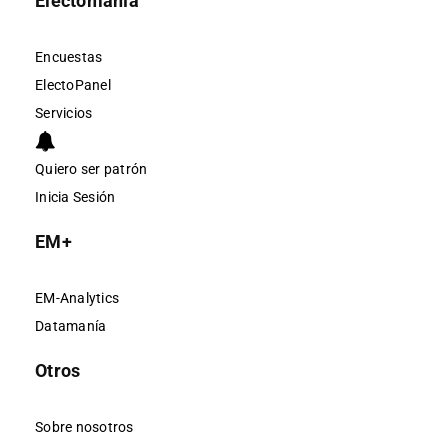
Electomanía
Encuestas
ElectoPanel
Servicios
Quiero ser patrón
Inicia Sesión
EM+
EM-Analytics
Datamanía
Otros
Sobre nosotros