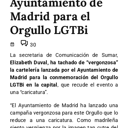
Ayuntamiento de
Madrid para el
Orgullo LGTBi
30
La secretaria de Comunicación de Sumar,
Elizabeth Duval, ha tachado de “vergonzosa”
la cartelería lanzada por el Ayuntamiento de
Madrid para la conmemoración del Orgullo
LGTBi en la capital
, que recude el evento a
una “caricatura”.
“El Ayuntamiento de Madrid ha lanzado una
campaña vergonzosa para este Orgullo que lo
reduce a una caricatura. Como madrileña
siento vergüenza por la imagen tan cutre del