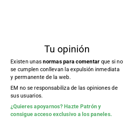
Tu opinión
Existen unas
normas
para comentar
que si no
se cumplen conllevan la expulsión inmediata
y permanente de la web.
EM no se responsabiliza de las opiniones de
sus usuarios.
¿Quieres apoyarnos?
Hazte Patrón
y
consigue acceso exclusivo a los paneles.