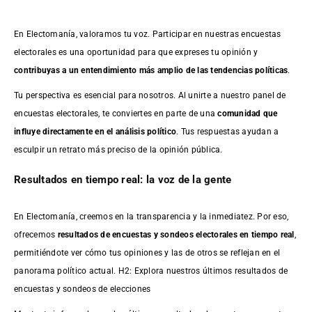
En Electomanía, valoramos tu voz. Participar en nuestras encuestas
electorales es una oportunidad para que expreses tu opinión y
contribuyas a un entendimiento más amplio de las tendencias políticas
.
Tu perspectiva es esencial para nosotros. Al unirte a nuestro panel de
encuestas electorales, te conviertes en parte de una
comunidad que
influye directamente en el análisis político
. Tus respuestas ayudan a
esculpir un retrato más preciso de la opinión pública.
Resultados en tiempo real: la voz de la gente
En Electomanía, creemos en la transparencia y la inmediatez. Por eso,
ofrecemos
resultados de
encuestas
y sondeos electorales en tiempo real
,
permitiéndote ver cómo tus opiniones y las de otros se reflejan en el
panorama político actual. H2: Explora nuestros últimos resultados de
encuestas y sondeos de elecciones