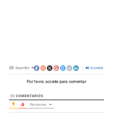
Suscribir
Acceder
Por favor, accede para comentar
30
COMENTARIOS
Recientes