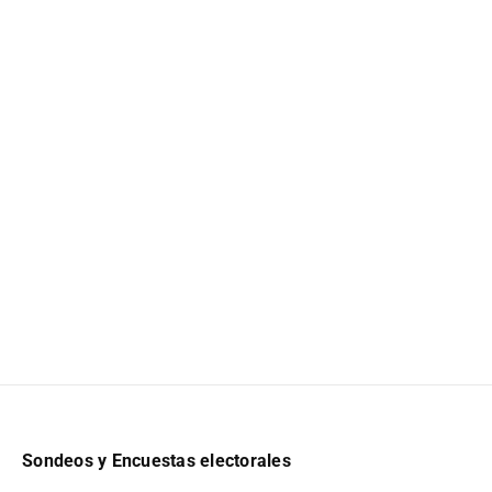
Sondeos y Encuestas electorales