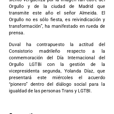
Orgullo y de la ciudad de Madrid que
transmite este año el señor Almeida. El
Orgullo no es sólo fiesta, es reivindicación y
transformación”, ha manifestado en rueda de
prensa.
Duval ha contrapuesto la actitud del
Consistorio madrileño respecto a la
conmemoración del Día Internacional del
Orgullo LGTBi con la gestión de la
vicepresidenta segunda, Yolanda Díaz, que
presentará este miércoles el acuerdo
“pionero” dentro del diálogo social para la
igualdad de las personas Trans y LGTBI.