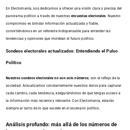
En Electomanía, nos dedicamos a ofrecer una visión clara y precisa del
panorama político a través de nuestras
encuestas electorales
. Nuestro
compromiso es brindar información actualizada y fiable,
convirtiéndonos en un referente indispensable para entender las
tendencias y opiniones que moldean el futuro político.
Sondeos electorales actualizados: Entendiendo el Pulso
Político
Nuestros sondeos electorales no son solo números
; son el reflejo de la
sociedad. Actualizamos constantemente nuestros datos para capturar
cada cambio, cada tendencia, asegurándonos de que tengas acceso a
la información más reciente y relevante. Con Electomanía, estarás
siempre al tanto de lo que sucede en el escenario político.
Análisis profundo: más allá de los números de