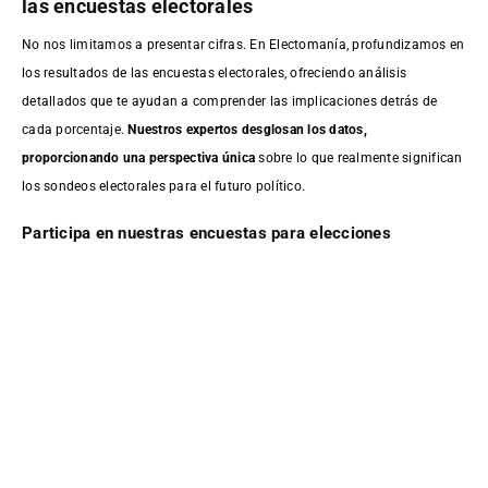
las encuestas electorales
No nos limitamos a presentar cifras. En Electomanía, profundizamos en
los resultados de las encuestas electorales, ofreciendo análisis
detallados que te ayudan a comprender las implicaciones detrás de
cada porcentaje.
Nuestros expertos desglosan los datos,
proporcionando una perspectiva única
sobre lo que realmente significan
los sondeos electorales para el futuro político.
Participa en nuestras encuestas para elecciones