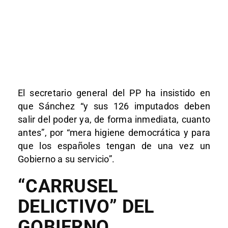
El secretario general del PP ha insistido en
que Sánchez “y sus 126 imputados deben
salir del poder ya, de forma inmediata, cuanto
antes”, por “mera higiene democrática y para
que los españoles tengan de una vez un
Gobierno a su servicio”.
“CARRUSEL
DELICTIVO” DEL
GOBIERNO