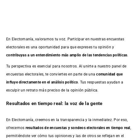
En Electomanía, valoramos tu voz. Participar en nuestras encuestas
electorales es una oportunidad para que expreses tu opinión y
contribuyas a un entendimiento más amplio de las tendencias políticas
.
Tu perspectiva es esencial para nosotros. Al unirte a nuestro panel de
encuestas electorales, te conviertes en parte de una
comunidad que
influye directamente en el análisis político
. Tus respuestas ayudan a
esculpir un retrato más preciso de la opinión pública.
Resultados en tiempo real: la voz de la gente
En Electomanía, creemos en la transparencia y la inmediatez. Por eso,
ofrecemos
resultados de
encuestas
y sondeos electorales en tiempo real
,
permitiéndote ver cómo tus opiniones y las de otros se reflejan en el