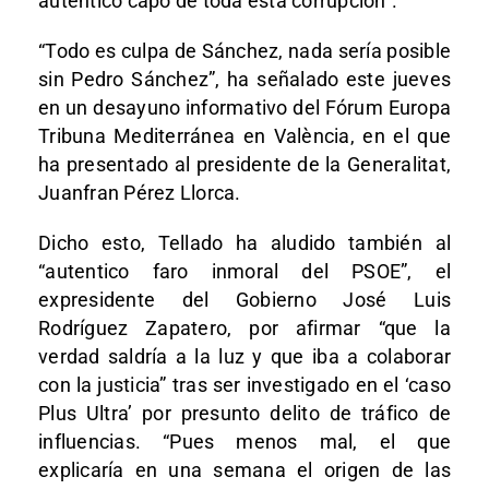
auténtico capo de toda esta corrupción”.
“Todo es culpa de Sánchez, nada sería posible
sin Pedro Sánchez”, ha señalado este jueves
en un desayuno informativo del Fórum Europa
Tribuna Mediterránea en València, en el que
ha presentado al presidente de la Generalitat,
Juanfran Pérez Llorca.
Dicho esto, Tellado ha aludido también al
“autentico faro inmoral del PSOE”, el
expresidente del Gobierno José Luis
Rodríguez Zapatero, por afirmar “que la
verdad saldría a la luz y que iba a colaborar
con la justicia” tras ser investigado en el ‘caso
Plus Ultra’ por presunto delito de tráfico de
influencias. “Pues menos mal, el que
explicaría en una semana el origen de las