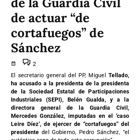
de la Guardia Civil
de actuar “de
cortafuegos” de
Sánchez
2
El secretario general del PP, Miguel
Tellado,
ha acusado a la presidenta de la presidenta
de la Sociedad Estatal de Participaciones
Industriales (SEPI), Belén Gualda, y a la
directora general de la Guardia Civil,
Mercedes González, imputadas en el ‘caso
Leire Díez’, de ejercer de “cortafuegos” del
presidente
del Gobierno, Pedro Sánchez, “el