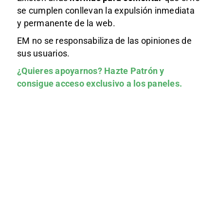
se cumplen conllevan la expulsión inmediata
y permanente de la web.
EM no se responsabiliza de las opiniones de
sus usuarios.
¿Quieres apoyarnos?
Hazte Patrón
y
consigue acceso exclusivo a los paneles.