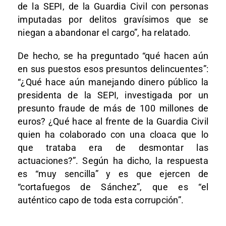
de la SEPI, de la Guardia Civil con personas
imputadas por delitos gravísimos que se
niegan a abandonar el cargo”, ha relatado.
De hecho, se ha preguntado “qué hacen aún
en sus puestos esos presuntos delincuentes”:
“¿Qué hace aún manejando dinero público la
presidenta de la SEPI, investigada por un
presunto fraude de más de 100 millones de
euros? ¿Qué hace al frente de la Guardia Civil
quien ha colaborado con una cloaca que lo
que trataba era de desmontar las
actuaciones?”. Según ha dicho, la respuesta
es “muy sencilla” y es que ejercen de
“cortafuegos de Sánchez”, que es “el
auténtico capo de toda esta corrupción”.