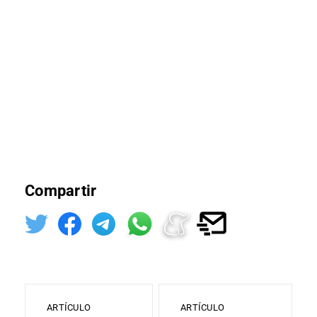
Compartir
ARTÍCULO
ARTÍCULO