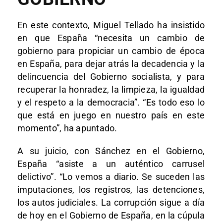
En este contexto, Miguel Tellado ha insistido
en que España “necesita un cambio de
gobierno para propiciar un cambio de época
en España, para dejar atrás la decadencia y la
delincuencia del Gobierno socialista, y para
recuperar la honradez, la limpieza, la igualdad
y el respeto a la democracia”. “Es todo eso lo
que está en juego en nuestro país en este
momento”, ha apuntado.
A su juicio, con Sánchez en el Gobierno,
España “asiste a un auténtico carrusel
delictivo”. “Lo vemos a diario. Se suceden las
imputaciones, los registros, las detenciones,
los autos judiciales. La corrupción sigue a día
de hoy en el Gobierno de España, en la cúpula