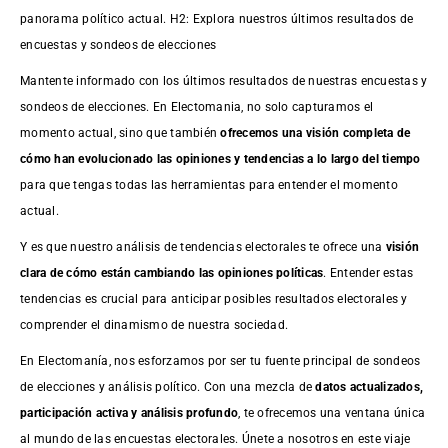
panorama político actual. H2: Explora nuestros últimos resultados de
encuestas y sondeos de elecciones
Mantente informado con los últimos resultados de nuestras
encuestas
y
sondeos de elecciones. En Electomania, no solo capturamos el
momento actual, sino que también
ofrecemos una visión completa de
cómo han evolucionado las opiniones y tendencias a lo largo del tiempo
para que tengas todas las herramientas para entender el momento
actual.
Y es que nuestro análisis de tendencias electorales te ofrece una
visión
clara de cómo están cambiando las opiniones políticas
. Entender estas
tendencias es crucial para anticipar posibles resultados electorales y
comprender el dinamismo de nuestra sociedad.
En Electomanía, nos esforzamos por ser tu fuente principal de sondeos
de elecciones y análisis político. Con una mezcla de
datos actualizados,
participación activa y análisis profundo
, te ofrecemos una ventana única
al mundo de las encuestas electorales. Únete a nosotros en este viaje