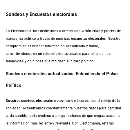
Sondeos y Encuestas electorales
En Electomanía, nos dedicamos a ofrecer una visión clara y precisa del
panorama político a través de nuestras
encuestas electorales
. Nuestro
compromiso es brindar información actualizada y fiable,
convirtiéndonos en un referente indispensable para entender las
tendencias y opiniones que moldean el futuro político.
Sondeos electorales actualizados: Entendiendo el Pulso
Político
Nuestros sondeos electorales no son solo números
; son el reflejo de la
sociedad. Actualizamos constantemente nuestros datos para capturar
cada cambio, cada tendencia, asegurándonos de que tengas acceso a
la información más reciente y relevante. Con Electomanía, estarás