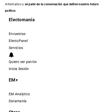
informativo y
sé parte de la conversación que define nuestro futuro
político
.
Electomanía
Encuestas
ElectoPanel
Servicios
Quiero ser patrón
Inicia Sesión
EM+
EM-Analytics
Datamanía