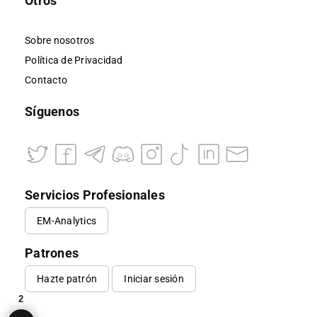
Otros
Sobre nosotros
Política de Privacidad
Contacto
Síguenos
Servicios Profesionales
EM-Analytics
Patrones
Hazte patrón
Iniciar sesión
2