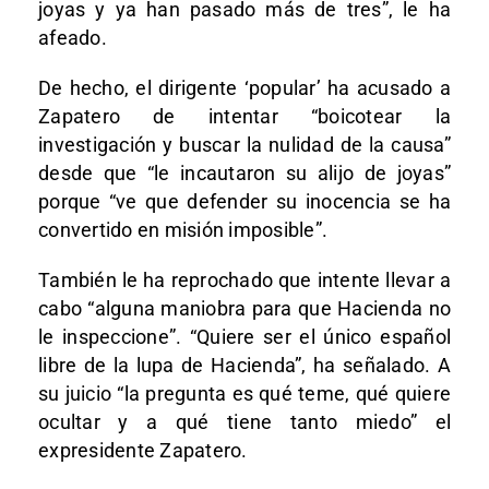
joyas y ya han pasado más de tres”, le ha
afeado.
De hecho, el dirigente ‘popular’ ha acusado a
Zapatero de intentar “boicotear la
investigación y buscar la nulidad de la causa”
desde que “le incautaron su alijo de joyas”
porque “ve que defender su inocencia se ha
convertido en misión imposible”.
También le ha reprochado que intente llevar a
cabo “alguna maniobra para que Hacienda no
le inspeccione”. “Quiere ser el único español
libre de la lupa de Hacienda”, ha señalado. A
su juicio “la pregunta es qué teme, qué quiere
ocultar y a qué tiene tanto miedo” el
expresidente Zapatero.