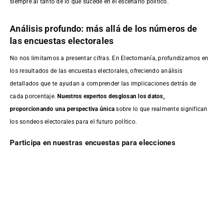
siempre al tanto de lo que sucede en el escenario político.
Análisis profundo: más allá de los números de
las encuestas electorales
No nos limitamos a presentar cifras. En Electomanía, profundizamos en
los resultados de las encuestas electorales, ofreciendo análisis
detallados que te ayudan a comprender las implicaciones detrás de
cada porcentaje.
Nuestros expertos desglosan los datos,
proporcionando una perspectiva única
sobre lo que realmente significan
los sondeos electorales para el futuro político.
Participa en nuestras encuestas para elecciones