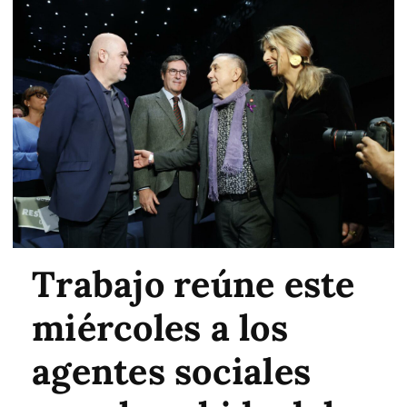
Trabajo reúne este
miércoles a los
agentes sociales