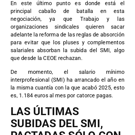
En este último punto es donde está el
principal caballo de batalla en esta
negociación, ya que Trabajo y las
organizaciones sindicales quieren sacar
adelante la reforma de las reglas de absorción
para evitar que los pluses y complementos
salariales absorban la subida del SMI, algo
que desde la CEOE rechazan.
De momento, el salario mínimo
interprofesional (SMI) ha arrancado el año en
la misma cuantía con la que acabó 2025, esto
es, 1.184 euros al mes por catorce pagas.
LAS ÚLTIMAS
SUBIDAS DEL SMI,