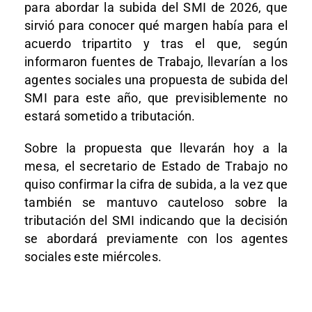
para abordar la subida del SMI de 2026, que
sirvió para conocer qué margen había para el
acuerdo tripartito y tras el que, según
informaron fuentes de Trabajo, llevarían a los
agentes sociales una propuesta de subida del
SMI para este año, que previsiblemente no
estará sometido a tributación.
Sobre la propuesta que llevarán hoy a la
mesa, el secretario de Estado de Trabajo no
quiso confirmar la cifra de subida, a la vez que
también se mantuvo cauteloso sobre la
tributación del SMI indicando que la decisión
se abordará previamente con los agentes
sociales este miércoles.