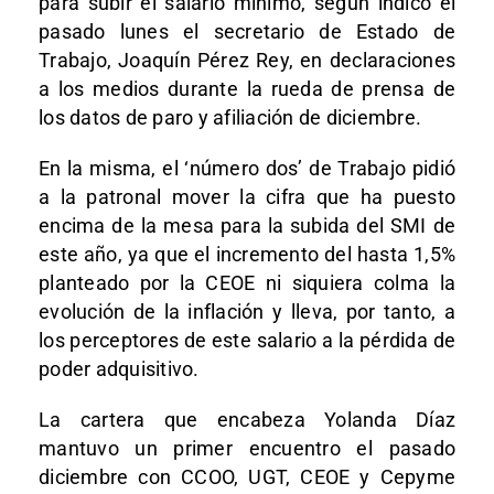
para subir el salario mínimo, según indicó el
pasado lunes el secretario de Estado de
Trabajo, Joaquín Pérez Rey, en declaraciones
a los medios durante la rueda de prensa de
los datos de paro y afiliación de diciembre.
En la misma, el ‘número dos’ de Trabajo pidió
a la patronal mover la cifra que ha puesto
encima de la mesa para la subida del SMI de
este año, ya que el incremento del hasta 1,5%
planteado por la CEOE ni siquiera colma la
evolución de la inflación y lleva, por tanto, a
los perceptores de este salario a la pérdida de
poder adquisitivo.
La cartera que encabeza Yolanda Díaz
mantuvo un primer encuentro el pasado
diciembre con CCOO, UGT, CEOE y Cepyme