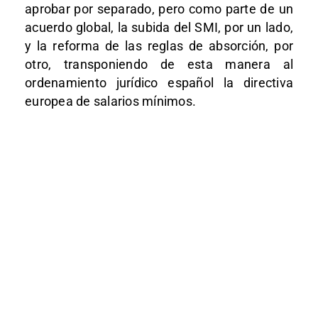
aprobar por separado, pero como parte de un
acuerdo global, la subida del SMI, por un lado,
y la reforma de las reglas de absorción, por
otro, transponiendo de esta manera al
ordenamiento jurídico español la directiva
europea de salarios mínimos.