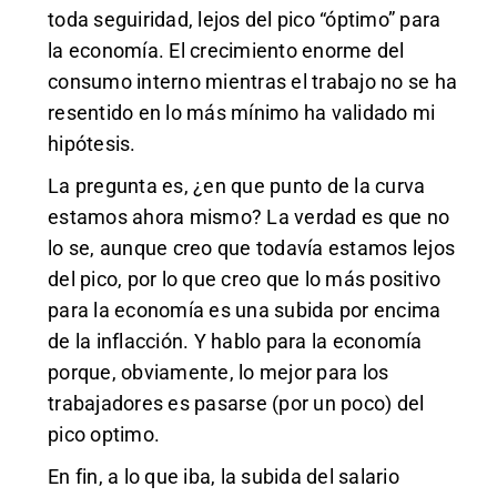
toda seguiridad, lejos del pico “óptimo” para
la economía. El crecimiento enorme del
consumo interno mientras el trabajo no se ha
resentido en lo más mínimo ha validado mi
hipótesis.
La pregunta es, ¿en que punto de la curva
estamos ahora mismo? La verdad es que no
lo se, aunque creo que todavía estamos lejos
del pico, por lo que creo que lo más positivo
para la economía es una subida por encima
de la inflacción. Y hablo para la economía
porque, obviamente, lo mejor para los
trabajadores es pasarse (por un poco) del
pico optimo.
En fin, a lo que iba, la subida del salario