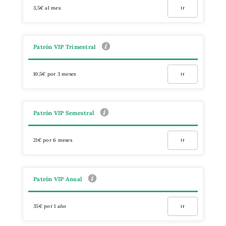
3,5€ al mes
Ir
Patrón VIP Trimestral
10,5€ por 3 meses
Ir
Patrón VIP Semestral
21€ por 6 meses
Ir
Patrón VIP Anual
35€ por 1 año
Ir