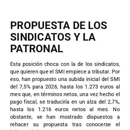
PROPUESTA DE LOS
SINDICATOS Y LA
PATRONAL
Esta posición choca con la de los sindicatos,
que quieren que el SMI empiece a tributar. Por
eso, han propuesto una subida inicial del SMI
del 7,5% para 2026, hasta los 1.273 euros al
mes que, en términos netos, una vez hecho el
pago fiscal, se traduciría en un alza del 2,7%,
hasta los 1.216 euros netos al mes. No
obstante, se han mostrado dispuestos a
rehacer su propuesta tras conocerse el