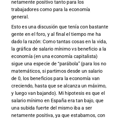
netamente positivo tanto para los
trabajadores como para la economía
general.
Esto es una discusión que tenía con bastante
gente en el foro, y al final el tiempo me ha
dado la razón: Como tantas cosas en la vida,
la gráfica de salario mínimo vs beneficio a la
economía (en una economía capitalista)
sigue una especie de “parábola” (para los no
matemáticos, si partimos desde un salario
de 0, los beneficios para la economía van
creciendo, hasta que se alcanza un máximo,
y luego van bajando). Mi hipotesis es que el
salario mínimo en España era tan bajo, que
una subida fuerte del mismo iba a ser
netamente positiva, ya que estabamos, con