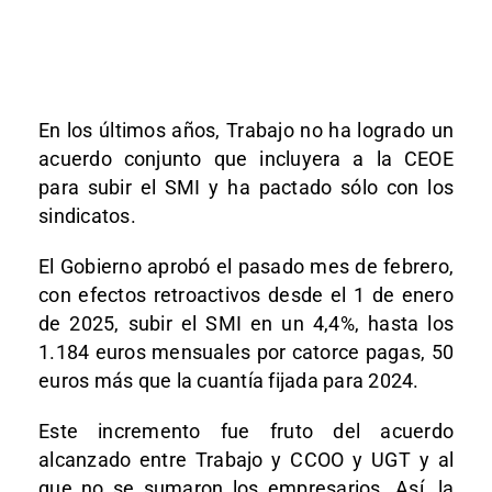
En los últimos años, Trabajo no ha logrado un
acuerdo conjunto que incluyera a la CEOE
para subir el SMI y ha pactado sólo con los
sindicatos.
El Gobierno aprobó el pasado mes de febrero,
con efectos retroactivos desde el 1 de enero
de 2025, subir el SMI en un 4,4%, hasta los
1.184 euros mensuales por catorce pagas, 50
euros más que la cuantía fijada para 2024.
Este incremento fue fruto del acuerdo
alcanzado entre Trabajo y CCOO y UGT y al
que no se sumaron los empresarios. Así, la