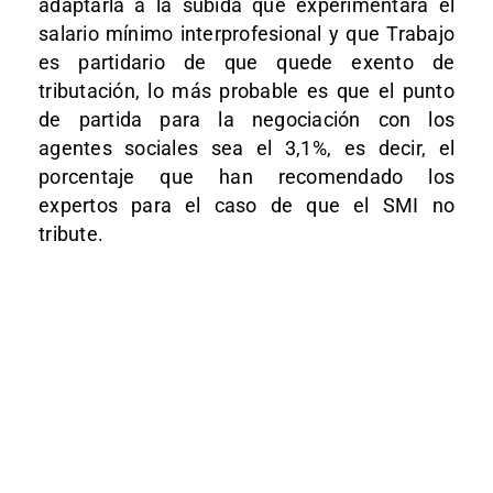
adaptarla a la subida que experimentará el
salario mínimo interprofesional y que Trabajo
es partidario de que quede exento de
tributación, lo más probable es que el punto
de partida para la negociación con los
agentes sociales sea el 3,1%, es decir, el
porcentaje que han recomendado los
expertos para el caso de que el SMI no
tribute.