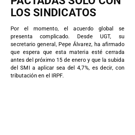
PACTADAS SÓLO CON
LOS SINDICATOS
Por el momento, el acuerdo global se
presenta complicado. Desde UGT, su
secretario general, Pepe Álvarez, ha afirmado
que espera que esta materia esté cerrada
antes del próximo 15 de enero y que la subida
del SMI a aplicar sea del 4,7%, es decir, con
tributación en el IRPF.