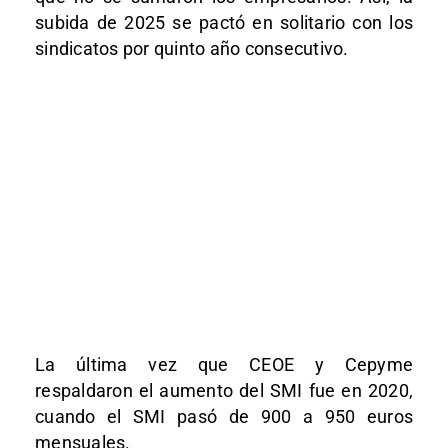
subida de 2025 se pactó en solitario con los
sindicatos por quinto año consecutivo.
La última vez que CEOE y Cepyme
respaldaron el aumento del SMI fue en 2020,
cuando el SMI pasó de 900 a 950 euros
mensuales.