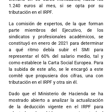
1.240 euros al mes, si se opta por su
tributación en el IRPF.
La comisión de expertos, de la que forman
parte miembros del Ejecutivo, de los
sindicatos y profesionales académicos, se
constituyó en enero de 2021 para determinar
a qué ritmo debía subir el SMI para
representar el 60% del salario medio, tal y
como establece la Carta Social Europea. Para
la subida de este año, se le encargó a este
comité que propusiera dos cifras, una con
tributación en el IRPF y otra sin él.
Dado que el Ministerio de Hacienda se ha
mostrado abierto a analizar la actualización
de la deducción vigente en el IRPF para