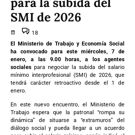
para la subida del
SMI de 2026
18
El Ministerio de Trabajo y Economía Social
ha convocado para este miércoles, 7 de
enero, a las 9.00 horas, a los agentes
sociales
para negociar la subida del salario
mínimo interprofesional (SMI) de 2026, que
tendrá carácter retroactivo desde el 1 de
enero.
En este nuevo encuentro, el Ministerio de
Trabajo espera que la patronal “rompa su
dinámica” de situarse a “extramuros” del
diálogo social y pueda llegar a un acuerdo