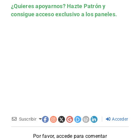
¿Quieres apoyarnos?
Hazte Patrón
y
consigue acceso exclusivo a los paneles.
Suscribir
Acceder
Por favor, accede para comentar