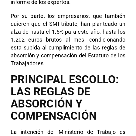
informe de los expertos.
Por su parte, los empresarios, que también
quieren que el SMI tribute, han planteado un
alza de hasta el 1,5% para este año, hasta los
1.202 euros brutos al mes, condicionando
esta subida al cumplimiento de las reglas de
absorción y compensación del Estatuto de los
Trabajadores.
PRINCIPAL ESCOLLO:
LAS REGLAS DE
ABSORCIÓN Y
COMPENSACIÓN
La intención del Ministerio de Trabajo es