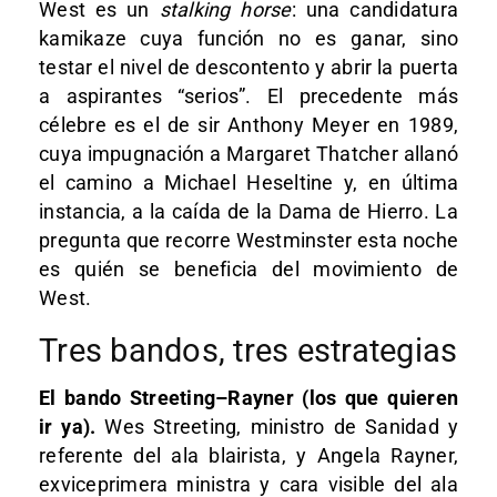
West es un
stalking horse
: una candidatura
kamikaze cuya función no es ganar, sino
testar el nivel de descontento y abrir la puerta
a aspirantes “serios”. El precedente más
célebre es el de sir Anthony Meyer en 1989,
cuya impugnación a Margaret Thatcher allanó
el camino a Michael Heseltine y, en última
instancia, a la caída de la Dama de Hierro. La
pregunta que recorre Westminster esta noche
es quién se beneficia del movimiento de
West.
Tres bandos, tres estrategias
El bando Streeting–Rayner (los que quieren
ir ya).
Wes Streeting, ministro de Sanidad y
referente del ala blairista, y Angela Rayner,
exviceprimera ministra y cara visible del ala