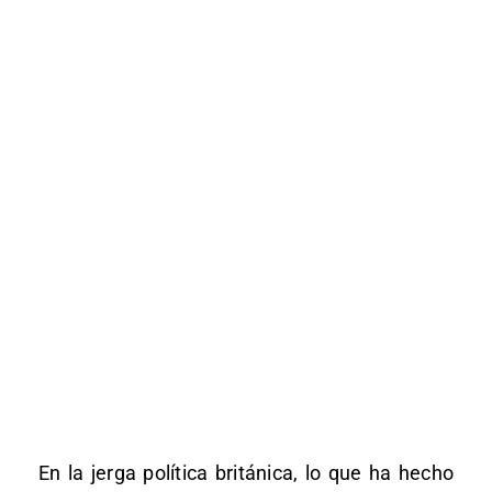
En la jerga política británica, lo que ha hecho