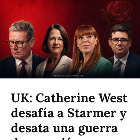
UK: Catherine West
desafía a Starmer y
desata una guerra