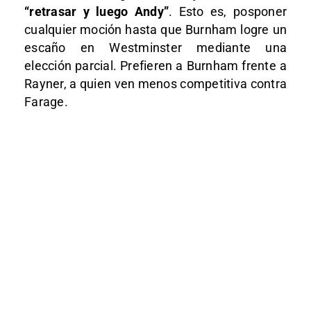
“retrasar y luego Andy”
. Esto es, posponer
cualquier moción hasta que Burnham logre un
escaño en Westminster mediante una
elección parcial. Prefieren a Burnham frente a
Rayner, a quien ven menos competitiva contra
Farage.