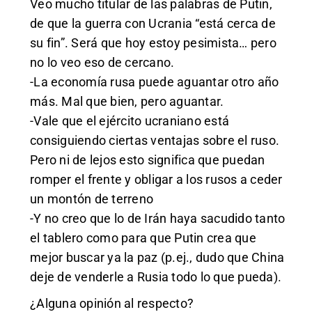
Veo mucho titular de las palabras de Putin,
de que la guerra con Ucrania “está cerca de
su fin”. Será que hoy estoy pesimista… pero
no lo veo eso de cercano.
-La economía rusa puede aguantar otro año
más. Mal que bien, pero aguantar.
-Vale que el ejército ucraniano está
consiguiendo ciertas ventajas sobre el ruso.
Pero ni de lejos esto significa que puedan
romper el frente y obligar a los rusos a ceder
un montón de terreno
-Y no creo que lo de Irán haya sacudido tanto
el tablero como para que Putin crea que
mejor buscar ya la paz (p.ej., dudo que China
deje de venderle a Rusia todo lo que pueda).
¿Alguna opinión al respecto?