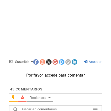
Suscribir
Acceder
Por favor, accede para comentar
43
COMENTARIOS
Recientes