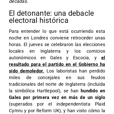
décadas.
El detonante: una debacle
electoral histórica
Para entender lo que está ocurriendo esta
noche en Londres conviene retroceder unas
horas. El jueves se celebraron las elecciones
locales en Inglaterra y los comicios
autonómicos en Gales y Escocia, y
el
resultado para el partido en el Gobierno ha
sido demoledor.
Los laboristas han perdido
miles de concejales en sus feudos
tradicionales del norte de Inglaterra (incluida
la simbólica Hartlepool), se han
hundido en
Gales por primera vez en más de un siglo
(superados por el independentista Plaid
Cymru y por Reform UK), y han visto cómo la