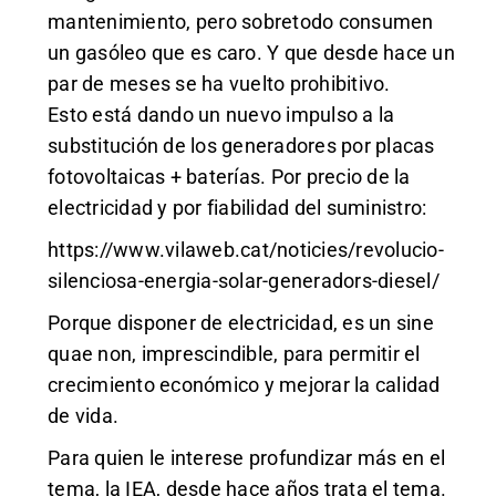
mantenimiento, pero sobretodo consumen
un gasóleo que es caro. Y que desde hace un
par de meses se ha vuelto prohibitivo.
Esto está dando un nuevo impulso a la
substitución de los generadores por placas
fotovoltaicas + baterías. Por precio de la
electricidad y por fiabilidad del suministro:
https://www.vilaweb.cat/noticies/revolucio-
silenciosa-energia-solar-generadors-diesel/
Porque disponer de electricidad, es un sine
quae non, imprescindible, para permitir el
crecimiento económico y mejorar la calidad
de vida.
Para quien le interese profundizar más en el
tema, la IEA, desde hace años trata el tema.