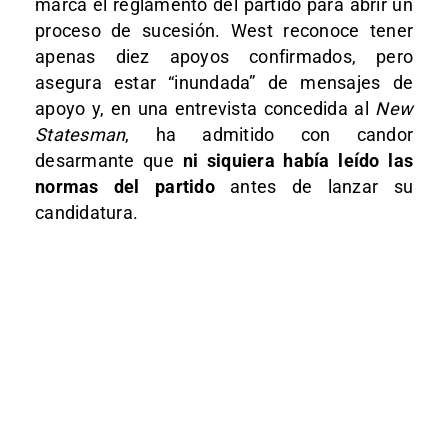
marca el reglamento del partido para abrir un
proceso de sucesión. West reconoce tener
apenas diez apoyos confirmados, pero
asegura estar “inundada” de mensajes de
apoyo y, en una entrevista concedida al
New
Statesman
, ha admitido con candor
desarmante que
ni siquiera había leído las
normas del partido
antes de lanzar su
candidatura.