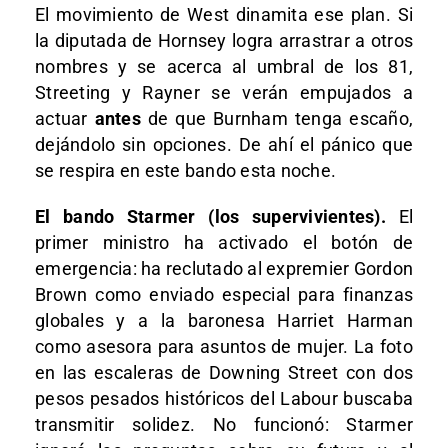
El movimiento de West dinamita ese plan. Si
la diputada de Hornsey logra arrastrar a otros
nombres y se acerca al umbral de los 81,
Streeting y Rayner se verán empujados a
actuar
antes
de que Burnham tenga escaño,
dejándolo sin opciones. De ahí el pánico que
se respira en este bando esta noche.
El bando Starmer (los supervivientes).
El
primer ministro ha activado el botón de
emergencia: ha reclutado al expremier Gordon
Brown como enviado especial para finanzas
globales y a la baronesa Harriet Harman
como asesora para asuntos de mujer. La foto
en las escaleras de Downing Street con dos
pesos pesados históricos del Labour buscaba
transmitir solidez. No funcionó: Starmer