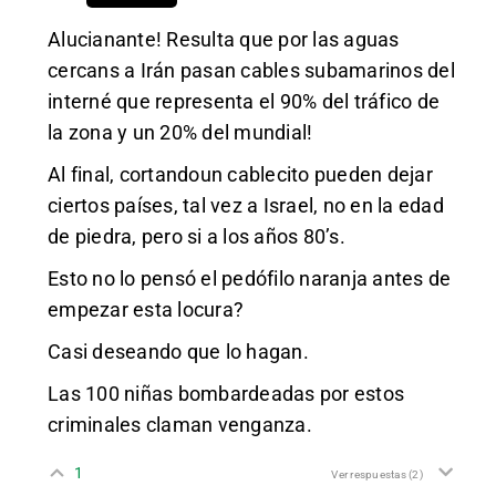
Alucianante! Resulta que por las aguas
cercans a Irán pasan cables subamarinos del
interné que representa el 90% del tráfico de
la zona y un 20% del mundial!
Al final, cortandoun cablecito pueden dejar
ciertos países, tal vez a Israel, no en la edad
de piedra, pero si a los años 80’s.
Esto no lo pensó el pedófilo naranja antes de
empezar esta locura?
Casi deseando que lo hagan.
Las 100 niñas bombardeadas por estos
criminales claman venganza.
1
Ver respuestas
(2)