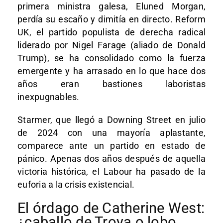
primera ministra galesa, Eluned Morgan,
perdía su escaño y dimitía en directo. Reform
UK, el partido populista de derecha radical
liderado por Nigel Farage (aliado de Donald
Trump), se ha consolidado como la fuerza
emergente y ha arrasado en lo que hace dos
años eran bastiones laboristas
inexpugnables.
Starmer, que llegó a Downing Street en julio
de 2024 con una mayoría aplastante,
comparece ante un partido en estado de
pánico. Apenas dos años después de aquella
victoria histórica, el Labour ha pasado de la
euforia a la crisis existencial.
El órdago de Catherine West:
¿caballo de Troya o lobo