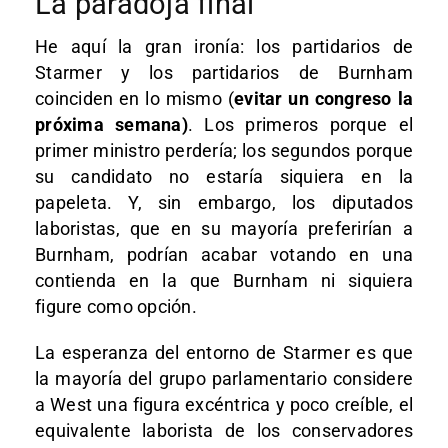
La paradoja final
He aquí la gran ironía: los partidarios de
Starmer y los partidarios de Burnham
coinciden en lo mismo (
evitar un congreso la
próxima semana)
. Los primeros porque el
primer ministro perdería; los segundos porque
su candidato no estaría siquiera en la
papeleta. Y, sin embargo, los diputados
laboristas, que en su mayoría preferirían a
Burnham, podrían acabar votando en una
contienda en la que Burnham ni siquiera
figure como opción.
La esperanza del entorno de Starmer es que
la mayoría del grupo parlamentario considere
a West una figura excéntrica y poco creíble, el
equivalente laborista de los conservadores