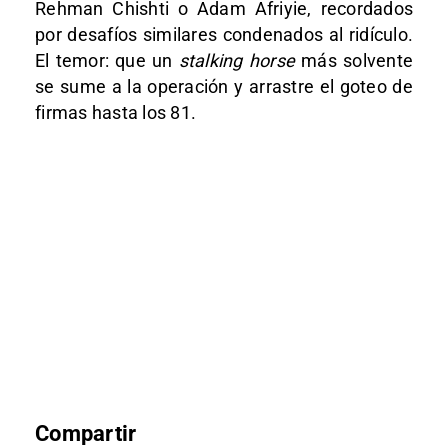
Rehman Chishti o Adam Afriyie, recordados
por desafíos similares condenados al ridículo.
El temor: que un
stalking horse
más solvente
se sume a la operación y arrastre el goteo de
firmas hasta los 81.
Compartir