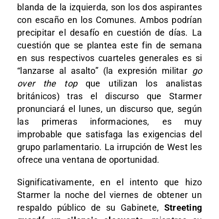
blanda de la izquierda, son los dos aspirantes
con escaño en los Comunes. Ambos podrían
precipitar el desafío en cuestión de días. La
cuestión que se plantea este fin de semana
en sus respectivos cuarteles generales es si
“lanzarse al asalto” (la expresión militar
go
over the top
que utilizan los analistas
británicos) tras el discurso que Starmer
pronunciará el lunes, un discurso que, según
las primeras informaciones, es muy
improbable que satisfaga las exigencias del
grupo parlamentario. La irrupción de West les
ofrece una ventana de oportunidad.
Significativamente, en el intento que hizo
Starmer la noche del viernes de obtener un
respaldo público de su Gabinete,
Streeting