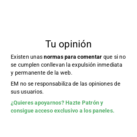
Tu opinión
Existen unas
normas
para comentar
que si no
se cumplen conllevan la expulsión inmediata
y permanente de la web.
EM no se responsabiliza de las opiniones de
sus usuarios.
¿Quieres apoyarnos?
Hazte Patrón
y
consigue acceso exclusivo a los paneles.