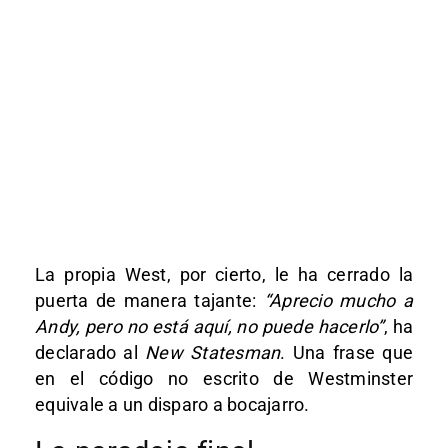
La propia West, por cierto, le ha cerrado la
puerta de manera tajante:
“Aprecio mucho a
Andy, pero no está aquí, no puede hacerlo”
, ha
declarado al
New Statesman
. Una frase que
en el código no escrito de Westminster
equivale a un disparo a bocajarro.