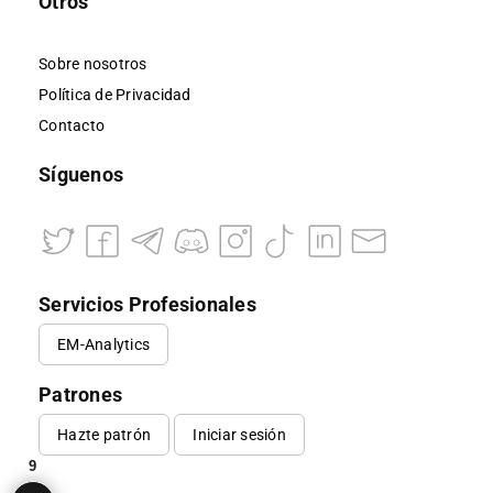
Otros
Sobre nosotros
Política de Privacidad
Contacto
Síguenos
Servicios Profesionales
EM-Analytics
Patrones
Hazte patrón
Iniciar sesión
9