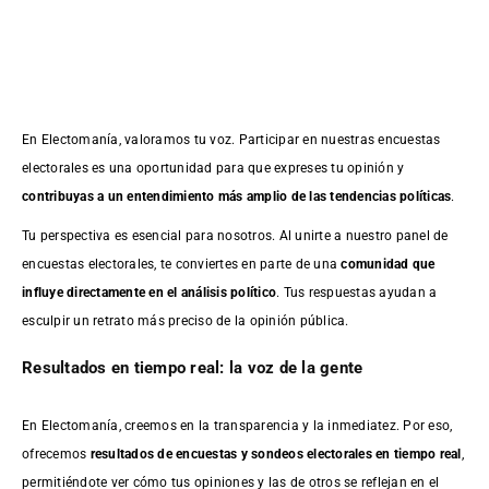
En Electomanía, valoramos tu voz. Participar en nuestras encuestas
electorales es una oportunidad para que expreses tu opinión y
contribuyas a un entendimiento más amplio de las tendencias políticas
.
Tu perspectiva es esencial para nosotros. Al unirte a nuestro panel de
encuestas electorales, te conviertes en parte de una
comunidad que
influye directamente en el análisis político
. Tus respuestas ayudan a
esculpir un retrato más preciso de la opinión pública.
Resultados en tiempo real: la voz de la gente
En Electomanía, creemos en la transparencia y la inmediatez. Por eso,
ofrecemos
resultados de
encuestas
y sondeos electorales en tiempo real
,
permitiéndote ver cómo tus opiniones y las de otros se reflejan en el