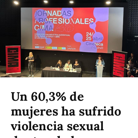
Un 60,3% de
mujeres ha sufrido
violencia sexual