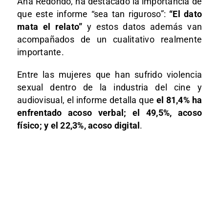
Ana Redondo, ha destacado la importancia de
que este informe “sea tan riguroso”:
“El dato
mata el relato”
y estos datos además van
acompañados de un cualitativo realmente
importante.
Entre las mujeres que han sufrido violencia
sexual dentro de la industria del cine y
audiovisual, el informe detalla que
el 81,4% ha
enfrentado acoso verbal; el 49,5%, acoso
físico; y el 22,3%, acoso digital
.