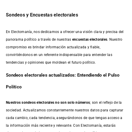
Sondeos y Encuestas electorales
En Electomanía, nos dedicamos a ofrecer una visión clara y precisa del
panorama político a través de nuestras
encuestas electorales
. Nuestro
compromiso es brindar información actualizada y fiable,
convirtiéndonos en un referente indispensable para entender las
tendencias y opiniones que moldean el futuro político.
Sondeos electorales actualizados: Entendiendo el Pulso
Político
Nuestros sondeos electorales no son solo números
; son el reflejo de la
sociedad. Actualizamos constantemente nuestros datos para capturar
cada cambio, cada tendencia, asegurándonos de que tengas acceso a
la información más reciente y relevante. Con Electomanía, estarás