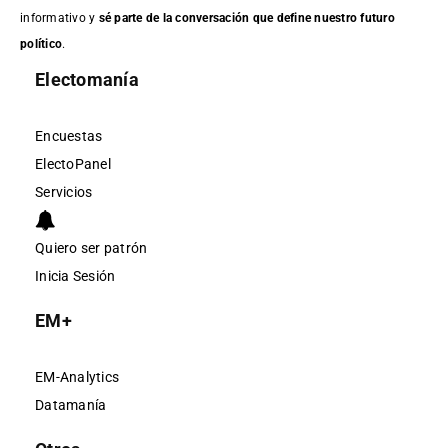
informativo y
sé parte de la conversación que define nuestro futuro
político
.
Electomanía
Encuestas
ElectoPanel
Servicios
Quiero ser patrón
Inicia Sesión
EM+
EM-Analytics
Datamanía