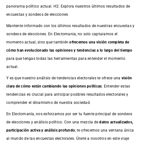
panorama político actual. H2: Explora nuestros últimos resultados de
encuestas y sondeos de elecciones
Mantente informado con los últimos resultados de nuestras
encuestas
y
sondeos de elecciones. En Electomania, no solo capturamos el
momento actual, sino que también
ofrecemos una visión completa de
cómo han evolucionado las opiniones y tendencias a lo largo del tiempo
para que tengas todas las herramientas para entender el momento
actual.
Y es que nuestro análisis de tendencias electorales te ofrece una
visión
clara de cómo están cambiando las opiniones políticas
. Entender estas
tendencias es crucial para anticipar posibles resultados electorales y
comprender el dinamismo de nuestra sociedad.
En Electomanía, nos esforzamos por ser tu fuente principal de sondeos
de elecciones y análisis político. Con una mezcla de
datos actualizados,
participación activa y análisis profundo
, te ofrecemos una ventana única
al mundo de las encuestas electorales. Únete a nosotros en este viaje