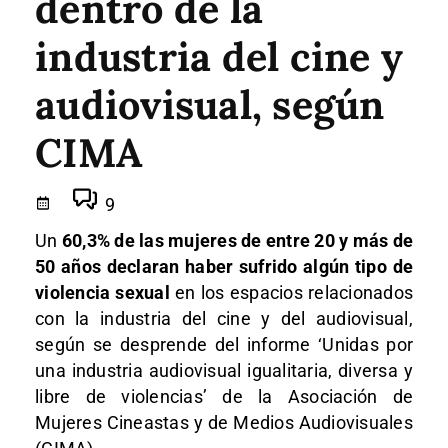
dentro de la
industria del cine y
audiovisual, según
CIMA
9
Un
60,3% de las mujeres de entre 20 y más de
50 años declaran haber sufrido algún tipo de
violencia sexual
en los espacios relacionados
con la industria del cine y del audiovisual,
según se desprende del informe ‘Unidas por
una industria audiovisual igualitaria, diversa y
libre de violencias’ de la Asociación de
Mujeres Cineastas y de Medios Audiovisuales