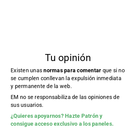
Tu opinión
Existen unas
normas
para comentar
que si no
se cumplen conllevan la expulsión inmediata
y permanente de la web.
EM no se responsabiliza de las opiniones de
sus usuarios.
¿Quieres apoyarnos?
Hazte Patrón
y
consigue acceso exclusivo a los paneles.