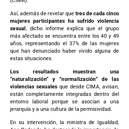
(CIMA).
Así, además de revelar que
tres de cada cinco
mujeres participantes ha sufrido violencia
sexual
, dicho informe explica que el grupo
más afectado se encuentra entre los 40 y 49
años, representando el 37% de las mujeres
que han denunciado haber vivido alguna de
estas situaciones.
Los resultados muestran una
“naturalización” y “normalización” de las
violencias sexuales
que desde CIMA, avisan,
están completamente integradas dentro del
entorno laboral porque se asocian a una
jerarquía y a una cultura de la permisividad.
En su intervención, la ministra de Igualdad,