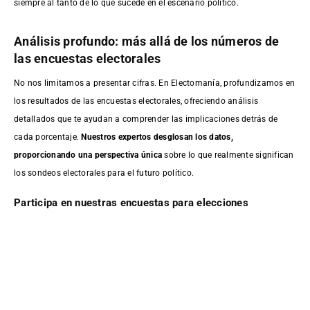
siempre al tanto de lo que sucede en el escenario político.
Análisis profundo: más allá de los números de
las encuestas electorales
No nos limitamos a presentar cifras. En Electomanía, profundizamos en
los resultados de las encuestas electorales, ofreciendo análisis
detallados que te ayudan a comprender las implicaciones detrás de
cada porcentaje.
Nuestros expertos desglosan los datos,
proporcionando una perspectiva única
sobre lo que realmente significan
los sondeos electorales para el futuro político.
Participa en nuestras encuestas para elecciones