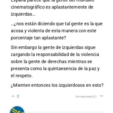
cinematográfico es aplastantemente de
izquierdas…
…¿nos están diciendo que tal gente es la que
acosa y violenta de esta manera con este
porcentaje tan aplastante?
Sin embargo la gente de izquierdas sigue
cargando la responsabilidad de la violencia
sobre la gente de derechas mientras se
presenta como la quintaesencia de la paz y
el respeto.
¿Mienten entonces los izquierdosos en esto?
2
Ver respuestas
(2)