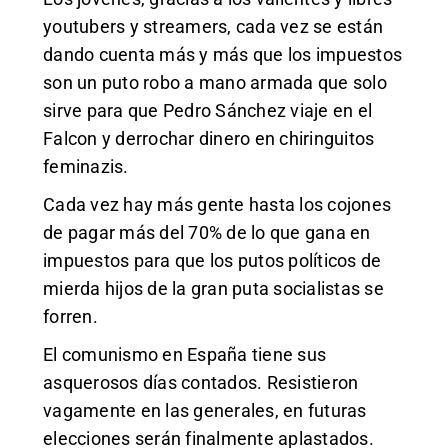
youtubers y streamers, cada vez se están
dando cuenta más y más que los impuestos
son un puto robo a mano armada que solo
sirve para que Pedro Sánchez viaje en el
Falcon y derrochar dinero en chiringuitos
feminazis.
Cada vez hay más gente hasta los cojones
de pagar más del 70% de lo que gana en
impuestos para que los putos políticos de
mierda hijos de la gran puta socialistas se
forren.
El comunismo en España tiene sus
asquerosos días contados. Resistieron
vagamente en las generales, en futuras
elecciones serán finalmente aplastados.