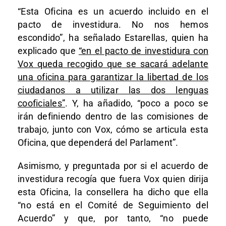
“Esta Oficina es un acuerdo incluido en el
pacto de investidura. No nos hemos
escondido”, ha señalado Estarellas, quien ha
explicado que
“en el pacto de investidura con
Vox queda recogido que se sacará adelante
una oficina para garantizar la libertad de los
ciudadanos a utilizar las dos lenguas
cooficiales”
. Y, ha añadido, “poco a poco se
irán definiendo dentro de las comisiones de
trabajo, junto con Vox, cómo se articula esta
Oficina, que dependerá del Parlament”.
Asimismo, y preguntada por si el acuerdo de
investidura recogía que fuera Vox quien dirija
esta Oficina, la consellera ha dicho que ella
“no está en el Comité de Seguimiento del
Acuerdo” y que, por tanto, “no puede