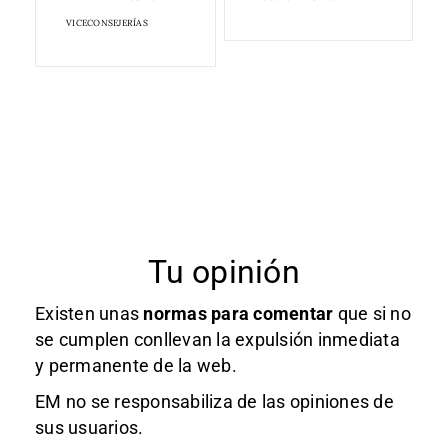
VICECONSEJERÍAS
Tu opinión
Existen unas
normas
para comentar
que si no
se cumplen conllevan la expulsión inmediata
y permanente de la web.
EM no se responsabiliza de las opiniones de
sus usuarios.