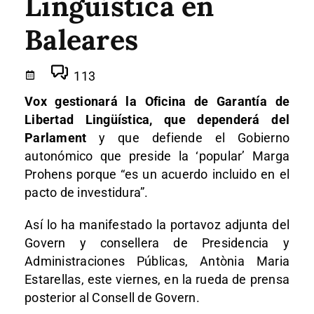
Lingüística en
Baleares
113
Vox gestionará la Oficina de Garantía de
Libertad Lingüística, que dependerá del
Parlament
y que defiende el Gobierno
autonómico que preside la ‘popular’ Marga
Prohens porque “es un acuerdo incluido en el
pacto de investidura”.
Así lo ha manifestado la portavoz adjunta del
Govern y consellera de Presidencia y
Administraciones Públicas, Antònia Maria
Estarellas, este viernes, en la rueda de prensa
posterior al Consell de Govern.