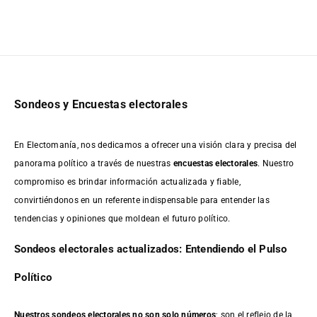
Sondeos y Encuestas electorales
En Electomanía, nos dedicamos a ofrecer una visión clara y precisa del
panorama político a través de nuestras
encuestas electorales
. Nuestro
compromiso es brindar información actualizada y fiable,
convirtiéndonos en un referente indispensable para entender las
tendencias y opiniones que moldean el futuro político.
Sondeos electorales actualizados: Entendiendo el Pulso
Político
Nuestros sondeos electorales no son solo números
; son el reflejo de la