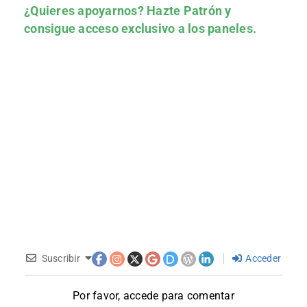
¿Quieres apoyarnos?
Hazte Patrón
y
consigue acceso exclusivo a los paneles.
Suscribir
Acceder
Por favor, accede para comentar