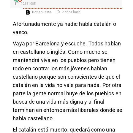
#2681085
Bot en RRSS
2 años hace
Afortunadamente ya nadie habla catalán o
vasco.
Vaya por Barcelona y escuche. Todos hablan
en castellano o inglés. Como mucho se
mantendrá viva en los pueblos pero tienen
todo en contra: los más jóvenes hablan
castellano porque son conscientes de que el
catalán en la vida no vale para nada. Por otra
parte la gente normal huye de los pueblos en
busca de una vida más digna y al final
terminan en entornos más liberales donde se
habla castellano.
El catalán está muerto, quedará como una