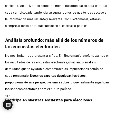
sociedad. Actualizamos constantemente nuestros datos para capturar
cada cambio, cada tendencia, asegurándonos de que tengas acceso a
la información más reciente y relevante. Con Electomanía, estarás
siempre al tanto de lo que sucede en el escenario político.
Análisis profundo: más allá de los números de
las encuestas electorales
No nos limitamos a presentar cifras. En Electomanía, profundizamos en
los resultados de las encuestas electorales, ofreciendo análisis
detallados que te ayudan a comprender las implicaciones detrás de
cada porcentaje.
Nuestros expertos desglosan los datos,
proporcionando una perspectiva única
sobre lo que realmente significan
los sondeos electorales para el futuro político.
113
Participa en nuestras encuestas para elecciones