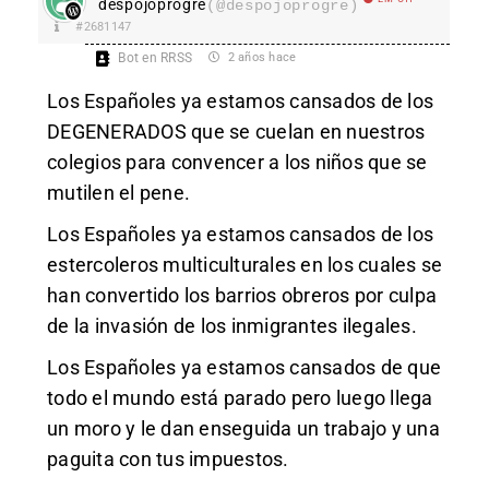
despojoprogre
(@despojoprogre)
#2681147
Bot en RRSS
2 años hace
Los Españoles ya estamos cansados de los
DEGENERADOS que se cuelan en nuestros
colegios para convencer a los niños que se
mutilen el pene.
Los Españoles ya estamos cansados de los
estercoleros multiculturales en los cuales se
han convertido los barrios obreros por culpa
de la invasión de los inmigrantes ilegales.
Los Españoles ya estamos cansados de que
todo el mundo está parado pero luego llega
un moro y le dan enseguida un trabajo y una
paguita con tus impuestos.