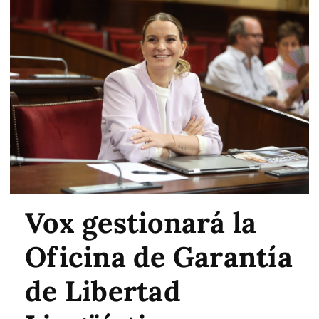
Vox gestionará la
Oficina de Garantía
de Libertad