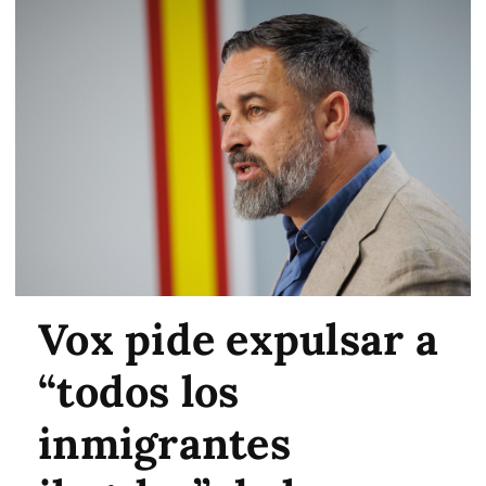
Vox pide expulsar a
“todos los
inmigrantes