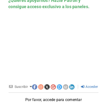
¿Quieres apoyarnos?
Hazte Patrón
y
consigue acceso exclusivo a los paneles.
Suscribir
Acceder
Por favor, accede para comentar