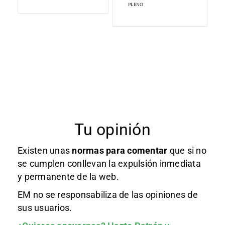
PLENO
Tu opinión
Existen unas
normas
para comentar
que si no
se cumplen conllevan la expulsión inmediata
y permanente de la web.
EM no se responsabiliza de las opiniones de
sus usuarios.