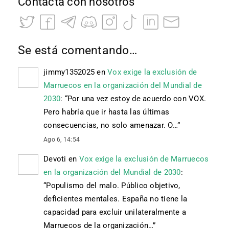
Contacta con nosotros
Se está comentando…
jimmy1352025
en
Vox exige la exclusión de
Marruecos en la organización del Mundial de
2030
: “
Por una vez estoy de acuerdo con VOX.
Pero habría que ir hasta las últimas
consecuencias, no solo amenazar. O…
”
Ago 6, 14:54
Devoti
en
Vox exige la exclusión de Marruecos
en la organización del Mundial de 2030
:
“
Populismo del malo. Público objetivo,
deficientes mentales. España no tiene la
capacidad para excluir unilateralmente a
Marruecos de la organización…
”