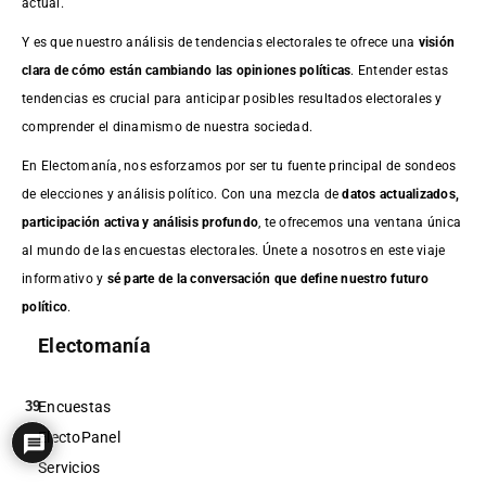
actual.
Y es que nuestro análisis de tendencias electorales te ofrece una
visión
clara de cómo están cambiando las opiniones políticas
. Entender estas
tendencias es crucial para anticipar posibles resultados electorales y
comprender el dinamismo de nuestra sociedad.
En Electomanía, nos esforzamos por ser tu fuente principal de sondeos
de elecciones y análisis político. Con una mezcla de
datos actualizados,
participación activa y análisis profundo
, te ofrecemos una ventana única
al mundo de las encuestas electorales. Únete a nosotros en este viaje
informativo y
sé parte de la conversación que define nuestro futuro
político
.
Electomanía
Encuestas
39
ElectoPanel
Servicios