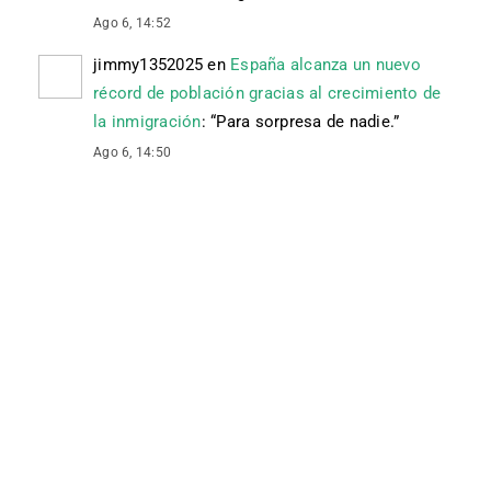
Ago 6, 14:52
jimmy1352025
en
España alcanza un nuevo
récord de población gracias al crecimiento de
la inmigración
: “
Para sorpresa de nadie.
”
Ago 6, 14:50