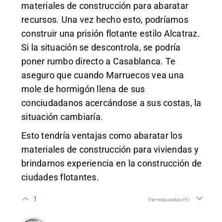
materiales de construcción para abaratar
recursos. Una vez hecho esto, podríamos
construir una prisión flotante estilo Alcatraz.
Si la situación se descontrola, se podría
poner rumbo directo a Casablanca. Te
aseguro que cuando Marruecos vea una
mole de hormigón llena de sus
conciudadanos acercándose a sus costas, la
situación cambiaría.
Esto tendría ventajas como abaratar los
materiales de construcción para viviendas y
brindarnos experiencia en la construcción de
ciudades flotantes.
1
Ver respuestas
(4)