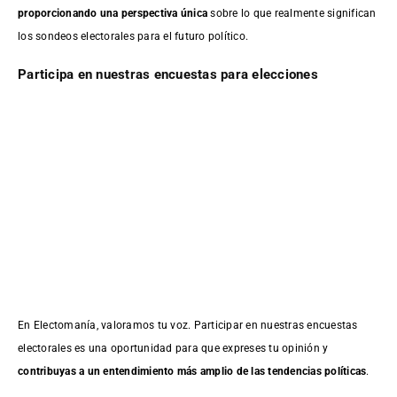
proporcionando una perspectiva única
sobre lo que realmente significan
los sondeos electorales para el futuro político.
Participa en nuestras encuestas para elecciones
En Electomanía, valoramos tu voz. Participar en nuestras encuestas
electorales es una oportunidad para que expreses tu opinión y
contribuyas a un entendimiento más amplio de las tendencias políticas
.