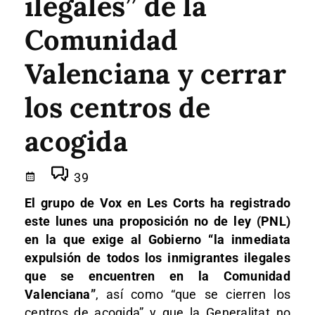
ilegales” de la
Comunidad
Valenciana y cerrar
los centros de
acogida
39
El grupo de Vox en Les Corts ha registrado
este lunes una proposición no de ley (PNL)
en la que exige al Gobierno “la inmediata
expulsión de todos los inmigrantes ilegales
que se encuentren en la Comunidad
Valenciana”
, así como “que se cierren los
centros de acogida” y que la Generalitat no