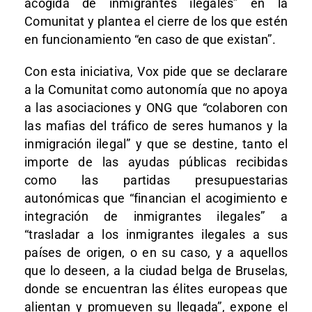
acogida de inmigrantes ilegales” en la
Comunitat y plantea el cierre de los que estén
en funcionamiento “en caso de que existan”.
Con esta iniciativa, Vox pide que se declarare
a la Comunitat como autonomía que no apoya
a las asociaciones y ONG que “colaboren con
las mafias del tráfico de seres humanos y la
inmigración ilegal” y que se destine, tanto el
importe de las ayudas públicas recibidas
como las partidas presupuestarias
autonómicas que “financian el acogimiento e
integración de inmigrantes ilegales” a
“trasladar a los inmigrantes ilegales a sus
países de origen, o en su caso, y a aquellos
que lo deseen, a la ciudad belga de Bruselas,
donde se encuentran las élites europeas que
alientan y promueven su llegada”, expone el