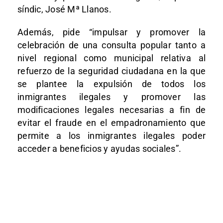
síndic, José Mª Llanos.
Además, pide “impulsar y promover la
celebración de una consulta popular tanto a
nivel regional como municipal relativa al
refuerzo de la seguridad ciudadana en la que
se plantee la expulsión de todos los
inmigrantes ilegales y promover las
modificaciones legales necesarias a fin de
evitar el fraude en el empadronamiento que
permite a los inmigrantes ilegales poder
acceder a beneficios y ayudas sociales”.