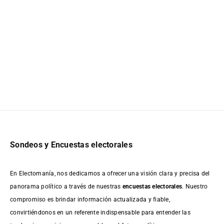
Sondeos y Encuestas electorales
En Electomanía, nos dedicamos a ofrecer una visión clara y precisa del
panorama político a través de nuestras
encuestas electorales
. Nuestro
compromiso es brindar información actualizada y fiable,
convirtiéndonos en un referente indispensable para entender las