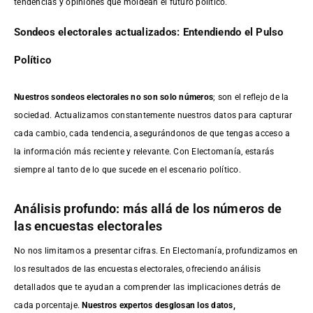
tendencias y opiniones que moldean el futuro político.
Sondeos electorales actualizados: Entendiendo el Pulso
Político
Nuestros sondeos electorales no son solo números
; son el reflejo de la
sociedad. Actualizamos constantemente nuestros datos para capturar
cada cambio, cada tendencia, asegurándonos de que tengas acceso a
la información más reciente y relevante. Con Electomanía, estarás
siempre al tanto de lo que sucede en el escenario político.
Análisis profundo: más allá de los números de
las encuestas electorales
No nos limitamos a presentar cifras. En Electomanía, profundizamos en
los resultados de las encuestas electorales, ofreciendo análisis
detallados que te ayudan a comprender las implicaciones detrás de
cada porcentaje.
Nuestros expertos desglosan los datos,