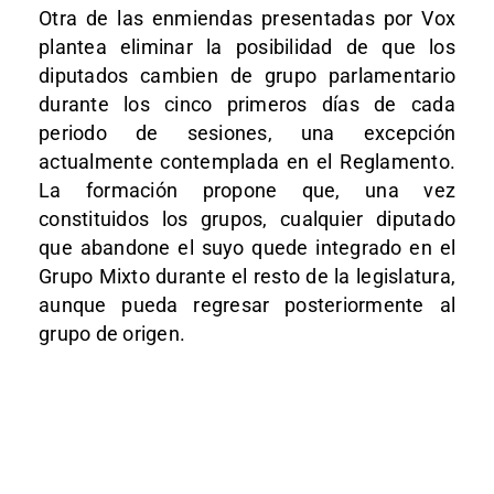
Otra de las enmiendas presentadas por Vox
plantea eliminar la posibilidad de que los
diputados cambien de grupo parlamentario
durante los cinco primeros días de cada
periodo de sesiones, una excepción
actualmente contemplada en el Reglamento.
La formación propone que, una vez
constituidos los grupos, cualquier diputado
que abandone el suyo quede integrado en el
Grupo Mixto durante el resto de la legislatura,
aunque pueda regresar posteriormente al
grupo de origen.