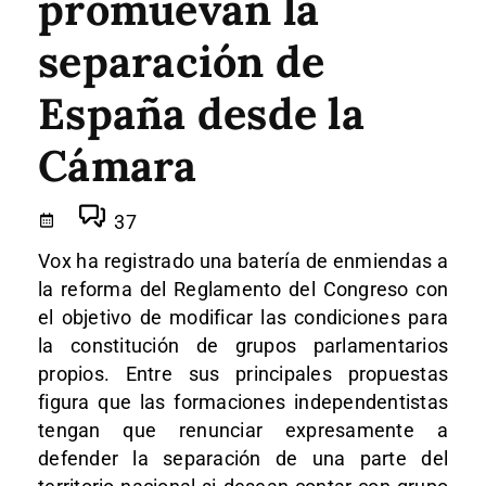
promuevan la
separación de
España desde la
Cámara
37
Vox ha registrado una batería de enmiendas a
la reforma del Reglamento del Congreso con
el objetivo de modificar las condiciones para
la constitución de grupos parlamentarios
propios. Entre sus principales propuestas
figura que las formaciones independentistas
tengan que renunciar expresamente a
defender la separación de una parte del