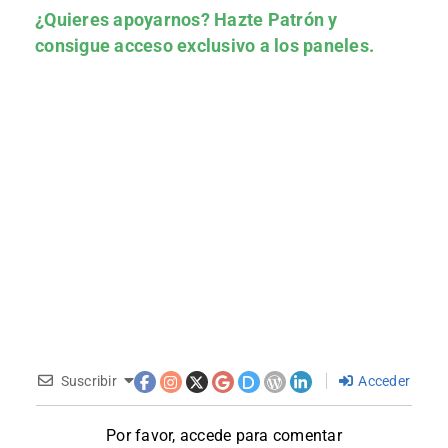
¿Quieres apoyarnos?
Hazte Patrón
y
consigue acceso exclusivo a los paneles.
Suscribir
Acceder
Por favor, accede para comentar