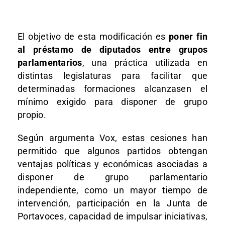
El objetivo de esta modificación es
poner fin
al préstamo de diputados entre grupos
parlamentarios
, una práctica utilizada en
distintas legislaturas para facilitar que
determinadas formaciones alcanzasen el
mínimo exigido para disponer de grupo
propio.
Según argumenta Vox, estas cesiones han
permitido que algunos partidos obtengan
ventajas políticas y económicas asociadas a
disponer de grupo parlamentario
independiente, como un mayor tiempo de
intervención, participación en la Junta de
Portavoces, capacidad de impulsar iniciativas,