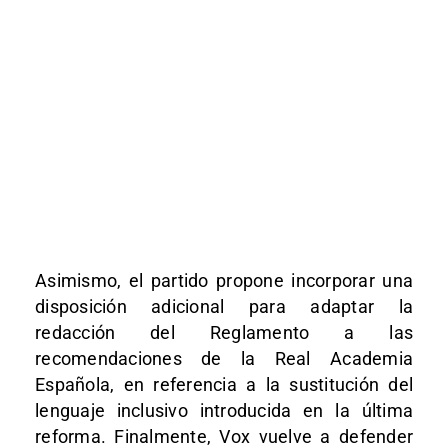
Asimismo, el partido propone incorporar una
disposición adicional para adaptar la
redacción del Reglamento a las
recomendaciones de la Real Academia
Española, en referencia a la sustitución del
lenguaje inclusivo introducida en la última
reforma. Finalmente, Vox vuelve a defender