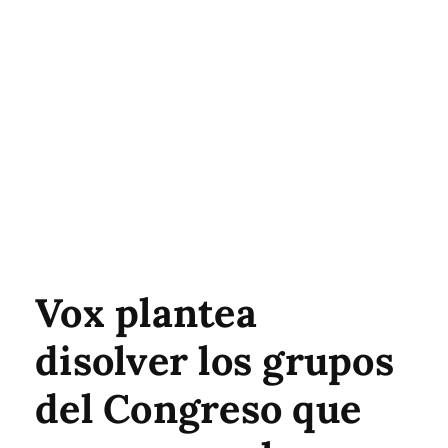
Vox plantea
disolver los grupos
del Congreso que