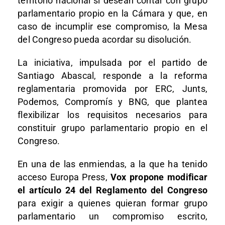
territorio nacional si desean contar con grupo
parlamentario propio en la Cámara y que, en
caso de incumplir ese compromiso, la Mesa
del Congreso pueda acordar su disolución.
La iniciativa, impulsada por el partido de
Santiago Abascal, responde a la reforma
reglamentaria promovida por ERC, Junts,
Podemos, Compromís y BNG, que plantea
flexibilizar los requisitos necesarios para
constituir grupo parlamentario propio en el
Congreso.
En una de las enmiendas, a la que ha tenido
acceso Europa Press,
Vox propone modificar
el artículo 24 del Reglamento del Congreso
para exigir a quienes quieran formar grupo
parlamentario un compromiso escrito,