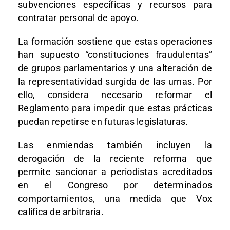
subvenciones específicas y recursos para
contratar personal de apoyo.
La formación sostiene que estas operaciones
han supuesto “constituciones fraudulentas”
de grupos parlamentarios y una alteración de
la representatividad surgida de las urnas. Por
ello, considera necesario reformar el
Reglamento para impedir que estas prácticas
puedan repetirse en futuras legislaturas.
Las enmiendas también incluyen la
derogación de la reciente reforma que
permite sancionar a periodistas acreditados
en el Congreso por determinados
comportamientos, una medida que Vox
califica de arbitraria.