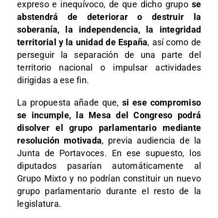
expreso e inequívoco, de que dicho grupo
se
abstendrá de deteriorar o destruir la
soberanía, la independencia, la integridad
territorial y la unidad de España
, así como de
perseguir la separación de una parte del
territorio nacional o impulsar actividades
dirigidas a ese fin.
La propuesta añade que,
si ese compromiso
se incumple, la Mesa del Congreso podrá
disolver el grupo parlamentario mediante
resolución motivada
, previa audiencia de la
Junta de Portavoces. En ese supuesto, los
diputados pasarían automáticamente al
Grupo Mixto y no podrían constituir un nuevo
grupo parlamentario durante el resto de la
legislatura.