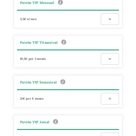
Patrón VIP Mensual
3,5€ al mes
Ir
Patrón VIP Trimestral
10,5€ por 3 meses
Ir
Patrón VIP Semestral
21€ por 6 meses
Ir
Patrón VIP Anual