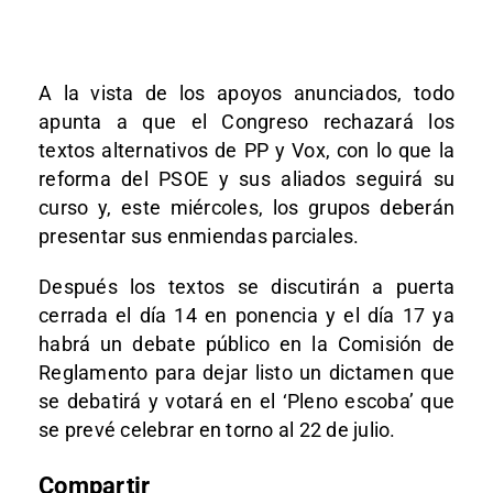
A la vista de los apoyos anunciados, todo
apunta a que el Congreso rechazará los
textos alternativos de PP y Vox, con lo que la
reforma del PSOE y sus aliados seguirá su
curso y, este miércoles, los grupos deberán
presentar sus enmiendas parciales.
Después los textos se discutirán a puerta
cerrada el día 14 en ponencia y el día 17 ya
habrá un debate público en la Comisión de
Reglamento para dejar listo un dictamen que
se debatirá y votará en el ‘Pleno escoba’ que
se prevé celebrar en torno al 22 de julio.
Compartir