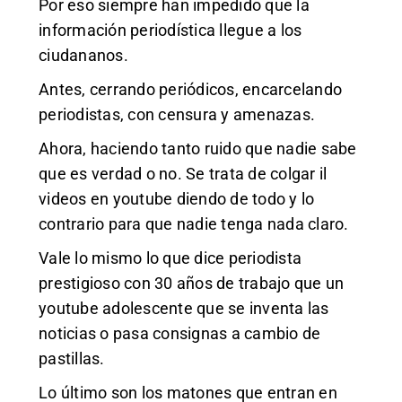
Por eso siempre han impedido que la
información periodística llegue a los
ciudananos.
Antes, cerrando periódicos, encarcelando
periodistas, con censura y amenazas.
Ahora, haciendo tanto ruido que nadie sabe
que es verdad o no. Se trata de colgar il
videos en youtube diendo de todo y lo
contrario para que nadie tenga nada claro.
Vale lo mismo lo que dice periodista
prestigioso con 30 años de trabajo que un
youtube adolescente que se inventa las
noticias o pasa consignas a cambio de
pastillas.
Lo último son los matones que entran en