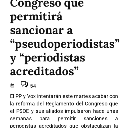
Congreso que
permitirá
sancionar a
“pseudoperiodistas”
y “periodistas
acreditados”
54
El PP y Vox intentarán este martes acabar con
la reforma del Reglamento del Congreso que
el PSOE y sus aliados impulsaron hace unas
semanas para permitir sanciones a
periodistas acreditados que obstaculizan la