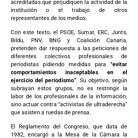
acreditadas que perjudiquen la actividad de la
institución o el trabajo de otros
representantes de los medios.
Con este texto, el PSOE, Sumar, ERC, Junts,
Bildu, PNV, BNG y Coalición Canaria,
pretenden dar respuesta a las peticiones de
diferentes colectivos profesionales de
periodistas pidiendo medidas para
“evitar
comportamientos inaceptables en el
ejercicio del periodismo”
. Su objetivo, según
subrayan estos grupos, no es restringir la
labor de los profesionales de la información,
sino actuar contra “activistas de ultraderecha”
que asisten a ruedas de prensa.
El Reglamento del Congreso, que data de
1982, encargó a la Mesa de la Cámara la