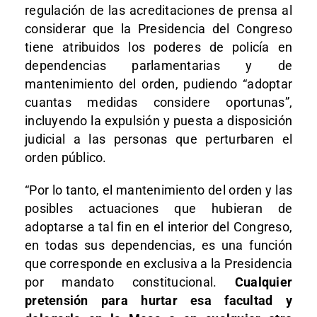
regulación de las acreditaciones de prensa al
considerar que la Presidencia del Congreso
tiene atribuidos los poderes de policía en
dependencias parlamentarias y de
mantenimiento del orden, pudiendo “adoptar
cuantas medidas considere oportunas”,
incluyendo la expulsión y puesta a disposición
judicial a las personas que perturbaren el
orden público.
“Por lo tanto, el mantenimiento del orden y las
posibles actuaciones que hubieran de
adoptarse a tal fin en el interior del Congreso,
en todas sus dependencias, es una función
que corresponde en exclusiva a la Presidencia
por mandato constitucional.
Cualquier
pretensión para hurtar esa facultad y