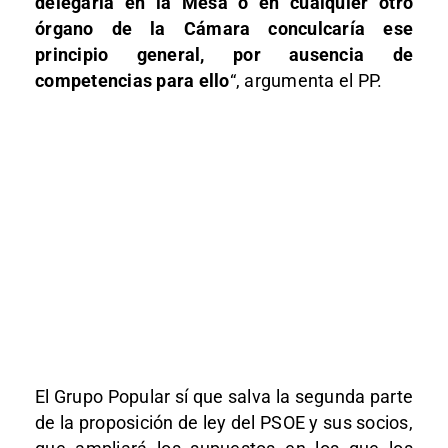
delegarla en la Mesa o en cualquier otro
órgano de la Cámara conculcaría ese
principio general, por ausencia de
competencias para ello
“, argumenta el PP.
El Grupo Popular sí que salva la segunda parte
de la proposición de ley del PSOE y sus socios,