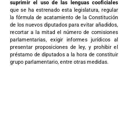
suprimir el uso de las lenguas cooficiales
que se ha estrenado esta legislatura, regular
la fórmula de acatamiento de la Constitución
de los nuevos diputados para evitar añadidos,
recortar a la mitad el número de comisiones
parlamentarias, exigir informes jurídicos al
presentar proposiciones de ley, y prohibir el
préstamo de diputados a la hora de constituir
grupo parlamentario, entre otras medidas.