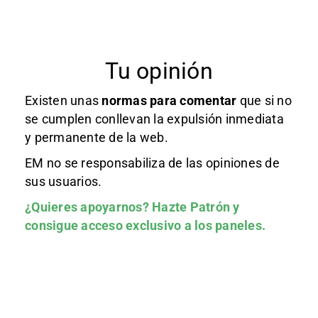
Tu opinión
Existen unas
normas
para comentar
que si no
se cumplen conllevan la expulsión inmediata
y permanente de la web.
EM no se responsabiliza de las opiniones de
sus usuarios.
¿Quieres apoyarnos?
Hazte Patrón
y
consigue acceso exclusivo a los paneles.