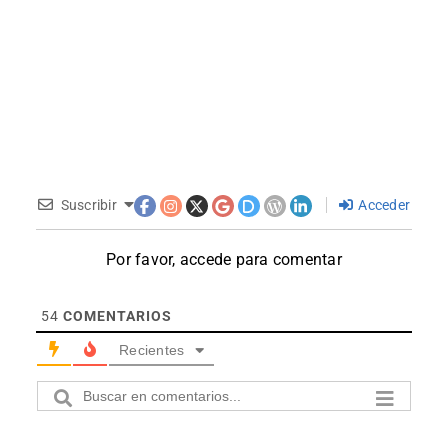
Suscribir
Acceder
Por favor, accede para comentar
54
COMENTARIOS
Recientes