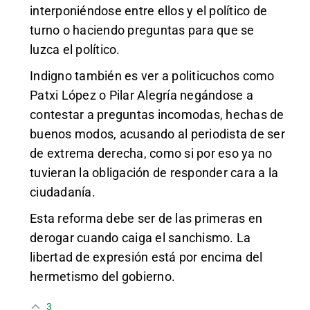
interponiéndose entre ellos y el político de
turno o haciendo preguntas para que se
luzca el político.
Indigno también es ver a politicuchos como
Patxi López o Pilar Alegría negándose a
contestar a preguntas incomodas, hechas de
buenos modos, acusando al periodista de ser
de extrema derecha, como si por eso ya no
tuvieran la obligación de responder cara a la
ciudadanía.
Esta reforma debe ser de las primeras en
derogar cuando caiga el sanchismo. La
libertad de expresión está por encima del
hermetismo del gobierno.
3