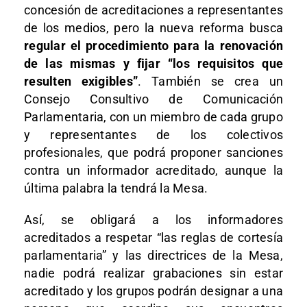
concesión de acreditaciones a representantes
de los medios, pero la nueva reforma busca
regular el procedimiento para la renovación
de las mismas y fijar “los requisitos que
resulten exigibles”
. También se crea un
Consejo Consultivo de Comunicación
Parlamentaria, con un miembro de cada grupo
y representantes de los colectivos
profesionales, que podrá proponer sanciones
contra un informador acreditado, aunque la
última palabra la tendrá la Mesa.
Así, se obligará a los informadores
acreditados a respetar “las reglas de cortesía
parlamentaria” y las directrices de la Mesa,
nadie podrá realizar grabaciones sin estar
acreditado y los grupos podrán designar a una