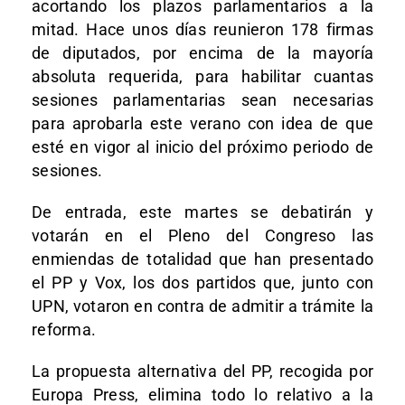
acortando los plazos parlamentarios a la
mitad. Hace unos días reunieron 178 firmas
de diputados, por encima de la mayoría
absoluta requerida, para habilitar cuantas
sesiones parlamentarias sean necesarias
para aprobarla este verano con idea de que
esté en vigor al inicio del próximo periodo de
sesiones.
De entrada, este martes se debatirán y
votarán en el Pleno del Congreso las
enmiendas de totalidad que han presentado
el PP y Vox, los dos partidos que, junto con
UPN, votaron en contra de admitir a trámite la
reforma.
La propuesta alternativa del PP, recogida por
Europa Press, elimina todo lo relativo a la