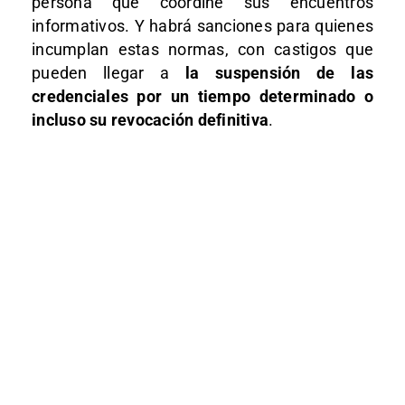
persona que coordine sus encuentros
informativos. Y habrá sanciones para quienes
incumplan estas normas, con castigos que
pueden llegar a
la suspensión de las
credenciales por un tiempo determinado o
incluso su revocación definitiva
.