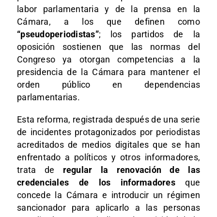
labor parlamentaria y de la prensa en la
Cámara, a los que definen como
“pseudoperiodistas”
; los partidos de la
oposición sostienen que las normas del
Congreso ya otorgan competencias a la
presidencia de la Cámara para mantener el
orden público en dependencias
parlamentarias.
Esta reforma, registrada después de una serie
de incidentes protagonizados por periodistas
acreditados de medios digitales que se han
enfrentado a políticos y otros informadores,
trata de
regular la renovación de las
credenciales de los informadores
que
concede la Cámara e introducir un régimen
sancionador para aplicarlo a las personas