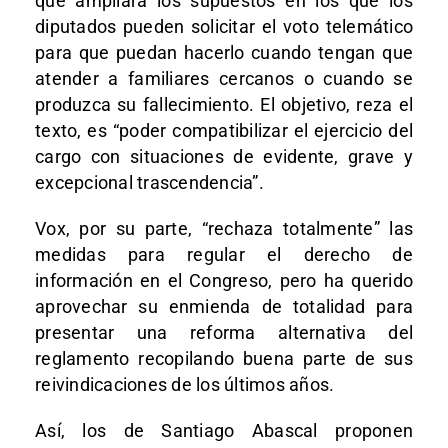
que ampliará los supuestos en los que los
diputados pueden solicitar el voto telemático
para que puedan hacerlo cuando tengan que
atender a familiares cercanos o cuando se
produzca su fallecimiento. El objetivo, reza el
texto, es “poder compatibilizar el ejercicio del
cargo con situaciones de evidente, grave y
excepcional trascendencia”.
Vox, por su parte, “rechaza totalmente” las
medidas para regular el derecho de
información en el Congreso, pero ha querido
aprovechar su enmienda de totalidad para
presentar una reforma alternativa del
reglamento recopilando buena parte de sus
reivindicaciones de los últimos años.
Así, los de Santiago Abascal proponen