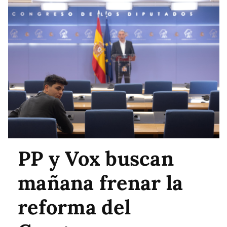
PP y Vox buscan
mañana frenar la
reforma del