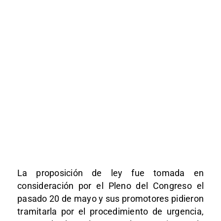
La proposición de ley fue tomada en
consideración por el Pleno del Congreso el
pasado 20 de mayo y sus promotores pidieron
tramitarla por el procedimiento de urgencia,