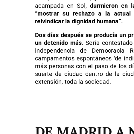
acampada en Sol,
durmieron en 
“mostrar su rechazo a la actual 
reivindicar la dignidad humana”.
Dos días después se producía un pr
un detenido más
. Sería contestado
independencia de Democracia R
campamentos espontáneos ‘de indig
más personas con el paso de los dí
suerte de ciudad dentro de la ciud
extensión, toda la sociedad.
DE MADRID A 