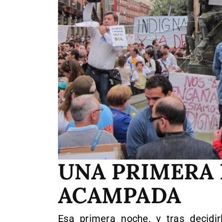
UNA PRIMERA
ACAMPADA
Esa primera noche, y tras decidi