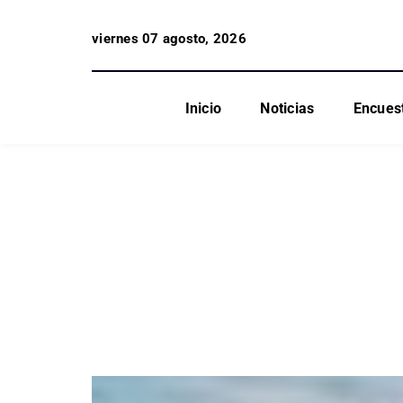
viernes 07 agosto, 2026
Inicio
Noticias
Encues