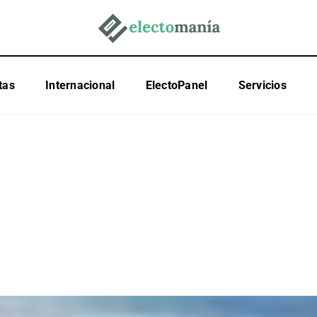
tas
Internacional
ElectoPanel
Servicios