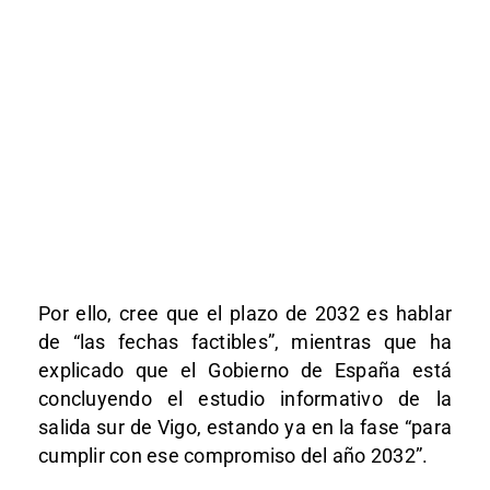
Por ello, cree que el plazo de 2032 es hablar
de “las fechas factibles”, mientras que ha
explicado que el Gobierno de España está
concluyendo el estudio informativo de la
salida sur de Vigo, estando ya en la fase “para
cumplir con ese compromiso del año 2032”.