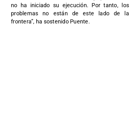
no ha iniciado su ejecución. Por tanto, los
problemas no están de este lado de la
frontera”, ha sostenido Puente.