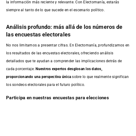
la información más reciente y relevante. Con Electomanía, estarás
siempre al tanto de lo que sucede en el escenario político.
Análisis profundo: más allá de los números de
las encuestas electorales
No nos limitamos a presentar cifras. En Electomanía, profundizamos en
los resultados de las encuestas electorales, ofreciendo análisis
detallados que te ayudan a comprender las implicaciones detrás de
cada porcentaje.
Nuestros expertos desglosan los datos,
proporcionando una perspectiva única
sobre lo que realmente significan
los sondeos electorales para el futuro político.
Participa en nuestras encuestas para elecciones