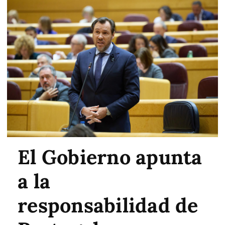
El Gobierno apunta
a la
responsabilidad de