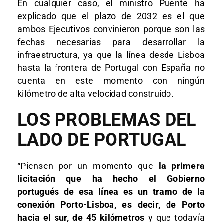
En cualquier caso, el ministro Puente ha
explicado que el plazo de 2032 es el que
ambos Ejecutivos convinieron porque son las
fechas necesarias para desarrollar la
infraestructura, ya que la línea desde Lisboa
hasta la frontera de Portugal con España no
cuenta en este momento con ningún
kilómetro de alta velocidad construido.
LOS PROBLEMAS DEL
LADO DE PORTUGAL
“Piensen por un momento que
la primera
licitación que ha hecho el Gobierno
portugués de esa línea es un tramo de la
conexión Porto-Lisboa, es decir, de Porto
hacia el sur, de 45 kilómetros
y que todavía