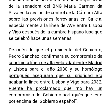
de la senadora del BNG María Carmen da
Silva en la sesión de control de la Cámara Alta
sobre las previsiones ferroviarias en Galicia,
especialmente a la línea de AVE entre Lisboa
y Vigo después de la cumbre hispano-lusa que
se celebró hace unas semanas.
Después de que el presidente del Gobierno,
Pedro Sánchez, confirmara su compromiso de
concluir la línea de alta velocidad entre Madrid
y Lisboa para el año 2030 y su homólogo
portugués asegurara que su prioridad era
acabar la línea entre Lisboa y Vigo para 2032,
Puente ha proclamado que “no hay un
compromiso del Gobierno portugués que esté
por encima del Gobierno español”.