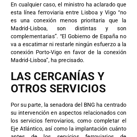
En cualquier caso, el ministro ha aclarado que
esta línea ferroviaria entre Lisboa y Vigo “no
es una conexión menos prioritaria que la
Madrid-Lisboa, son distintas y son
complementarias”. “El Gobierno de España no
va a escatimar ni restarle ningún esfuerzo a la
conexión Porto-Vigo en favor de la conexión
Madrid-Lisboa”, ha precisado.
LAS CERCANÍAS Y
OTROS SERVICIOS
Por su parte, la senadora del BNG ha centrado
su intervención en aspectos relacionados con
los servicios ferroviarios, como completar el
Eje Atlántico, así como la implantación cuánto
antes de los servicios ferroviarios de