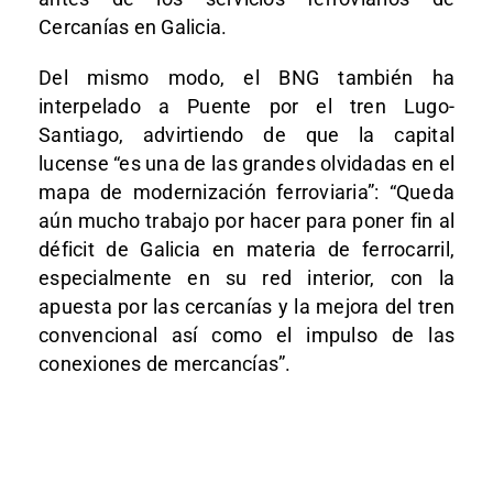
Cercanías en Galicia.
Del mismo modo, el BNG también ha
interpelado a Puente por el tren Lugo-
Santiago, advirtiendo de que la capital
lucense “es una de las grandes olvidadas en el
mapa de modernización ferroviaria”: “Queda
aún mucho trabajo por hacer para poner fin al
déficit de Galicia en materia de ferrocarril,
especialmente en su red interior, con la
apuesta por las cercanías y la mejora del tren
convencional así como el impulso de las
conexiones de mercancías”.