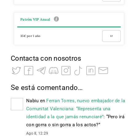
Patrón VIP Anual
35€ por 1 año
Ir
Contacta con nosotros
Se está comentando…
Nabiu
en
Ferran Torres, nuevo embajador de la
Comunitat Valenciana: “Representa una
identidad a la que jamás renunciaré”
: “
Pero irá
con gorra o sin gorra a los actos?
”
Ago 8, 12:29