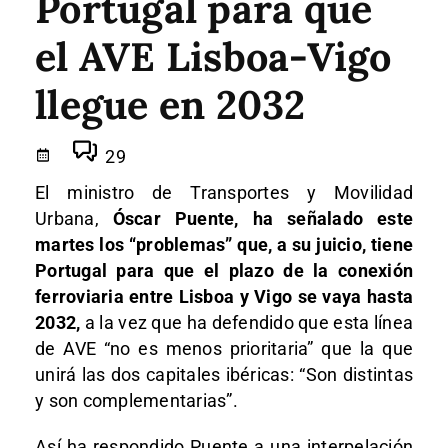
Portugal para que
el AVE Lisboa-Vigo
llegue en 2032
29
El ministro de Transportes y Movilidad
Urbana,
Óscar Puente, ha señalado este
martes los “problemas” que, a su juicio, tiene
Portugal para que el plazo de la conexión
ferroviaria entre Lisboa y Vigo se vaya hasta
2032,
a la vez que ha defendido que esta línea
de AVE “no es menos prioritaria” que la que
unirá las dos capitales ibéricas: “Son distintas
y son complementarias”.
Así ha respondido Puente a una interpelación