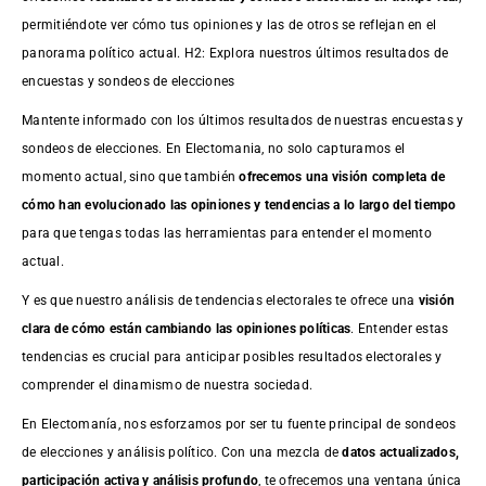
permitiéndote ver cómo tus opiniones y las de otros se reflejan en el
panorama político actual. H2: Explora nuestros últimos resultados de
encuestas y sondeos de elecciones
Mantente informado con los últimos resultados de nuestras
encuestas
y
sondeos de elecciones. En Electomania, no solo capturamos el
momento actual, sino que también
ofrecemos una visión completa de
cómo han evolucionado las opiniones y tendencias a lo largo del tiempo
para que tengas todas las herramientas para entender el momento
actual.
Y es que nuestro análisis de tendencias electorales te ofrece una
visión
clara de cómo están cambiando las opiniones políticas
. Entender estas
tendencias es crucial para anticipar posibles resultados electorales y
comprender el dinamismo de nuestra sociedad.
En Electomanía, nos esforzamos por ser tu fuente principal de sondeos
de elecciones y análisis político. Con una mezcla de
datos actualizados,
participación activa y análisis profundo
, te ofrecemos una ventana única