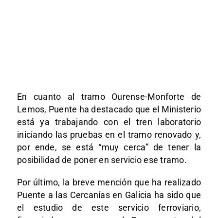
En cuanto al tramo Ourense-Monforte de
Lemos, Puente ha destacado que el Ministerio
está ya trabajando con el tren laboratorio
iniciando las pruebas en el tramo renovado y,
por ende, se está “muy cerca” de tener la
posibilidad de poner en servicio ese tramo.
Por último, la breve mención que ha realizado
Puente a las Cercanías en Galicia ha sido que
el estudio de este servicio ferroviario,