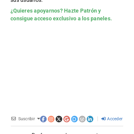
¿Quieres apoyarnos?
Hazte Patrón
y
consigue acceso exclusivo a los paneles.
Suscribir
Acceder