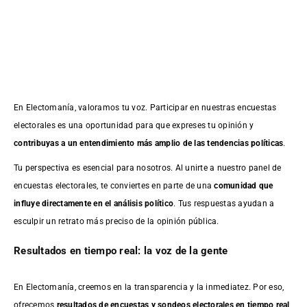
En Electomanía, valoramos tu voz. Participar en nuestras encuestas
electorales es una oportunidad para que expreses tu opinión y
contribuyas a un entendimiento más amplio de las tendencias políticas
.
Tu perspectiva es esencial para nosotros. Al unirte a nuestro panel de
encuestas electorales, te conviertes en parte de una
comunidad que
influye directamente en el análisis político
. Tus respuestas ayudan a
esculpir un retrato más preciso de la opinión pública.
Resultados en tiempo real: la voz de la gente
En Electomanía, creemos en la transparencia y la inmediatez. Por eso,
ofrecemos
resultados de
encuestas
y sondeos electorales en tiempo real
,