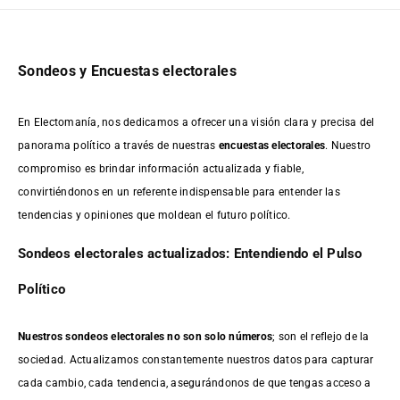
Sondeos y Encuestas electorales
En Electomanía, nos dedicamos a ofrecer una visión clara y precisa del
panorama político a través de nuestras
encuestas electorales
. Nuestro
compromiso es brindar información actualizada y fiable,
convirtiéndonos en un referente indispensable para entender las
tendencias y opiniones que moldean el futuro político.
Sondeos electorales actualizados: Entendiendo el Pulso
Político
Nuestros sondeos electorales no son solo números
; son el reflejo de la
sociedad. Actualizamos constantemente nuestros datos para capturar
cada cambio, cada tendencia, asegurándonos de que tengas acceso a