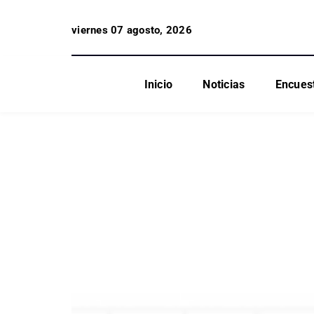
viernes 07 agosto, 2026
Inicio
Noticias
Encues