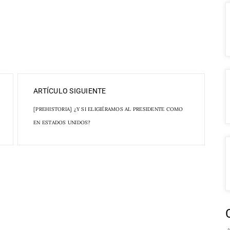
ARTÍCULO SIGUIENTE
[PREHISTORIA] ¿Y SI ELIGIÉRAMOS AL PRESIDENTE COMO
EN ESTADOS UNIDOS?