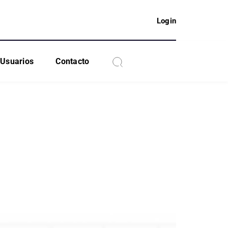
Login
Usuarios
Contacto