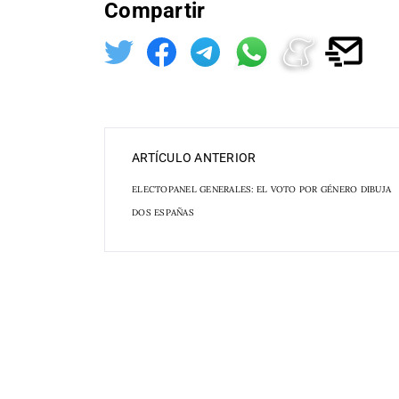
Compartir
ARTÍCULO ANTERIOR
ELECTOPANEL GENERALES: EL VOTO POR GÉNERO DIBUJA
DOS ESPAÑAS