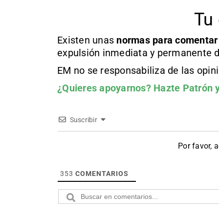
Tu 
Existen unas
normas
para comentar
expulsión inmediata y permanente d
EM no se responsabiliza de las opin
¿Quieres apoyarnos?
Hazte Patrón
y
Suscribir
Por favor, 
353
COMENTARIOS