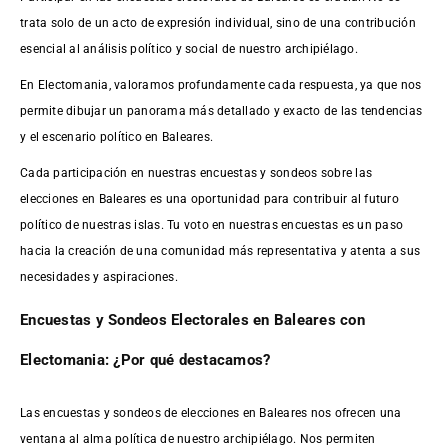
trata solo de un acto de expresión individual, sino de una contribución
esencial al análisis político y social de nuestro archipiélago.
En Electomania, valoramos profundamente cada respuesta, ya que nos
permite dibujar un panorama más detallado y exacto de las tendencias
y el escenario político en Baleares.
Cada participación en nuestras encuestas y sondeos sobre las
elecciones en Baleares es una oportunidad para contribuir al futuro
político de nuestras islas. Tu voto en nuestras encuestas es un paso
hacia la creación de una comunidad más representativa y atenta a sus
necesidades y aspiraciones.
Encuestas y Sondeos Electorales en Baleares con
Electomania: ¿Por qué destacamos?
Las encuestas y sondeos de elecciones en Baleares nos ofrecen una
ventana al alma política de nuestro archipiélago. Nos permiten