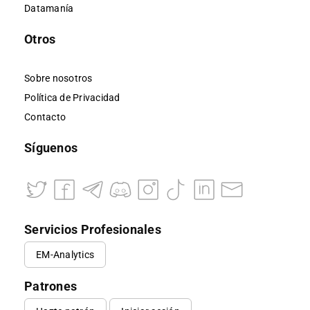
Datamanía
Otros
Sobre nosotros
Política de Privacidad
Contacto
Síguenos
Servicios Profesionales
EM-Analytics
Patrones