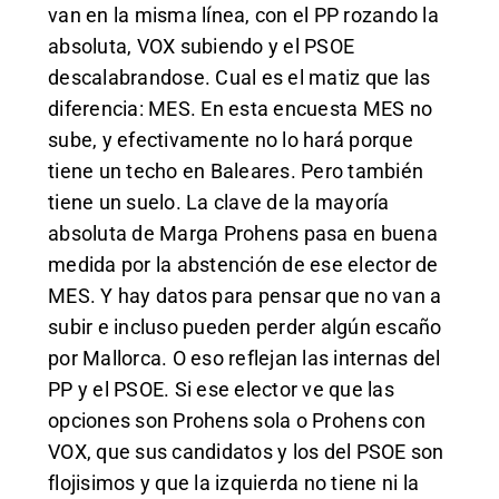
van en la misma línea, con el PP rozando la
absoluta, VOX subiendo y el PSOE
descalabrandose. Cual es el matiz que las
diferencia: MES. En esta encuesta MES no
sube, y efectivamente no lo hará porque
tiene un techo en Baleares. Pero también
tiene un suelo. La clave de la mayoría
absoluta de Marga Prohens pasa en buena
medida por la abstención de ese elector de
MES. Y hay datos para pensar que no van a
subir e incluso pueden perder algún escaño
por Mallorca. O eso reflejan las internas del
PP y el PSOE. Si ese elector ve que las
opciones son Prohens sola o Prohens con
VOX, que sus candidatos y los del PSOE son
flojisimos y que la izquierda no tiene ni la