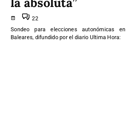
la absoluta”
22
Sondeo para elecciones autonómicas en
Baleares, difundido por el diario Ultima Hora: