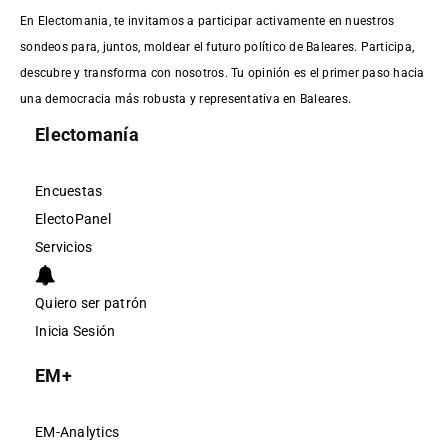
En Electomania, te invitamos a participar activamente en nuestros
sondeos para, juntos, moldear el futuro político de Baleares. Participa,
descubre y transforma con nosotros. Tu opinión es el primer paso hacia
una democracia más robusta y representativa en Baleares.
Electomanía
Encuestas
ElectoPanel
Servicios
Quiero ser patrón
Inicia Sesión
EM+
EM-Analytics