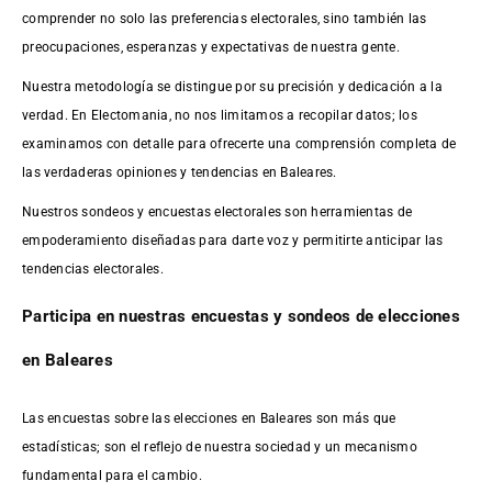
comprender no solo las preferencias electorales, sino también las
preocupaciones, esperanzas y expectativas de nuestra gente.
Nuestra metodología se distingue por su precisión y dedicación a la
verdad. En Electomania, no nos limitamos a recopilar datos; los
examinamos con detalle para ofrecerte una comprensión completa de
las verdaderas opiniones y tendencias en Baleares.
Nuestros sondeos y encuestas electorales son herramientas de
empoderamiento diseñadas para darte voz y permitirte anticipar las
tendencias electorales.
Participa en nuestras encuestas y sondeos de elecciones
en Baleares
Las encuestas sobre las elecciones en Baleares son más que
estadísticas; son el reflejo de nuestra sociedad y un mecanismo
fundamental para el cambio.