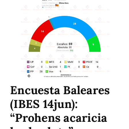
Encuesta Baleares
(IBES 14jun):
“Prohens acaricia