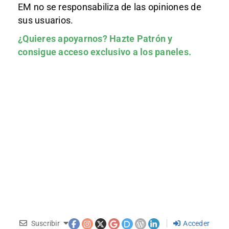
EM no se responsabiliza de las opiniones de
sus usuarios.
¿Quieres apoyarnos?
Hazte Patrón
y
consigue acceso exclusivo a los paneles.
Suscribir
Acceder