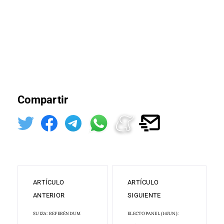
Compartir
ARTÍCULO
ARTÍCULO
ANTERIOR
SIGUIENTE
SUIZA: REFERÉNDUM
ELECTOPANEL (14JUN):