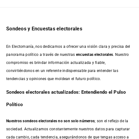
Sondeos y Encuestas electorales
En Electomanía, nos dedicamos a ofrecer una visión clara y precisa del
panorama político a través de nuestras
encuestas electorales
. Nuestro
compromiso es brindar información actualizada y fiable,
convirtiéndonos en un referente indispensable para entender las
tendencias y opiniones que moldean el futuro político.
Sondeos electorales actualizados: Entendiendo el Pulso
Político
Nuestros sondeos electorales no son solo números
; son el reflejo de la
sociedad. Actualizamos constantemente nuestros datos para capturar
cada cambio, cada tendencia, asegurándonos de que tengas acceso a