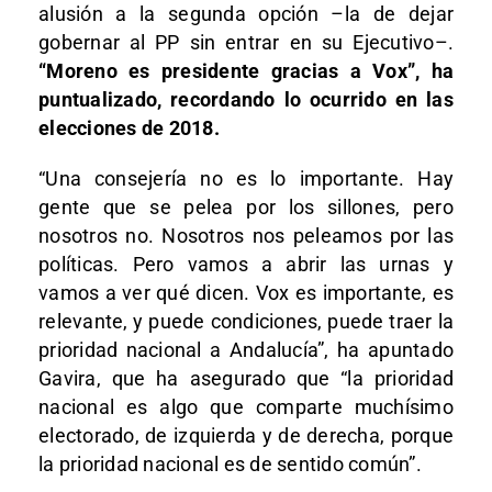
alusión a la segunda opción –la de dejar
gobernar al PP sin entrar en su Ejecutivo–.
“Moreno es presidente gracias a Vox”, ha
puntualizado, recordando lo ocurrido en las
elecciones de 2018.
“Una consejería no es lo importante. Hay
gente que se pelea por los sillones, pero
nosotros no. Nosotros nos peleamos por las
políticas. Pero vamos a abrir las urnas y
vamos a ver qué dicen. Vox es importante, es
relevante, y puede condiciones, puede traer la
prioridad nacional a Andalucía”, ha apuntado
Gavira, que ha asegurado que “la prioridad
nacional es algo que comparte muchísimo
electorado, de izquierda y de derecha, porque
la prioridad nacional es de sentido común”.