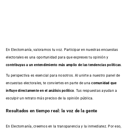
En Electomanía, valoramos tu voz. Participar en nuestras encuestas
electorales es una oportunidad para que expreses tu opinión y
contribuyas a un entendimiento más amplio de las tendencias políticas
.
Tu perspectiva es esencial para nosotros. Al unirte a nuestro panel de
encuestas electorales, te conviertes en parte de una
comunidad que
influye directamente en el análisis político
. Tus respuestas ayudan a
esculpir un retrato más preciso de la opinión pública.
Resultados en tiempo real: la voz de la gente
En Electomanía, creemos en la transparencia y la inmediatez. Por eso,