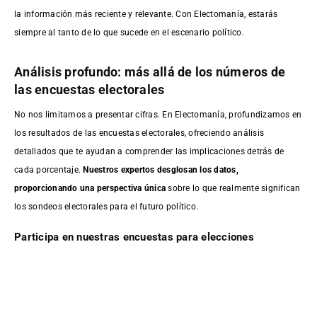
la información más reciente y relevante. Con Electomanía, estarás
siempre al tanto de lo que sucede en el escenario político.
Análisis profundo: más allá de los números de
las encuestas electorales
No nos limitamos a presentar cifras. En Electomanía, profundizamos en
los resultados de las encuestas electorales, ofreciendo análisis
detallados que te ayudan a comprender las implicaciones detrás de
cada porcentaje.
Nuestros expertos desglosan los datos,
proporcionando una perspectiva única
sobre lo que realmente significan
los sondeos electorales para el futuro político.
Participa en nuestras encuestas para elecciones