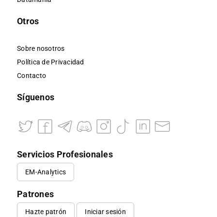
Otros
Sobre nosotros
Política de Privacidad
Contacto
Síguenos
Servicios Profesionales
EM-Analytics
Patrones
Hazte patrón
Iniciar sesión