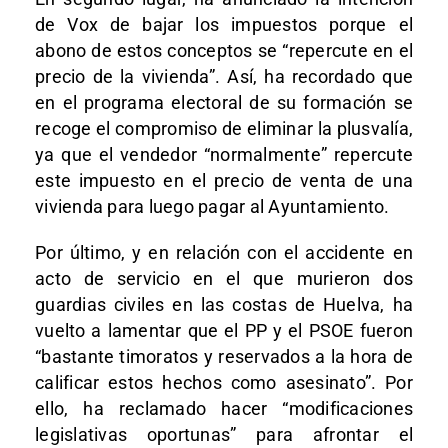
de Vox de bajar los impuestos porque el
abono de estos conceptos se “repercute en el
precio de la vivienda”. Así, ha recordado que
en el programa electoral de su formación se
recoge el compromiso de eliminar la plusvalía,
ya que el vendedor “normalmente” repercute
este impuesto en el precio de venta de una
vivienda para luego pagar al Ayuntamiento.
Por último, y en relación con el accidente en
acto de servicio en el que murieron dos
guardias civiles en las costas de Huelva, ha
vuelto a lamentar que el PP y el PSOE fueron
“bastante timoratos y reservados a la hora de
calificar estos hechos como asesinato”. Por
ello, ha reclamado hacer “modificaciones
legislativas oportunas” para afrontar el