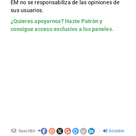
EM no se responsabiliza de las opiniones de
sus usuarios.
¿Quieres apoyarnos?
Hazte Patrón
y
consigue acceso exclusivo a los paneles.
Suscribir
Acceder