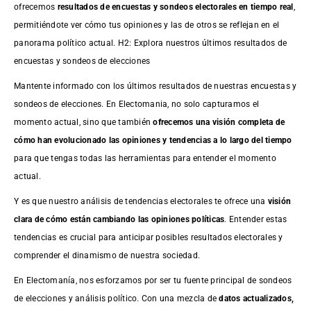
ofrecemos
resultados de
encuestas
y sondeos electorales en tiempo real
,
permitiéndote ver cómo tus opiniones y las de otros se reflejan en el
panorama político actual. H2: Explora nuestros últimos resultados de
encuestas y sondeos de elecciones
Mantente informado con los últimos resultados de nuestras
encuestas
y
sondeos de elecciones. En Electomania, no solo capturamos el
momento actual, sino que también
ofrecemos una visión completa de
cómo han evolucionado las opiniones y tendencias a lo largo del tiempo
para que tengas todas las herramientas para entender el momento
actual.
Y es que nuestro análisis de tendencias electorales te ofrece una
visión
clara de cómo están cambiando las opiniones políticas
. Entender estas
tendencias es crucial para anticipar posibles resultados electorales y
comprender el dinamismo de nuestra sociedad.
En Electomanía, nos esforzamos por ser tu fuente principal de sondeos
de elecciones y análisis político. Con una mezcla de
datos actualizados,