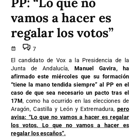
PP: “Lo que no
vamos a hacer es
regalar los votos”
7
El candidato de Vox a la Presidencia de la
Junta de Andalucía,
Manuel Gavira, ha
afirmado este miércoles que su formación
“tiene la mano tendida siempre” al PP en el
caso de que sea necesario un pacto tras el
17M
, como ha ocurrido en las elecciones de
Aragón, Castilla y León y Extremadura,
pero
avisa: “Lo que no vamos a hacer es regalar
los votos. Lo que no vamos a hacer es
regalar los escaños”.