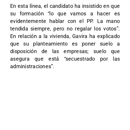
En esta línea, el candidato ha insistido en que
su formación “lo que vamos a hacer es
evidentemente hablar con el PP. La mano
tendida siempre, pero no regalar los votos”.
En relación a la vivienda, Gavira ha explicado
que su planteamiento es poner suelo a
disposición de las empresas; suelo que
asegura que está “secuestrado por las
administraciones”.