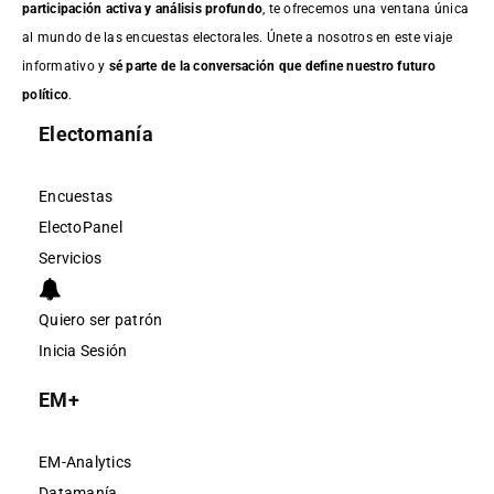
participación activa y análisis profundo
, te ofrecemos una ventana única
al mundo de las encuestas electorales. Únete a nosotros en este viaje
informativo y
sé parte de la conversación que define nuestro futuro
político
.
Electomanía
Encuestas
ElectoPanel
Servicios
Quiero ser patrón
Inicia Sesión
EM+
EM-Analytics
Datamanía