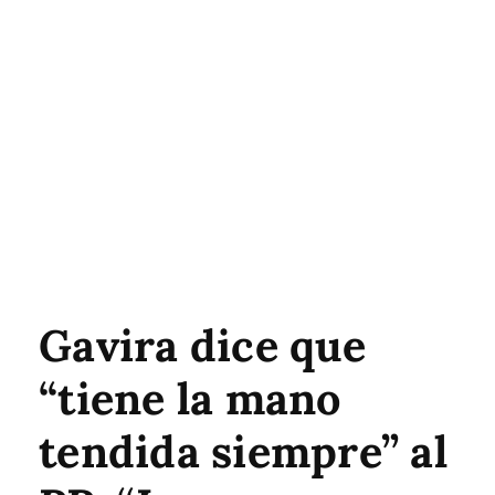
Gavira dice que
“tiene la mano
tendida siempre” al