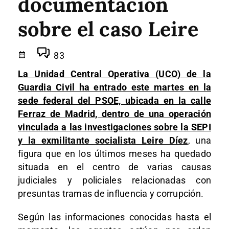
documentación
sobre el caso Leire
83
La Unidad Central Operativa (UCO) de la
Guardia Civil ha entrado este martes en la
sede federal del PSOE, ubicada en la calle
Ferraz de Madrid, dentro de una operación
vinculada a las investigaciones sobre la SEPI
y la exmilitante socialista Leire Díez
, una
figura que en los últimos meses ha quedado
situada en el centro de varias causas
judiciales y policiales relacionadas con
presuntas tramas de influencia y corrupción.
Según las informaciones conocidas hasta el