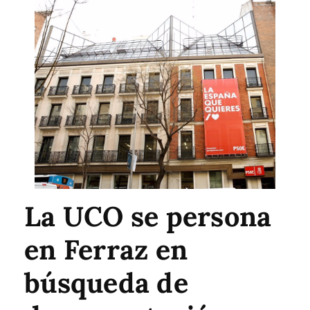
La UCO se persona
en Ferraz en
búsqueda de