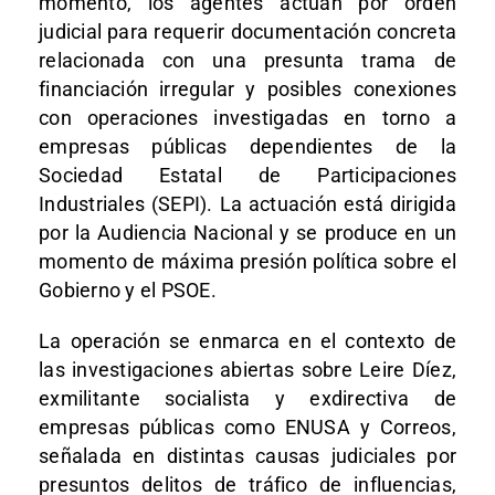
momento, los agentes actúan por orden
judicial para requerir documentación concreta
relacionada con una presunta trama de
financiación irregular y posibles conexiones
con operaciones investigadas en torno a
empresas públicas dependientes de la
Sociedad Estatal de Participaciones
Industriales (SEPI). La actuación está dirigida
por la Audiencia Nacional y se produce en un
momento de máxima presión política sobre el
Gobierno y el PSOE.
La operación se enmarca en el contexto de
las investigaciones abiertas sobre Leire Díez,
exmilitante socialista y exdirectiva de
empresas públicas como ENUSA y Correos,
señalada en distintas causas judiciales por
presuntos delitos de tráfico de influencias,