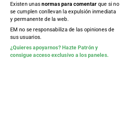
Existen unas
normas
para comentar
que si no
se cumplen conllevan la expulsión inmediata
y permanente de la web.
EM no se responsabiliza de las opiniones de
sus usuarios.
¿Quieres apoyarnos?
Hazte Patrón
y
consigue acceso exclusivo a los paneles.