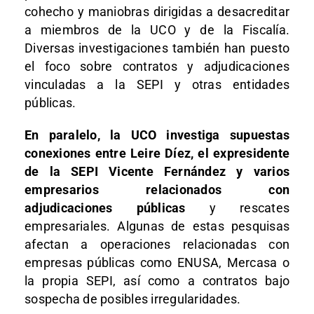
cohecho y maniobras dirigidas a desacreditar
a miembros de la UCO y de la Fiscalía.
Diversas investigaciones también han puesto
el foco sobre contratos y adjudicaciones
vinculadas a la SEPI y otras entidades
públicas.
En paralelo, la UCO investiga supuestas
conexiones entre Leire Díez, el expresidente
de la SEPI Vicente Fernández y varios
empresarios relacionados con
adjudicaciones públicas
y rescates
empresariales. Algunas de estas pesquisas
afectan a operaciones relacionadas con
empresas públicas como ENUSA, Mercasa o
la propia SEPI, así como a contratos bajo
sospecha de posibles irregularidades.