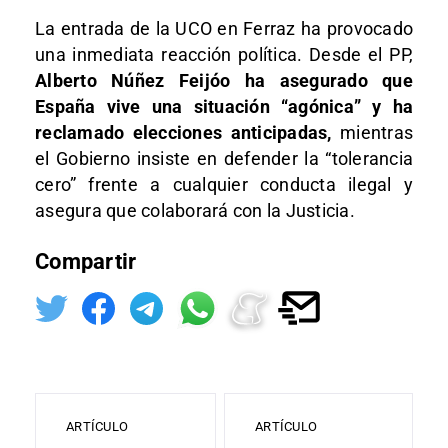
La entrada de la UCO en Ferraz ha provocado
una inmediata reacción política. Desde el PP,
Alberto Núñez Feijóo ha asegurado que
España vive una situación “agónica” y ha
reclamado elecciones anticipadas,
mientras
el Gobierno insiste en defender la “tolerancia
cero” frente a cualquier conducta ilegal y
asegura que colaborará con la Justicia.
Compartir
ARTÍCULO
ARTÍCULO