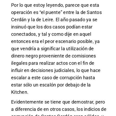
Por lo que estoy leyendo, parece que esta
operación es “el puente” entre la de Santos
Cerdán y la de Leire. El año pasado ya se
insinuó que los dos casos podían estar
conectados, y tal y como dije en aquel
entonces era el peor escenario posible, ya
que vendría a significar la utilización de
dinero negro proveniente de comisiones
ilegales para realizar actos con el fin de
influir en decisiones judiciales, lo que hace
escalar a este caso de corrupción hasta
estar sólo un escalón por debajo de la
Kitchen.
Evidentemente se tiene que demostrar, pero
a diferencia de en otros casos, los indicios de