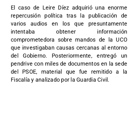
El caso de Leire Díez adquirió una enorme
repercusión política tras la publicación de
varios audios en los que presuntamente
intentaba obtener información
comprometedora sobre mandos de la UCO
que investigaban causas cercanas al entorno
del Gobierno. Posteriormente, entregó un
pendrive con miles de documentos en la sede
del PSOE, material que fue remitido a la
Fiscalía y analizado por la Guardia Civil.