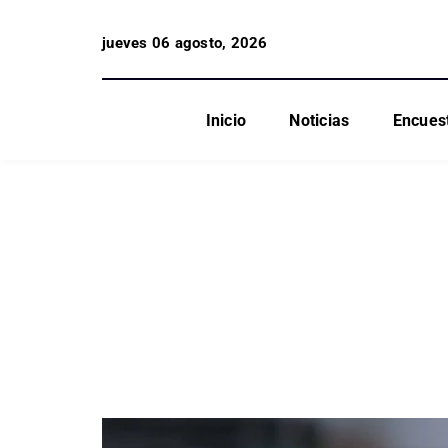
jueves 06 agosto, 2026
Inicio
Noticias
Encues