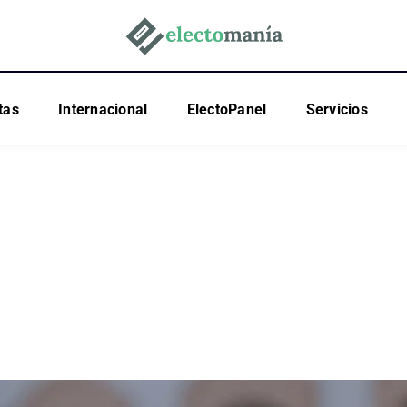
tas
Internacional
ElectoPanel
Servicios