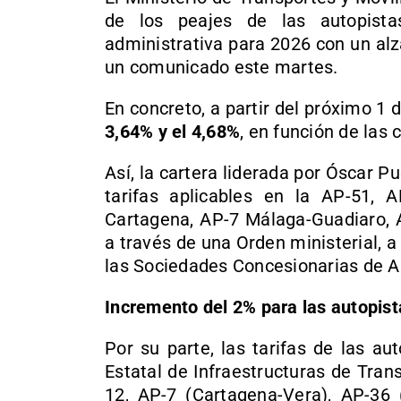
de los peajes de las autopistas
administrativa para 2026 con un alz
un comunicado este martes.
En concreto, a partir del próximo 1 d
3,64% y el 4,68%
, en función de las
Así, la cartera liderada por Óscar P
tarifas aplicables en la AP-51, A
Cartagena, AP-7 Málaga-Guadiaro, 
a través de una Orden ministerial, 
las Sociedades Concesionarias de A
Incremento del 2% para las autopist
Por su parte, las tarifas de las a
Estatal de Infraestructuras de Transp
12, AP-7 (Cartagena-Vera), AP-36 