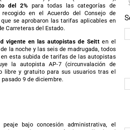
to del 2%
para todas las categorías de
o recogido en el Acuerdo del Consejo de
S
 que se aprobaron las tarifas aplicables en
e Carreteras del Estado.
ad vigente en las autopistas de Seitt
en el
 de la noche y las seis de madrugada, todos
 en esta subida de tarifas de las autopistas
uye la autopista AP-7 (circunvalación de
 libre y gratuito para sus usuarios tras el
l pasado 9 de diciembre.
peaje bajo concesión administrativa, el