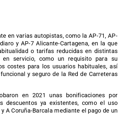
nte en varias autopistas, como la AP-71, AP-
iaro y AP-7 Alicante-Cartagena, en la que
bitualidad o tarifas reducidas en distintas
 en servicio, como un requisito para su
los costes para los usuarios habituales, así
funcional y seguro de la Red de Carreteras
robaron en 2021 unas bonificaciones por
s descuentos ya existentes, como el uso
o y A Coruña-Barcala mediante el pago de un