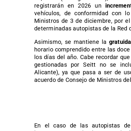
registrarán en 2026 un
incremen
vehículos, de conformidad con l
Ministros de 3 de diciembre, por el
determinadas autopistas de la Red d
Asimismo, se mantiene la
gratuid
horario comprendido entre las doce
los días del año. Cabe recordar que
gestionadas por Seitt no se incl
Alicante), ya que pasa a ser de uso
acuerdo de Consejo de Ministros de
En el caso de las autopistas de 