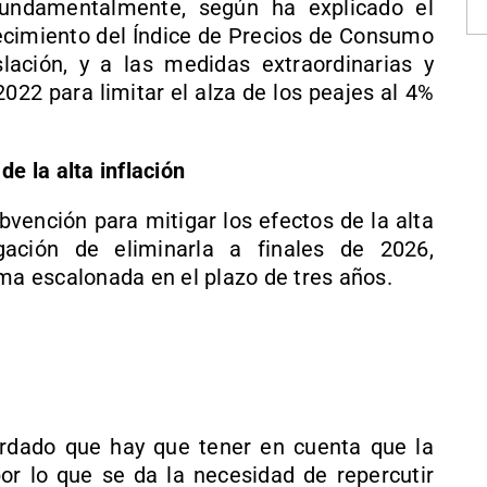
fundamentalmente, según ha explicado el
ecimiento del Índice de Precios de Consumo
lación, y a las medidas extraordinarias y
022 para limitar el alza de los peajes al 4%
de la alta inflación
bvención para mitigar los efectos de la alta
igación de eliminarla a finales de 2026,
rma escalonada en el plazo de tres años.
cordado que hay que tener en cuenta que la
por lo que se da la necesidad de repercutir