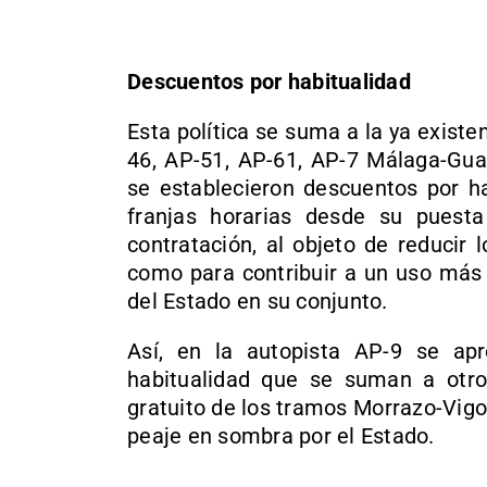
Descuentos por habitualidad
Esta política se suma a la ya existe
46, AP-51, AP-61, AP-7 Málaga-Guad
se establecieron descuentos por ha
franjas horarias desde su puesta
contratación, al objeto de reducir 
como para contribuir a un uso más 
del Estado en su conjunto.
Así, en la autopista AP-9 se ap
habitualidad que se suman a otro
gratuito de los tramos Morrazo-Vig
peaje en sombra por el Estado.