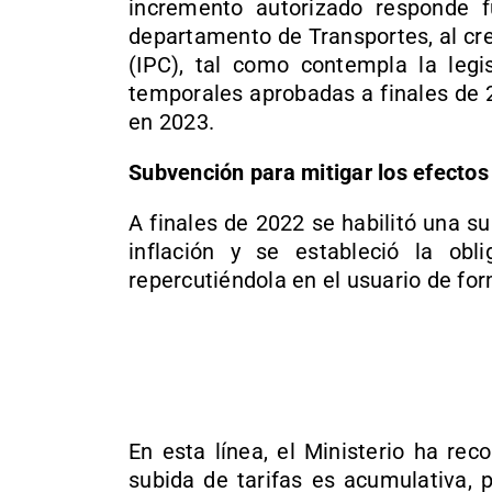
incremento autorizado responde 
departamento de Transportes, al cr
(IPC), tal como contempla la legis
temporales aprobadas a finales de 2
en 2023.
Subvención para mitigar los efectos 
A finales de 2022 se habilitó una su
inflación y se estableció la obl
repercutiéndola en el usuario de fo
En esta línea, el Ministerio ha re
subida de tarifas es acumulativa, 