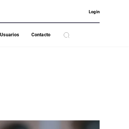
Login
Usuarios
Contacto