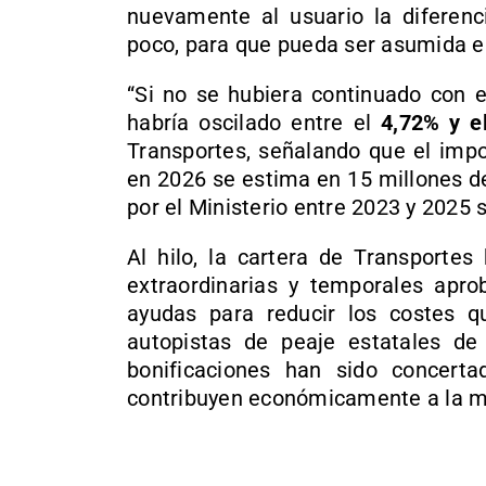
nuevamente al usuario la diferen
poco, para que pueda ser asumida e
“Si no se hubiera continuado con e
habría oscilado entre el
4,72% y e
Transportes, señalando que el impo
en 2026 se estima en 15 millones de
por el Ministerio entre 2023 y 2025 
Al hilo, la cartera de Transport
extraordinarias y temporales aprob
ayudas para reducir los costes qu
autopistas de peaje estatales de
bonificaciones han sido concert
contribuyen económicamente a la m