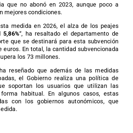
cia que no abonó en 2023, aunque poco a
n mejores condiciones.
sta medida en 2026, el alza de los peajes
l 5,86%
“, ha resaltado el departamento de
rte que se destinará para esta subvención
 euros. En total, la cantidad subvencionada
supera los 73 millones.
es ha reseñado que además de las medidas
adas, el Gobierno realiza una política de
e soportan los usuarios que utilizan las
 forma habitual. En algunos casos, estas
adas con los gobiernos autonómicos, que
edida.